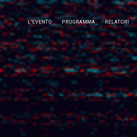
L'EVENTO
PROGRAMMA
RELATORI