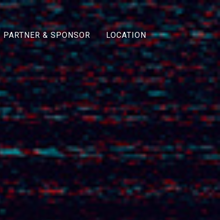
PARTNER & SPONSOR
LOCATION