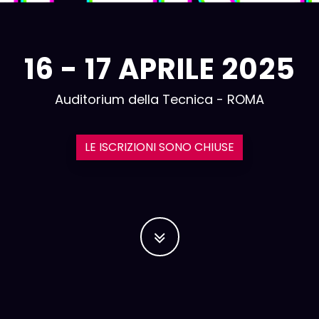
16 - 17 APRILE 2025
Auditorium della Tecnica - ROMA
LE ISCRIZIONI SONO CHIUSE