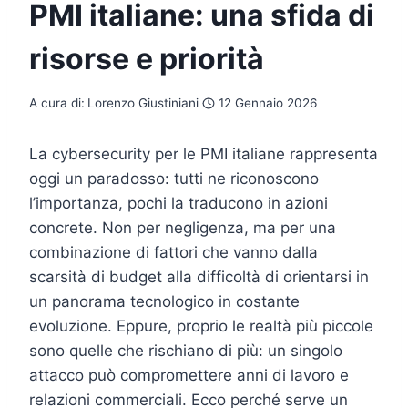
PMI italiane: una sfida di
risorse e priorità
A cura di:
Lorenzo Giustiniani
12 Gennaio 2026
La cybersecurity per le PMI italiane rappresenta
oggi un paradosso: tutti ne riconoscono
l’importanza, pochi la traducono in azioni
concrete. Non per negligenza, ma per una
combinazione di fattori che vanno dalla
scarsità di budget alla difficoltà di orientarsi in
un panorama tecnologico in costante
evoluzione. Eppure, proprio le realtà più piccole
sono quelle che rischiano di più: un singolo
attacco può compromettere anni di lavoro e
relazioni commerciali. Ecco perché serve un