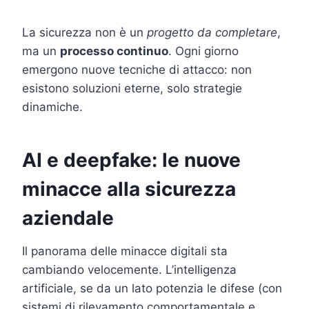
La sicurezza non è un
progetto da completare
,
ma un
processo continuo
. Ogni giorno
emergono nuove tecniche di attacco: non
esistono soluzioni eterne, solo strategie
dinamiche.
AI e deepfake: le nuove
minacce alla sicurezza
aziendale
Il panorama delle minacce digitali sta
cambiando velocemente. L’intelligenza
artificiale, se da un lato potenzia le difese (con
sistemi di rilevamento comportamentale e