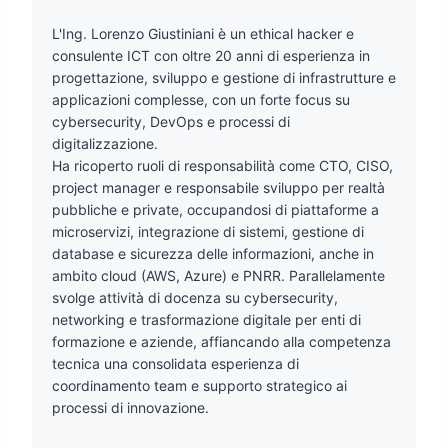
L'Ing. Lorenzo Giustiniani è un ethical hacker e
consulente ICT con oltre 20 anni di esperienza in
progettazione, sviluppo e gestione di infrastrutture e
applicazioni complesse, con un forte focus su
cybersecurity, DevOps e processi di
digitalizzazione.
Ha ricoperto ruoli di responsabilità come CTO, CISO,
project manager e responsabile sviluppo per realtà
pubbliche e private, occupandosi di piattaforme a
microservizi, integrazione di sistemi, gestione di
database e sicurezza delle informazioni, anche in
ambito cloud (AWS, Azure) e PNRR. Parallelamente
svolge attività di docenza su cybersecurity,
networking e trasformazione digitale per enti di
formazione e aziende, affiancando alla competenza
tecnica una consolidata esperienza di
coordinamento team e supporto strategico ai
processi di innovazione.