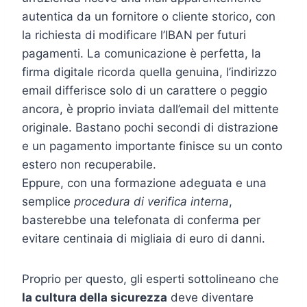
autentica da un fornitore o cliente storico, con
la richiesta di modificare l’IBAN per futuri
pagamenti. La comunicazione è perfetta, la
firma digitale ricorda quella genuina, l’indirizzo
email differisce solo di un carattere o peggio
ancora, è proprio inviata dall’email del mittente
originale. Bastano pochi secondi di distrazione
e un pagamento importante finisce su un conto
estero non recuperabile.
Eppure, con una formazione adeguata e una
semplice
procedura di verifica interna
,
basterebbe una telefonata di conferma per
evitare centinaia di migliaia di euro di danni.
Proprio per questo, gli esperti sottolineano che
la cultura della sicurezza
deve diventare