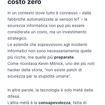
costo zero
In un contesto dove tutto è connesso – dalle
fabbriche automatizzate ai sensori IoT – la
sicurezza informatica non può più essere
considerata un costo, ma un investimento
strategico.
Le aziende che sopravvivono agli incidenti
informatici non sono necessariamente quelle
più ricche, ma quelle più
preparate
.
Come ricordava Kevin Mitnick, uno dei più noti
hacker della storia, “non esiste patch di
sicurezza per la stupidità umana”.
In altre parole, la tecnologia è solo metà della
difesa.
L’altra metà è la
consapevolezza
, fatta di