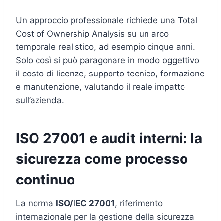
Un approccio professionale richiede una Total
Cost of Ownership Analysis su un arco
temporale realistico, ad esempio cinque anni.
Solo così si può paragonare in modo oggettivo
il costo di licenze, supporto tecnico, formazione
e manutenzione, valutando il reale impatto
sull’azienda.
ISO 27001 e audit interni: la
sicurezza come processo
continuo
La norma
ISO/IEC 27001
, riferimento
internazionale per la gestione della sicurezza