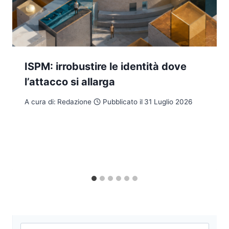
ISPM: irrobustire le identità dove
l’attacco si allarga
A cura di:
Redazione
Pubblicato il
31 Luglio 2026