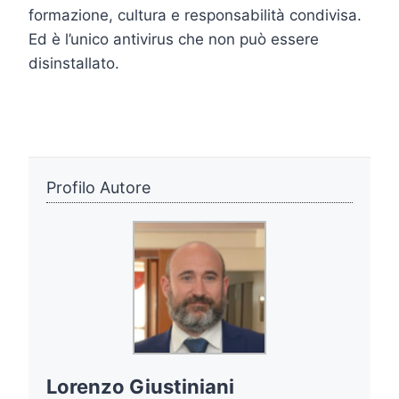
formazione, cultura e responsabilità condivisa.
Ed è l’unico antivirus che non può essere
disinstallato.
Profilo Autore
Lorenzo Giustiniani