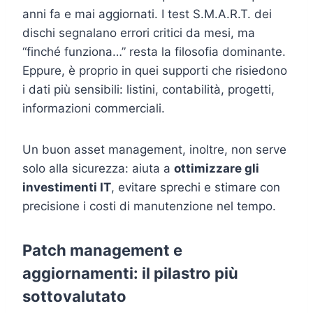
anni fa e mai aggiornati. I test S.M.A.R.T. dei
dischi segnalano errori critici da mesi, ma
“finché funziona…” resta la filosofia dominante.
Eppure, è proprio in quei supporti che risiedono
i dati più sensibili: listini, contabilità, progetti,
informazioni commerciali.
Un buon asset management, inoltre, non serve
solo alla sicurezza: aiuta a
ottimizzare gli
investimenti IT
, evitare sprechi e stimare con
precisione i costi di manutenzione nel tempo.
Patch management e
aggiornamenti: il pilastro più
sottovalutato