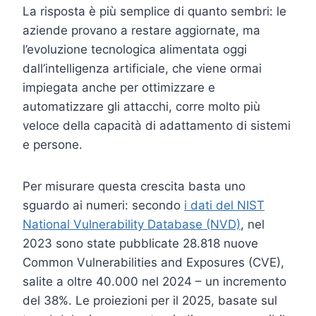
La risposta è più semplice di quanto sembri: le
aziende provano a restare aggiornate, ma
l’evoluzione tecnologica alimentata oggi
dall’intelligenza artificiale, che viene ormai
impiegata anche per ottimizzare e
automatizzare gli attacchi, corre molto più
veloce della capacità di adattamento di sistemi
e persone.
Per misurare questa crescita basta uno
sguardo ai numeri: secondo
i dati del NIST
National Vulnerability Database (NVD)
, nel
2023 sono state pubblicate 28.818 nuove
Common Vulnerabilities and Exposures (CVE),
salite a oltre 40.000 nel 2024 – un incremento
del 38%. Le proiezioni per il 2025, basate sul