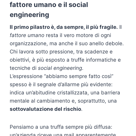
fattore umano e il social
engineering
Il primo pilastro è, da sempre, il più fragile.
Il
fattore umano
resta il vero motore di ogni
organizzazione, ma anche il suo anello debole.
Chi lavora sotto pressione, tra scadenze e
obiettivi, è più esposto a truffe informatiche e
tecniche di
social engineering
.
L’espressione “abbiamo sempre fatto così”
spesso è il segnale d’allarme più evidente:
indica un’abitudine cristallizzata, una barriera
mentale al cambiamento e, soprattutto, una
sottovalutazione del rischio
.
Pensiamo a una truffa sempre più diffusa:
un’azienda riceve una mail apparentemente