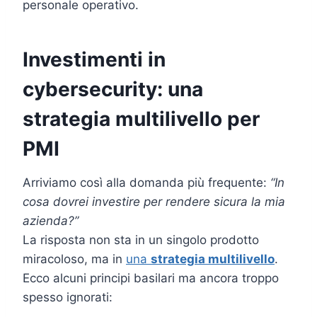
personale operativo.
Investimenti in
cybersecurity: una
strategia multilivello per
PMI
Arriviamo così alla domanda più frequente:
“In
cosa dovrei investire per rendere sicura la mia
azienda?”
La risposta non sta in un singolo prodotto
miracoloso, ma in
una
strategia multilivello
.
Ecco alcuni principi basilari ma ancora troppo
spesso ignorati: