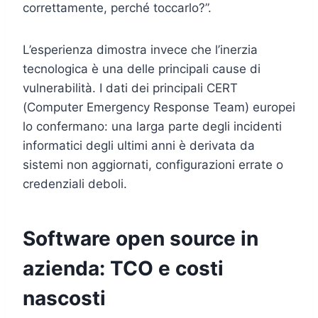
correttamente, perché toccarlo?”.
L’esperienza dimostra invece che l’inerzia
tecnologica è una delle principali cause di
vulnerabilità. I dati dei principali CERT
(Computer Emergency Response Team) europei
lo confermano: una larga parte degli incidenti
informatici degli ultimi anni è derivata da
sistemi non aggiornati, configurazioni errate o
credenziali deboli.
Software open source in
azienda: TCO e costi
nascosti