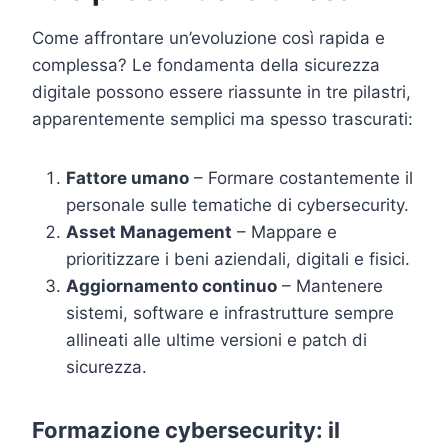
Come affrontare un’evoluzione così rapida e
complessa? Le fondamenta della sicurezza
digitale possono essere riassunte in tre pilastri,
apparentemente semplici ma spesso trascurati:
Fattore umano
– Formare costantemente il
personale sulle tematiche di cybersecurity.
Asset Management
– Mappare e
prioritizzare i beni aziendali, digitali e fisici.
Aggiornamento continuo
– Mantenere
sistemi, software e infrastrutture sempre
allineati alle ultime versioni e patch di
sicurezza.
Formazione cybersecurity: il