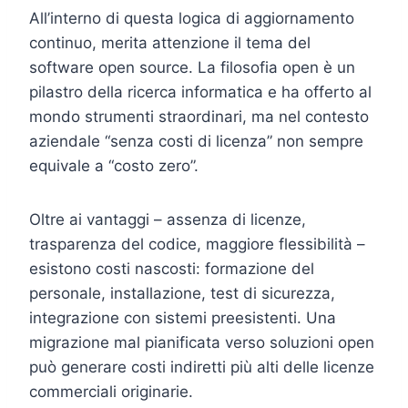
All’interno di questa logica di aggiornamento
continuo, merita attenzione il tema del
software open source. La filosofia open è un
pilastro della ricerca informatica e ha offerto al
mondo strumenti straordinari, ma nel contesto
aziendale “senza costi di licenza” non sempre
equivale a “costo zero”.
Oltre ai vantaggi – assenza di licenze,
trasparenza del codice, maggiore flessibilità –
esistono costi nascosti: formazione del
personale, installazione, test di sicurezza,
integrazione con sistemi preesistenti. Una
migrazione mal pianificata verso soluzioni open
può generare costi indiretti più alti delle licenze
commerciali originarie.