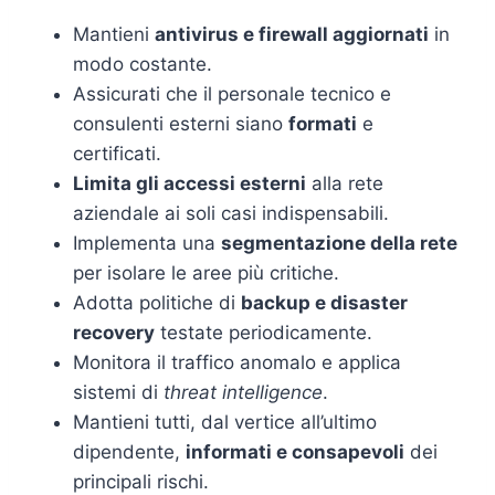
Mantieni
antivirus e firewall aggiornati
in
modo costante.
Assicurati che il personale tecnico e
consulenti esterni siano
formati
e
certificati.
Limita gli accessi esterni
alla rete
aziendale ai soli casi indispensabili.
Implementa una
segmentazione della rete
per isolare le aree più critiche.
Adotta politiche di
backup e disaster
recovery
testate periodicamente.
Monitora il traffico anomalo e applica
sistemi di
threat intelligence
.
Mantieni tutti, dal vertice all’ultimo
dipendente,
informati e consapevoli
dei
principali rischi.