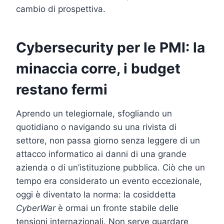
cambio di prospettiva.
Cybersecurity per le PMI: la
minaccia corre, i budget
restano fermi
Aprendo un telegiornale, sfogliando un
quotidiano o navigando su una rivista di
settore, non passa giorno senza leggere di un
attacco informatico ai danni di una grande
azienda o di un’istituzione pubblica. Ciò che un
tempo era considerato un evento eccezionale,
oggi è diventato la norma: la cosiddetta
CyberWar
è ormai un fronte stabile delle
tensioni internazionali. Non serve guardare