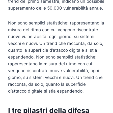
trend del primo semestre, indicano un possibile
superamento delle 50.000 vulnerabilità annue.
Non sono semplici statistiche: rappresentano la
misura del ritmo con cui vengono riscontrate
nuove vulnerabilità, ogni giorno, su sistemi
vecchi e nuovi. Un trend che racconta, da solo,
quanto la superficie d’attacco digitale si stia
espandendo. Non sono semplici statistiche:
rappresentano la misura del ritmo con cui
vengono riscontrate nuove vulnerabilità, ogni
giorno, su sistemi vecchi e nuovi. Un trend che
racconta, da solo, quanto la superficie
d’attacco digitale si stia espandendo.
I tre pilastri della difesa