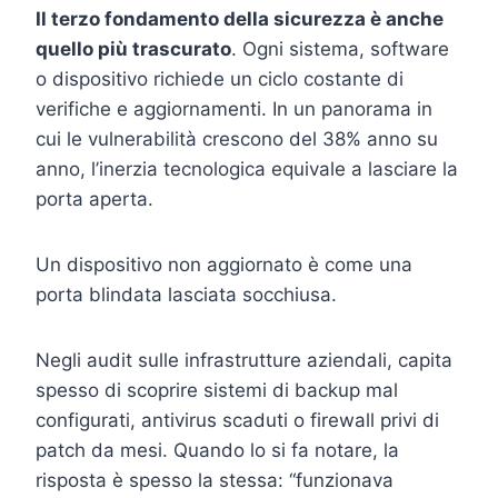
Il terzo fondamento della sicurezza è anche
quello più trascurato
. Ogni sistema, software
o dispositivo richiede un ciclo costante di
verifiche e aggiornamenti. In un panorama in
cui le vulnerabilità crescono del 38% anno su
anno, l’inerzia tecnologica equivale a lasciare la
porta aperta.
Un dispositivo non aggiornato è come una
porta blindata lasciata socchiusa.
Negli audit sulle infrastrutture aziendali, capita
spesso di scoprire sistemi di backup mal
configurati, antivirus scaduti o firewall privi di
patch da mesi. Quando lo si fa notare, la
risposta è spesso la stessa: “funzionava