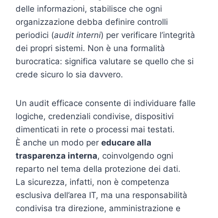
delle informazioni, stabilisce che ogni
organizzazione debba definire controlli
periodici (
audit interni
) per verificare l’integrità
dei propri sistemi. Non è una formalità
burocratica: significa valutare se quello che si
crede sicuro lo sia davvero.
Un audit efficace consente di individuare falle
logiche, credenziali condivise, dispositivi
dimenticati in rete o processi mai testati.
È anche un modo per
educare alla
trasparenza interna
, coinvolgendo ogni
reparto nel tema della protezione dei dati.
La sicurezza, infatti, non è competenza
esclusiva dell’area IT, ma una responsabilità
condivisa tra direzione, amministrazione e