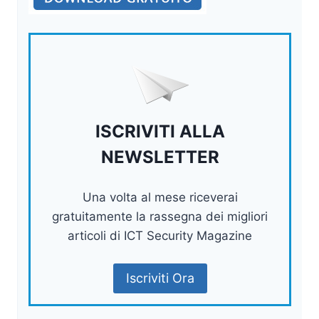
ISCRIVITI ALLA
NEWSLETTER
Una volta al mese riceverai
gratuitamente la rassegna dei migliori
articoli di ICT Security Magazine
Iscriviti Ora