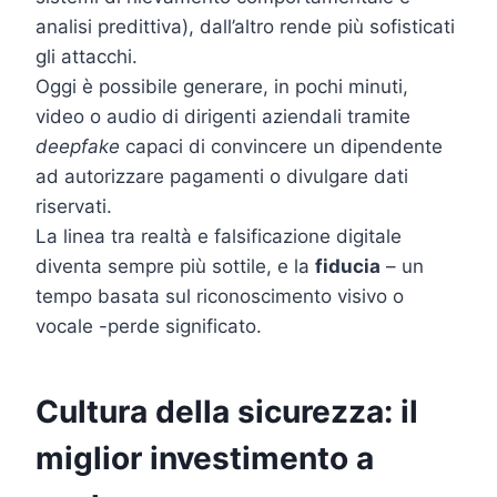
analisi predittiva), dall’altro rende più sofisticati
gli attacchi.
Oggi è possibile generare, in pochi minuti,
video o audio di dirigenti aziendali tramite
deepfake
capaci di convincere un dipendente
ad autorizzare pagamenti o divulgare dati
riservati.
La linea tra realtà e falsificazione digitale
diventa sempre più sottile, e la
fiducia
– un
tempo basata sul riconoscimento visivo o
vocale -perde significato.
Cultura della sicurezza: il
miglior investimento a