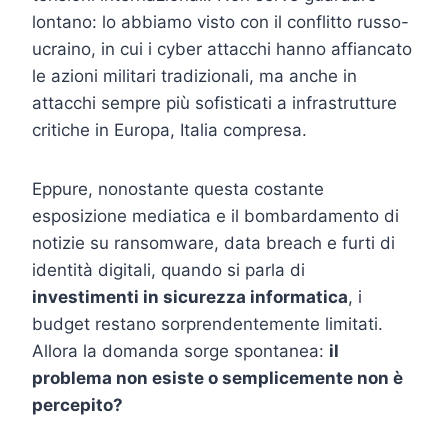
lontano: lo abbiamo visto con il conflitto russo-
ucraino, in cui i cyber attacchi hanno affiancato
le azioni militari tradizionali, ma anche in
attacchi sempre più sofisticati a infrastrutture
critiche in Europa, Italia compresa.
Eppure, nonostante questa costante
esposizione mediatica e il bombardamento di
notizie su ransomware, data breach e furti di
identità digitali, quando si parla di
investimenti in sicurezza informatica
, i
budget restano sorprendentemente limitati.
Allora la domanda sorge spontanea:
il
problema non esiste o semplicemente non è
percepito?