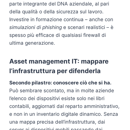
parte integrante del DNA aziendale, al pari
della qualità o della sicurezza sul lavoro.
Investire in formazione continua – anche con
simulazioni di phishing
e scenari realistici – è
spesso più efficace di qualsiasi firewall di
ultima generazione.
Asset management IT: mappare
l’infrastruttura per difenderla
Secondo pilastro: conoscere ciò che si ha.
Può sembrare scontato, ma in molte aziende
l’elenco dei dispositivi esiste solo nei libri
contabili, aggiornati dal reparto amministrativo,
e non in un inventario digitale dinamico. Senza
una mappa precisa dell’infrastruttura, dai
server ai dispositivi mobili passando dai