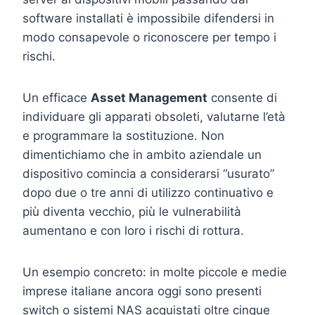
software installati è impossibile difendersi in
modo consapevole o riconoscere per tempo i
rischi.
Un efficace
Asset Management
consente di
individuare gli apparati obsoleti, valutarne l’età
e programmare la sostituzione. Non
dimentichiamo che in ambito aziendale un
dispositivo comincia a considerarsi “usurato”
dopo due o tre anni di utilizzo continuativo e
più diventa vecchio, più le vulnerabilità
aumentano e con loro i rischi di rottura.
Un esempio concreto: in molte piccole e medie
imprese italiane ancora oggi sono presenti
switch o sistemi NAS acquistati oltre cinque