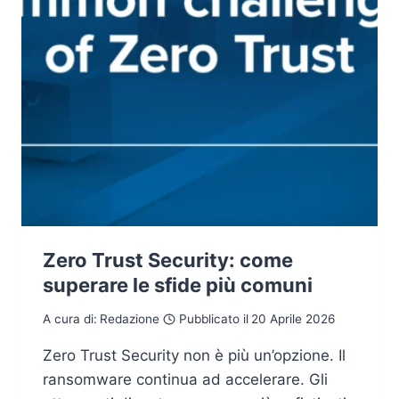
Zero Trust Security: come
superare le sfide più comuni
A cura di:
Redazione
Pubblicato il
20 Aprile 2026
Zero Trust Security non è più un’opzione. Il
ransomware continua ad accelerare. Gli