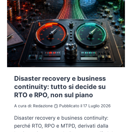
Disaster recovery e business
continuity: tutto si decide su
RTO e RPO, non sul piano
A cura di:
Redazione
Pubblicato il
17 Luglio 2026
Disaster recovery e business continuity:
perché RTO, RPO e MTPD, derivati dalla