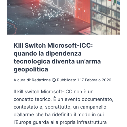
Kill Switch Microsoft-ICC:
quando la dipendenza
tecnologica diventa un’arma
geopolitica
A cura di:
Redazione
Pubblicato il
17 Febbraio 2026
Il kill switch Microsoft-ICC non è un
concetto teorico. È un evento documentato,
contestato e, soprattutto, un campanello
d’allarme che ha ridefinito il modo in cui
l’Europa guarda alla propria infrastruttura