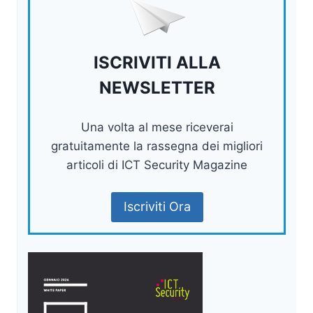
ISCRIVITI ALLA
NEWSLETTER
Una volta al mese riceverai
gratuitamente la rassegna dei migliori
articoli di ICT Security Magazine
Iscriviti Ora