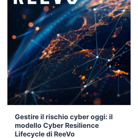
Gestire il rischio cyber oggi: il
modello Cyber Resilience
Lifecycle di ReeVo