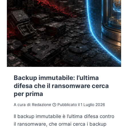
Backup immutabile: l’ultima
difesa che il ransomware cerca
per prima
A cura di:
Redazione
Pubblicato il
1 Luglio 2026
Il backup immutabile è l’ultima difesa contro
il ransomware, che ormai cerca i backup