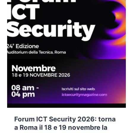
Forum ICT Security 2026: torna
a Roma il 18 e 19 novembre la