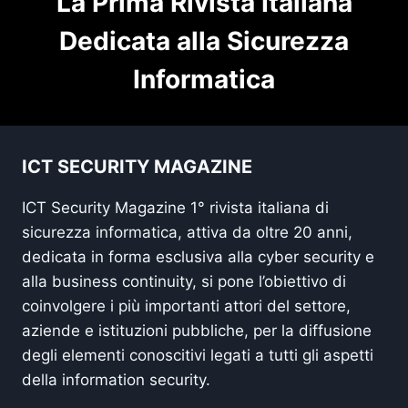
La Prima Rivista Italiana
Dedicata alla Sicurezza
Informatica
ICT SECURITY MAGAZINE
ICT Security Magazine 1° rivista italiana di
sicurezza informatica, attiva da oltre 20 anni,
dedicata in forma esclusiva alla cyber security e
alla business continuity, si pone l’obiettivo di
coinvolgere i più importanti attori del settore,
aziende e istituzioni pubbliche, per la diffusione
degli elementi conoscitivi legati a tutti gli aspetti
della information security.