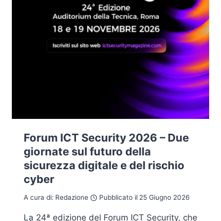
Forum ICT Security 2026 – Due
giornate sul futuro della
sicurezza digitale e del rischio
cyber
A cura di:
Redazione
Pubblicato il
25 Giugno 2026
La 24ª edizione del Forum ICT Security, che