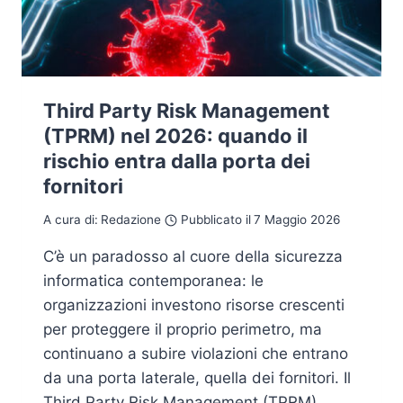
Third Party Risk Management
(TPRM) nel 2026: quando il
rischio entra dalla porta dei
fornitori
A cura di:
Redazione
Pubblicato il
7 Maggio 2026
C’è un paradosso al cuore della sicurezza
informatica contemporanea: le
organizzazioni investono risorse crescenti
per proteggere il proprio perimetro, ma
continuano a subire violazioni che entrano
da una porta laterale, quella dei fornitori. Il
Third Party Risk Management (TPRM),