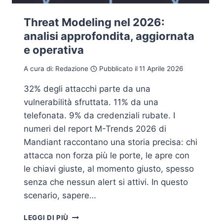
Threat Modeling nel 2026:
analisi approfondita, aggiornata
e operativa
A cura di:
Redazione
Pubblicato il
11 Aprile 2026
32% degli attacchi parte da una
vulnerabilità sfruttata. 11% da una
telefonata. 9% da credenziali rubate. I
numeri del report M-Trends 2026 di
Mandiant raccontano una storia precisa: chi
attacca non forza più le porte, le apre con
le chiavi giuste, al momento giusto, spesso
senza che nessun alert si attivi. In questo
scenario, sapere…
THREAT
LEGGI DI PIÙ