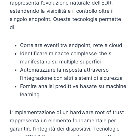
rappresenta l’evoluzione naturale dell’EDR,
estendendo la visibilità e il controllo oltre il
singolo endpoint. Questa tecnologia permette
di:
Correlare eventi tra endpoint, rete e cloud
Identificare minacce complesse che si
manifestano su multiple superfici
Automatizzare la risposta attraverso
l’integrazione con altri sistemi di sicurezza
Fornire analisi predittive basate su machine
learning
L’implementazione di un hardware root of trust
rappresenta un elemento fondamentale per
garantire l’integrità dei dispositivi. Tecnologie