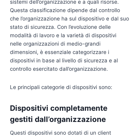
sistemi dell’organizzazione e a quali risorse.
Questa classificazione dipende dal controllo
che l’organizzazione ha sul dispositivo e dal suo
stato di sicurezza. Con l’evoluzione delle
modalità di lavoro e la varietà di dispositivi
nelle organizzazioni di medio-grandi
dimensioni, è essenziale categorizzare i
dispositivi in base al livello di sicurezza e al
controllo esercitato dall’organizzazione.
Le principali categorie di dispositivi sono:
Dispositivi completamente
gestiti dall’organizzazione
Questi dispositivi sono dotati di un client