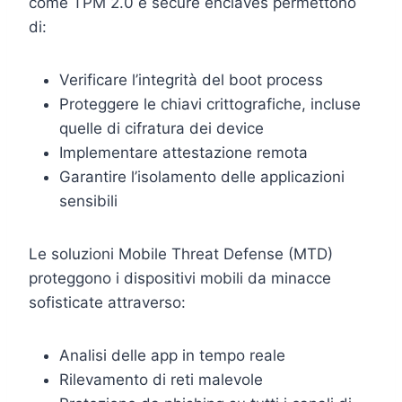
come TPM 2.0 e secure enclaves permettono
di:
Verificare l’integrità del boot process
Proteggere le chiavi crittografiche, incluse
quelle di cifratura dei device
Implementare attestazione remota
Garantire l’isolamento delle applicazioni
sensibili
Le soluzioni Mobile Threat Defense (MTD)
proteggono i dispositivi mobili da minacce
sofisticate attraverso:
Analisi delle app in tempo reale
Rilevamento di reti malevole