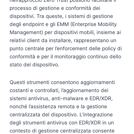
processo di gestione e conformità dei
dispositivi. Tra queste, i sistemi di gestione
degli endpoint e gli EMM (Enterprise Mobility
Management) per dispositivi mobili, insieme ai
relativi client da installare, rappresentano un
punto centrale per l’enforcement delle policy di
conformità e per il monitoraggio continuo dello
stato del dispositivo.
Questi strumenti consentono aggiornamenti
costanti e controllati, l’aggiornamento dei
sistemi antivirus, anti-malware e EDR/XDR,
nonché l’assistenza remota e la gestione
centralizzata del dispositivo. L’integrazione
degli strumenti antivirus con EDR/XDR in un
contesto di gestione centralizzata consente