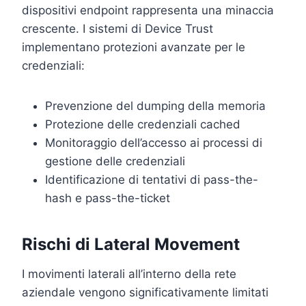
dispositivi endpoint rappresenta una minaccia
crescente. I sistemi di Device Trust
implementano protezioni avanzate per le
credenziali:
Prevenzione del dumping della memoria
Protezione delle credenziali cached
Monitoraggio dell’accesso ai processi di
gestione delle credenziali
Identificazione di tentativi di pass-the-
hash e pass-the-ticket
Rischi di Lateral Movement
I movimenti laterali all’interno della rete
aziendale vengono significativamente limitati