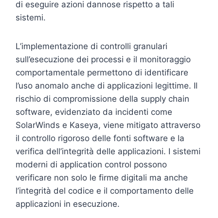
di eseguire azioni dannose rispetto a tali
sistemi.
L’implementazione di controlli granulari
sull’esecuzione dei processi e il monitoraggio
comportamentale permettono di identificare
l’uso anomalo anche di applicazioni legittime. Il
rischio di compromissione della supply chain
software, evidenziato da incidenti come
SolarWinds e Kaseya, viene mitigato attraverso
il controllo rigoroso delle fonti software e la
verifica dell’integrità delle applicazioni. I sistemi
moderni di application control possono
verificare non solo le firme digitali ma anche
l’integrità del codice e il comportamento delle
applicazioni in esecuzione.