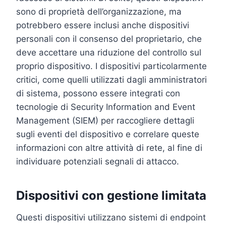
sono di proprietà dell’organizzazione, ma
potrebbero essere inclusi anche dispositivi
personali con il consenso del proprietario, che
deve accettare una riduzione del controllo sul
proprio dispositivo. I dispositivi particolarmente
critici, come quelli utilizzati dagli amministratori
di sistema, possono essere integrati con
tecnologie di Security Information and Event
Management (SIEM) per raccogliere dettagli
sugli eventi del dispositivo e correlare queste
informazioni con altre attività di rete, al fine di
individuare potenziali segnali di attacco.
Dispositivi con gestione limitata
Questi dispositivi utilizzano sistemi di endpoint