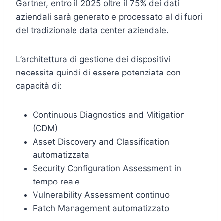
Gartner, entro il 2025 oltre il 75% dei dati
aziendali sarà generato e processato al di fuori
del tradizionale data center aziendale.
L’architettura di gestione dei dispositivi
necessita quindi di essere potenziata con
capacità di:
Continuous Diagnostics and Mitigation
(CDM)
Asset Discovery and Classification
automatizzata
Security Configuration Assessment in
tempo reale
Vulnerability Assessment continuo
Patch Management automatizzato