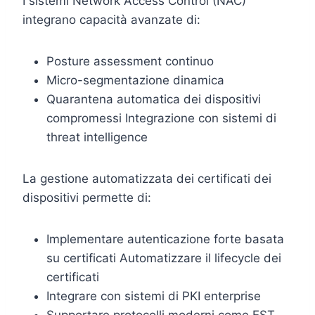
I sistemi Network Access Control (NAC)
integrano capacità avanzate di:
Posture assessment continuo
Micro-segmentazione dinamica
Quarantena automatica dei dispositivi
compromessi Integrazione con sistemi di
threat intelligence
La gestione automatizzata dei certificati dei
dispositivi permette di:
Implementare autenticazione forte basata
su certificati Automatizzare il lifecycle dei
certificati
Integrare con sistemi di PKI enterprise
Supportare protocolli moderni come EST