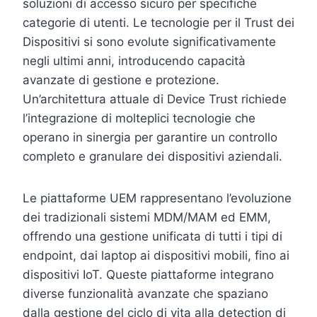
soluzioni di accesso sicuro per specifiche
categorie di utenti. Le tecnologie per il Trust dei
Dispositivi si sono evolute significativamente
negli ultimi anni, introducendo capacità
avanzate di gestione e protezione.
Un’architettura attuale di Device Trust richiede
l’integrazione di molteplici tecnologie che
operano in sinergia per garantire un controllo
completo e granulare dei dispositivi aziendali.
Le piattaforme UEM rappresentano l’evoluzione
dei tradizionali sistemi MDM/MAM ed EMM,
offrendo una gestione unificata di tutti i tipi di
endpoint, dai laptop ai dispositivi mobili, fino ai
dispositivi IoT. Queste piattaforme integrano
diverse funzionalità avanzate che spaziano
dalla gestione del ciclo di vita alla detection di