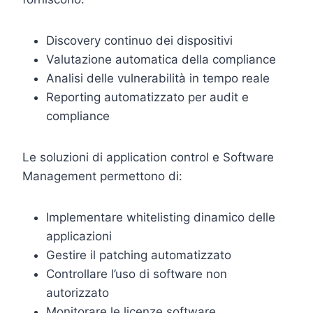
Discovery continuo dei dispositivi
Valutazione automatica della compliance
Analisi delle vulnerabilità in tempo reale
Reporting automatizzato per audit e
compliance
Le soluzioni di application control e Software
Management permettono di:
Implementare whitelisting dinamico delle
applicazioni
Gestire il patching automatizzato
Controllare l’uso di software non
autorizzato
Monitorare le licenze software