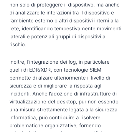
non solo di proteggere il dispositivo, ma anche
di analizzare le interazioni tra il dispositivo e
l’ambiente esterno o altri dispositivi interni alla
rete, identificando tempestivamente movimenti
laterali e potenziali gruppi di dispositivi a
rischio.
Inoltre, l’integrazione dei log, in particolare
quelli di EDR/XDR, con tecnologie SIEM
permette di alzare ulteriormente il livello di
sicurezza e di migliorare la risposta agli
incidenti. Anche l’adozione di infrastrutture di
virtualizzazione del desktop, pur non essendo
una misura strettamente legata alla sicurezza
informatica, può contribuire a risolvere
problematiche organizzative, fornendo