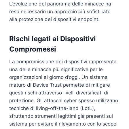
L’evoluzione del panorama delle minacce ha
reso necessario un approccio più sofisticato
alla protezione dei dispositivi endpoint.
Rischi legati ai Dispositivi
Compromessi
La compromissione dei dispositivi rappresenta
una delle minacce più significative per le
organizzazioni al giorno d’oggi. Un sistema
maturo di Device Trust permette di mitigare
questi rischi attraverso livelli diversificati di
protezione. Gli attacchi cyber spesso utilizzano
tecniche di living-off-the-land (LotL),
sfruttando strumenti legittimi già presenti sul
sistema per evitare il rilevamento con lo scopo