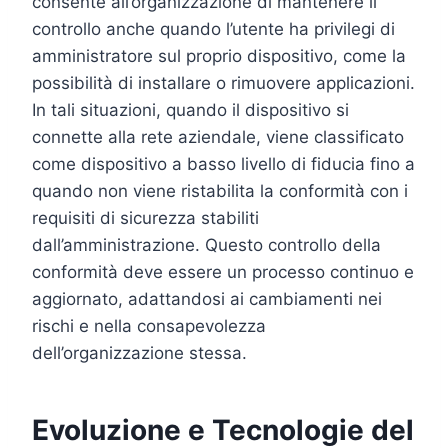
consente all’organizzazione di mantenere il
controllo anche quando l’utente ha privilegi di
amministratore sul proprio dispositivo, come la
possibilità di installare o rimuovere applicazioni.
In tali situazioni, quando il dispositivo si
connette alla rete aziendale, viene classificato
come dispositivo a basso livello di fiducia fino a
quando non viene ristabilita la conformità con i
requisiti di sicurezza stabiliti
dall’amministrazione. Questo controllo della
conformità deve essere un processo continuo e
aggiornato, adattandosi ai cambiamenti nei
rischi e nella consapevolezza
dell’organizzazione stessa.
Evoluzione e Tecnologie del