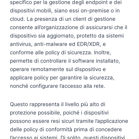
specifico per la gestione degli endpoint e dei
dispositivi mobili, siano essi on-premise o in
cloud. La presenza di un client di gestione
consente all’organizzazione di assicurarsi che il
dispositivo sia aggiornato, protetto da sistemi
antivirus, anti-malware ed EDR/XDR, e
conforme alle policy di sicurezza. Inoltre,
permette di controllare il software installato,
operare remotamente sul dispositivo e
applicare policy per garantire la sicurezza,
nonché configurare l’accesso alla rete.
Questo rappresenta il livello più alto di
protezione possibile, poiché i dispositivi
possono essere resi sicuri tramite l’applicazione
delle policy di conformità prima di concedere
l’accesso ai sistemi. Di solito, questi dispositivi