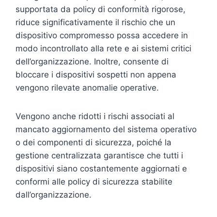
supportata da policy di conformità rigorose,
riduce significativamente il rischio che un
dispositivo compromesso possa accedere in
modo incontrollato alla rete e ai sistemi critici
dell’organizzazione. Inoltre, consente di
bloccare i dispositivi sospetti non appena
vengono rilevate anomalie operative.
Vengono anche ridotti i rischi associati al
mancato aggiornamento del sistema operativo
o dei componenti di sicurezza, poiché la
gestione centralizzata garantisce che tutti i
dispositivi siano costantemente aggiornati e
conformi alle policy di sicurezza stabilite
dall’organizzazione.