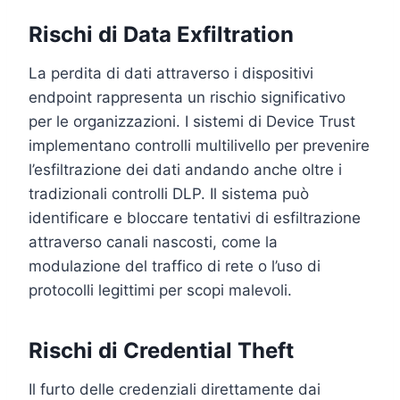
Rischi di Data Exfiltration
La perdita di dati attraverso i dispositivi
endpoint rappresenta un rischio significativo
per le organizzazioni. I sistemi di Device Trust
implementano controlli multilivello per prevenire
l’esfiltrazione dei dati andando anche oltre i
tradizionali controlli DLP. Il sistema può
identificare e bloccare tentativi di esfiltrazione
attraverso canali nascosti, come la
modulazione del traffico di rete o l’uso di
protocolli legittimi per scopi malevoli.
Rischi di Credential Theft
Il furto delle credenziali direttamente dai