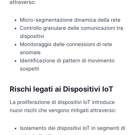
attraverso:
Micro-segmentazione dinamica della rete
Controllo granulare delle comunicazioni tra
dispositivi
Monitoraggio delle connessioni di rete
anomale
Identificazione di pattern di movimento
sospetti
Rischi legati ai Dispositivi IoT
La proliferazione di dispositivi IoT introduce
nuovi rischi che vengono mitigati attraverso:
Isolamento dei dispositivi IoT in segmenti di