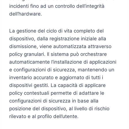
incidenti fino ad un controllo dell’integrità
dell’hardware.
La gestione del ciclo di vita completo del
dispositivo, dalla registrazione iniziale alla
dismissione, viene automatizzata attraverso
policy granulari. Il sistema può orchestrare
automaticamente l’installazione di applicazioni
e configurazioni di sicurezza, mantenendo un
inventario accurato e aggiornato di tutti i
dispositivi gestiti. La capacità di applicare
policy contestuali permette di adattare le
configurazioni di sicurezza in base alla
posizione del dispositivo, al livello di rischio
rilevato e al profilo dell’utente.