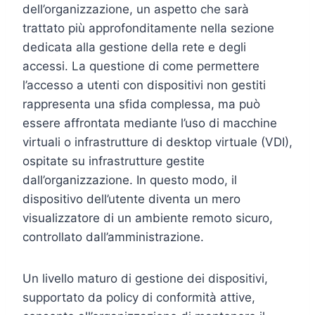
dell’organizzazione, un aspetto che sarà
trattato più approfonditamente nella sezione
dedicata alla gestione della rete e degli
accessi. La questione di come permettere
l’accesso a utenti con dispositivi non gestiti
rappresenta una sfida complessa, ma può
essere affrontata mediante l’uso di macchine
virtuali o infrastrutture di desktop virtuale (VDI),
ospitate su infrastrutture gestite
dall’organizzazione. In questo modo, il
dispositivo dell’utente diventa un mero
visualizzatore di un ambiente remoto sicuro,
controllato dall’amministrazione.
Un livello maturo di gestione dei dispositivi,
supportato da policy di conformità attive,