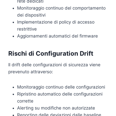
rete dedicati
Monitoraggio continuo del comportamento
dei dispositivi
Implementazione di policy di accesso
restrittive
Aggiornamenti automatici del firmware
Rischi di Configuration Drift
Il drift delle configurazioni di sicurezza viene
prevenuto attraverso:
Monitoraggio continuo delle configurazioni
Ripristino automatico delle configurazioni
corrette
Alerting su modifiche non autorizzate
Reporting delle deviazioni dalle baseline