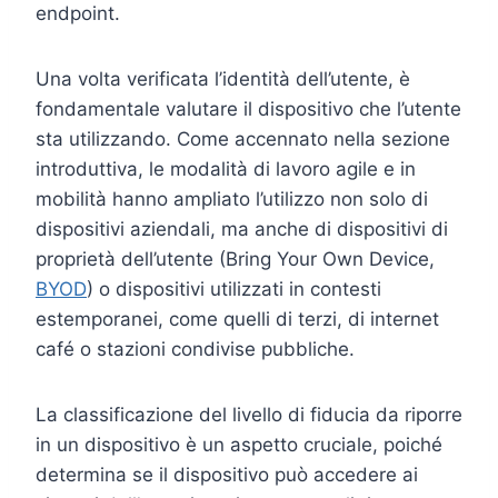
endpoint.
Una volta verificata l’identità dell’utente, è
fondamentale valutare il dispositivo che l’utente
sta utilizzando. Come accennato nella sezione
introduttiva, le modalità di lavoro agile e in
mobilità hanno ampliato l’utilizzo non solo di
dispositivi aziendali, ma anche di dispositivi di
proprietà dell’utente (Bring Your Own Device,
BYOD
) o dispositivi utilizzati in contesti
estemporanei, come quelli di terzi, di internet
café o stazioni condivise pubbliche.
La classificazione del livello di fiducia da riporre
in un dispositivo è un aspetto cruciale, poiché
determina se il dispositivo può accedere ai