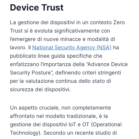
Device Trust
La gestione dei dispositivi in un contesto Zero
Trust si è evoluta significativamente con
l’emergere di nuove minacce e modalità di
lavoro. Il
National Security Agency (NSA)
ha
pubblicato linee guida specifiche che
enfatizzano l’importanza della “Advance Device
Security Posture”, definendo criteri stringenti
per la valutazione continua dello stato di
sicurezza dei dispositivi.
Un aspetto cruciale, non completamente
affrontato nel modello tradizionale, è la
gestione dei dispositivi IoT e OT (Operational
Technology). Secondo un recente studio di