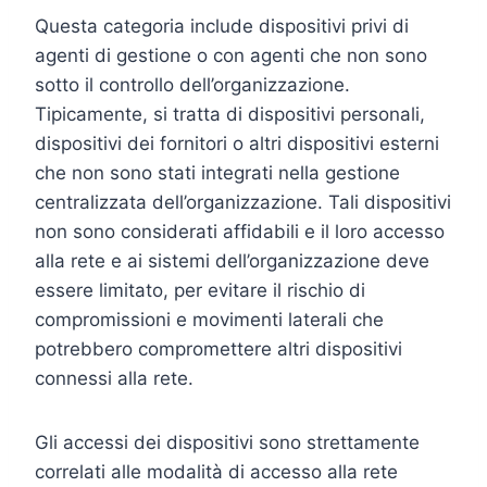
Questa categoria include dispositivi privi di
agenti di gestione o con agenti che non sono
sotto il controllo dell’organizzazione.
Tipicamente, si tratta di dispositivi personali,
dispositivi dei fornitori o altri dispositivi esterni
che non sono stati integrati nella gestione
centralizzata dell’organizzazione. Tali dispositivi
non sono considerati affidabili e il loro accesso
alla rete e ai sistemi dell’organizzazione deve
essere limitato, per evitare il rischio di
compromissioni e movimenti laterali che
potrebbero compromettere altri dispositivi
connessi alla rete.
Gli accessi dei dispositivi sono strettamente
correlati alle modalità di accesso alla rete