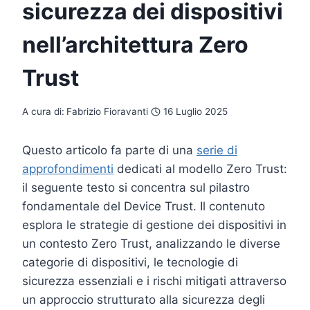
sicurezza dei dispositivi
nell’architettura Zero
Trust
A cura di:
Fabrizio Fioravanti
16 Luglio 2025
Questo articolo fa parte di una
serie di
approfondimenti
dedicati al modello Zero Trust:
il seguente testo si concentra sul pilastro
fondamentale del Device Trust. Il contenuto
esplora le strategie di gestione dei dispositivi in
un contesto Zero Trust, analizzando le diverse
categorie di dispositivi, le tecnologie di
sicurezza essenziali e i rischi mitigati attraverso
un approccio strutturato alla sicurezza degli