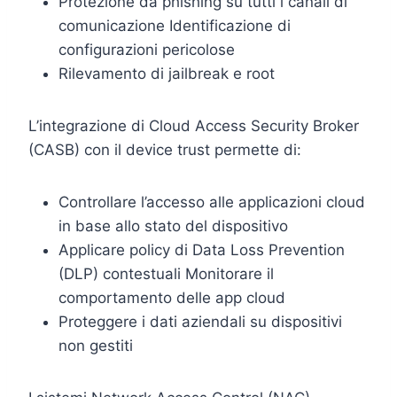
Protezione da phishing su tutti i canali di
comunicazione Identificazione di
configurazioni pericolose
Rilevamento di jailbreak e root
L’integrazione di Cloud Access Security Broker
(CASB) con il device trust permette di:
Controllare l’accesso alle applicazioni cloud
in base allo stato del dispositivo
Applicare policy di Data Loss Prevention
(DLP) contestuali Monitorare il
comportamento delle app cloud
Proteggere i dati aziendali su dispositivi
non gestiti