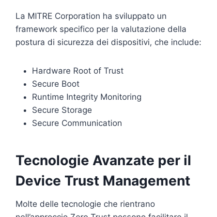
La MITRE Corporation ha sviluppato un
framework specifico per la valutazione della
postura di sicurezza dei dispositivi, che include:
Hardware Root of Trust
Secure Boot
Runtime Integrity Monitoring
Secure Storage
Secure Communication
Tecnologie Avanzate per il
Device Trust Management
Molte delle tecnologie che rientrano
nell’approccio Zero Trust possono facilitare il