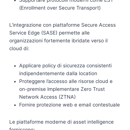
(Enrollment over Secure Transport)
L’integrazione con piattaforme Secure Access
Service Edge (SASE) permette alle
organizzazioni fortemente ibridate verso il
cloud di:
Applicare policy di sicurezza consistenti
indipendentemente dalla location
Proteggere l’accesso alle risorse cloud e
on-premise Implementare Zero Trust
Network Access (ZTNA)
Fornire protezione web e email contestuale
Le piattaforme moderne di asset intelligence
forniscono: