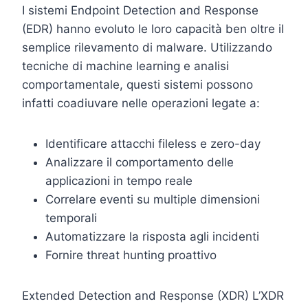
I sistemi Endpoint Detection and Response
(EDR) hanno evoluto le loro capacità ben oltre il
semplice rilevamento di malware. Utilizzando
tecniche di machine learning e analisi
comportamentale, questi sistemi possono
infatti coadiuvare nelle operazioni legate a:
Identificare attacchi fileless e zero-day
Analizzare il comportamento delle
applicazioni in tempo reale
Correlare eventi su multiple dimensioni
temporali
Automatizzare la risposta agli incidenti
Fornire threat hunting proattivo
Extended Detection and Response (XDR) L’XDR