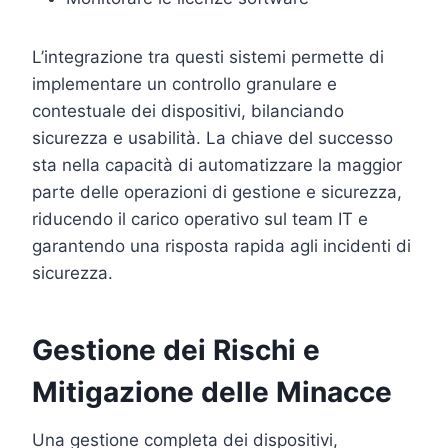
L’integrazione tra questi sistemi permette di
implementare un controllo granulare e
contestuale dei dispositivi, bilanciando
sicurezza e usabilità. La chiave del successo
sta nella capacità di automatizzare la maggior
parte delle operazioni di gestione e sicurezza,
riducendo il carico operativo sul team IT e
garantendo una risposta rapida agli incidenti di
sicurezza.
Gestione dei Rischi e
Mitigazione delle Minacce
Una gestione completa dei dispositivi,