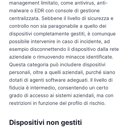
management limitato, come antivirus, anti-
malware o EDR con console di gestione
centralizzata. Sebbene il livello di sicurezza e
controllo non sia paragonabile a quello dei
dispositivi completamente gestiti, è comunque
possibile intervenire in caso di incidente, ad
esempio disconnettendo il dispositivo dalla rete
aziendale o rimuovendo minacce identificate.
Questa categoria può includere dispositivi
personali, oltre a quelli aziendali, purché siano
dotati di agenti software adeguati. Il livello di
fiducia è intermedio, consentendo un certo
grado di accesso ai sistemi aziendali, ma con
restrizioni in funzione del profilo di rischio.
Dispositivi non gestiti