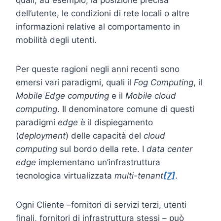
dell’utente, le condizioni di rete locali o altre
informazioni relative al comportamento in
mobilità degli utenti.
Per queste ragioni negli anni recenti sono
emersi vari paradigmi, quali il
Fog Computing
, il
Mobile Edge computing
e il
Mobile cloud
computing
. Il denominatore comune di questi
paradigmi
edge
è il dispiegamento
(
deployment
) delle capacità del
cloud
computing
sul bordo della rete. I
data center
edge
implementano un’infrastruttura
tecnologica virtualizzata
multi-tenant
[7]
.
Ogni Cliente –fornitori di servizi terzi, utenti
finali, fornitori di infrastruttura stessi – può