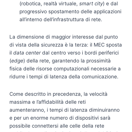
(robotica, realtà virtuale,
smart city
) e dal
progressivo spostamento delle applicazioni
all’interno dell’infrastruttura di rete.
La dimensione di maggior interesse dal punto
di vista della sicurezza è la terza: il MEC sposta
il
data center
dal centro verso i bordi periferici
(
edge
) della rete, garantendo la prossimità
fisica delle risorse computazionali necessarie a
ridurre i tempi di latenza della comunicazione.
Come descritto in precedenza, la velocità
massima e l’affidabilità delle reti
aumenteranno, i tempi di latenza diminuiranno
e per un enorme numero di dispositivi sarà
possibile connettersi alle celle della rete