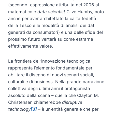
(secondo l’espressione attribuita nel 2006 al
matematico e
data scientist
Clive Humby, noto
anche per aver architettato la carta fedeltà
della Tesco e le modalità di analisi dei dati
generati da consumatori) e una delle sfide del
prossimo futuro verterà su come estrarne
effettivamente valore.
La frontiera dell’innovazione tecnologica
rappresenta l’elemento fondamentale per
abilitare il disegno di nuovi scenari sociali,
culturali e di business. Nella grande narrazione
collettiva degli ultimi anni il protagonista
assoluto della scena – quella che Clayton M.
Christensen chiamerebbe
disruptive
technology
[3]
– è un’entità generale che per