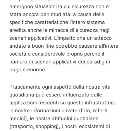
emergono situazioni la cui sicurezza non è
stata ancora ben studiata: a causa delle
specifiche caratteristiche l’intero sistema
eredita
anche
le minacce di sicurezza negli
scenari applicativi. L’impatto che un attacco
andato a buon fine potrebbe causare all’intera
società è considerevole proprio perché il
numero di scenari applicativi dei paradigmi
edge
è enorme.
Praticamente ogni aspetto della nostra vita
quotidiana può essere influenzato dalle
applicazioni residenti su queste infrastrutture:
le nostre informazioni private (foto, referti
medici), le nostre abitudini quotidiane
(trasporto, shopping), i nostri ecosistemi di