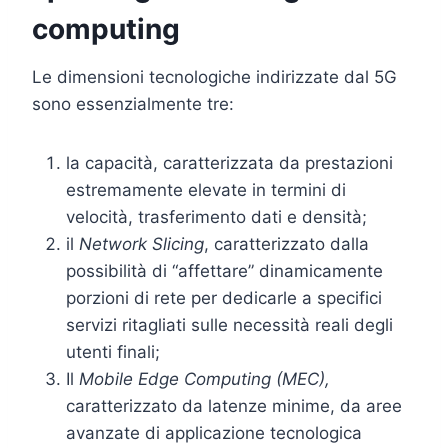
computing
Le dimensioni tecnologiche indirizzate dal 5G
sono essenzialmente tre:
la capacità, caratterizzata da prestazioni
estremamente elevate in termini di
velocità, trasferimento dati e densità;
il
Network Slicing
, caratterizzato dalla
possibilità di “affettare” dinamicamente
porzioni di rete per dedicarle a specifici
servizi ritagliati sulle necessità reali degli
utenti finali;
Il
Mobile Edge Computing (MEC),
caratterizzato da latenze minime, da aree
avanzate di applicazione tecnologica