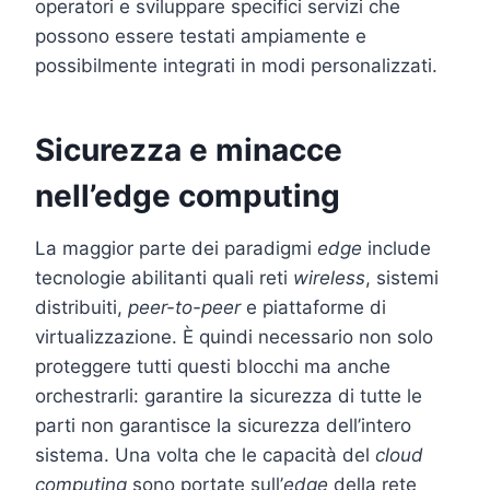
operatori e sviluppare specifici servizi che
possono essere testati ampiamente e
possibilmente integrati in modi personalizzati.
Sicurezza e minacce
nell’edge computing
La maggior parte dei paradigmi
edge
include
tecnologie abilitanti quali reti
wireless
, sistemi
distribuiti,
peer-to-peer
e piattaforme di
virtualizzazione. È quindi necessario non solo
proteggere tutti questi blocchi ma anche
orchestrarli: garantire la sicurezza di tutte le
parti non garantisce la sicurezza dell’intero
sistema. Una volta che le capacità del
cloud
computing
sono portate sull’
edge
della rete