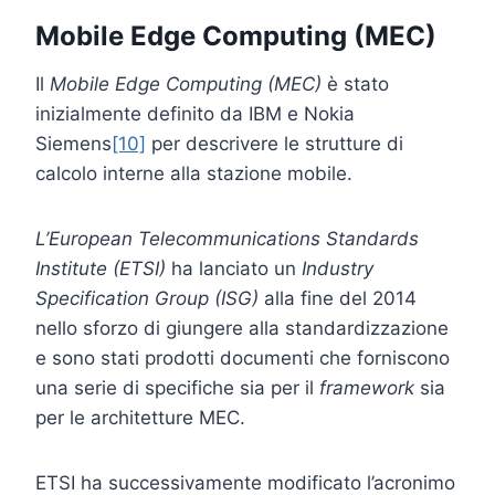
Mobile Edge Computing (MEC)
Il
Mobile Edge Computing (MEC)
è stato
inizialmente definito da IBM e Nokia
Siemens
[10]
per descrivere le strutture di
calcolo interne alla stazione mobile.
L’European Telecommunications
Standards
Institute (ETSI)
ha lanciato un
Industry
Specification Group (ISG)
alla fine del 2014
nello sforzo di giungere alla standardizzazione
e sono stati prodotti documenti che forniscono
una serie di specifiche sia per il
framework
sia
per le architetture MEC.
ETSI ha successivamente modificato l’acronimo