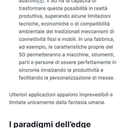
adattivo
[5]
. Il 5G ha la capacità di
trasformare queste possibilità in realtà
produttiva, superando alcune limitazioni
tecniche, economiche o di compatibilità
ambientale dei tradizionali meccanismi di
connettività fissi e mobili. In una fabbrica,
ad esempio, le caratteristiche proprie del
5G permetteranno a macchine, strumenti,
parti e persone di essere perfettamente in
sincronia innalzando la produttività e
facilitando la personalizzazione di massa.
Ulteriori applicazioni appaiono imprevedibili e
limitate unicamente dalla fantasia umana.
I paradigmi dell’edge