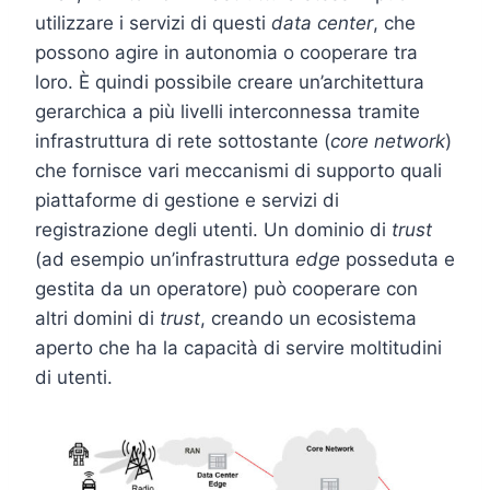
utilizzare i servizi di questi
data center
, che
possono agire in autonomia o cooperare tra
loro. È quindi possibile creare un’architettura
gerarchica a più livelli interconnessa tramite
infrastruttura di rete sottostante (
core network
)
che fornisce vari meccanismi di supporto quali
piattaforme di gestione e servizi di
registrazione degli utenti. Un dominio di
trust
(ad esempio un’infrastruttura
edge
posseduta e
gestita da un operatore) può cooperare con
altri domini di
trust
, creando un ecosistema
aperto che ha la capacità di servire moltitudini
di utenti.