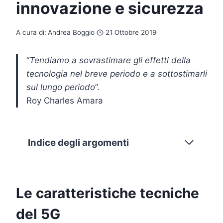
innovazione e sicurezza
A cura di:
Andrea Boggio
21 Ottobre 2019
“
Tendiamo a sovrastimare gli effetti della
tecnologia nel breve periodo e a sottostimarli
sul lungo periodo
”.
Roy Charles Amara
Indice degli argomenti
Le caratteristiche tecniche
del 5G