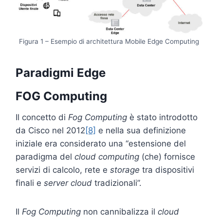
Figura 1 – Esempio di architettura Mobile Edge Computing
Paradigmi Edge
FOG Computing
Il concetto di
Fog Computing
è stato introdotto
da Cisco nel 2012
[8]
e nella sua definizione
iniziale era considerato una “estensione del
paradigma del
cloud computing
(che) fornisce
servizi di calcolo, rete e
storage
tra dispositivi
finali e
server
cloud
tradizionali”.
Il
Fog Computing
non cannibalizza il
cloud