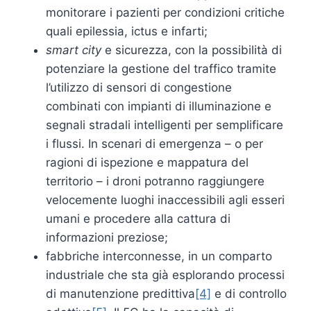
monitorare i pazienti per condizioni critiche
quali epilessia, ictus e infarti;
smart city
e sicurezza, con la possibilità di
potenziare la gestione del traffico tramite
l’utilizzo di sensori di congestione
combinati con impianti di illuminazione e
segnali stradali intelligenti per semplificare
i flussi. In scenari di emergenza – o per
ragioni di ispezione e mappatura del
territorio – i droni potranno raggiungere
velocemente luoghi inaccessibili agli esseri
umani e procedere alla cattura di
informazioni preziose;
fabbriche interconnesse, in un comparto
industriale che sta già esplorando processi
di manutenzione predittiva
[4]
e di controllo