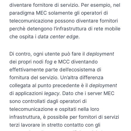
diventare fornitore di servizio. Per esempio, nel
paradigma MEC solamente gli operatori di
telecomunicazione possono diventare fornitori
perchè detengono l’infrastruttura di rete mobile
che ospita i
data center edge
.
Di contro, ogni utente può fare il
deployment
dei propri nodi
fog
e MCC diventando
effettivamente parte dell’ecosistema di
fornitura del servizio. Un’altra differenza
collegata al punto precedente è il
deployment
di applicazioni
legacy
. Dato che i server MEC
sono controllati dagli operatori di
telecomunicazione e ospitati nella loro
infrastruttura, è possibile per fornitori di servizi
terzi lavorare in stretto contatto con gli