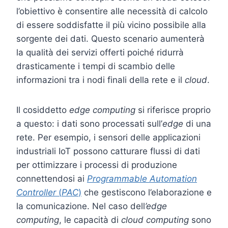
l’obiettivo è consentire alle necessità di calcolo
di essere soddisfatte il più vicino possibile alla
sorgente dei dati. Questo scenario aumenterà
la qualità dei servizi offerti poiché ridurrà
drasticamente i tempi di scambio delle
informazioni tra i nodi finali della rete e il
cloud
.
Il cosiddetto
edge computing
si riferisce proprio
a questo: i dati sono processati sull’
edge
di una
rete. Per esempio, i sensori delle applicazioni
industriali IoT possono catturare flussi di dati
per ottimizzare i processi di produzione
connettendosi ai
Programmable Automation
Controller
(
PAC
)
che gestiscono l’elaborazione e
la comunicazione. Nel caso dell
’edge
computing
, le capacità di
cloud computing
sono