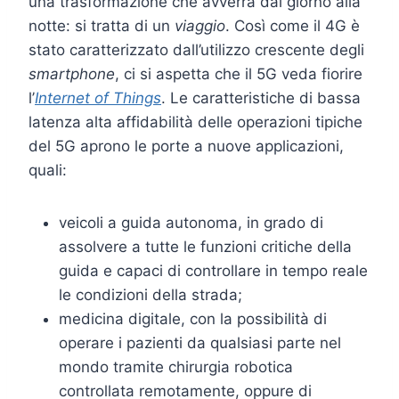
una trasformazione che avverrà dal giorno alla
notte: si tratta di un
viaggio
. Così come il 4G è
stato caratterizzato dall’utilizzo crescente degli
smartphone
, ci si aspetta che il 5G veda fiorire
l’
Internet of Things
. Le caratteristiche di bassa
latenza alta affidabilità delle operazioni tipiche
del 5G aprono le porte a nuove applicazioni,
quali:
veicoli a guida autonoma, in grado di
assolvere a tutte le funzioni critiche della
guida e capaci di controllare in tempo reale
le condizioni della strada;
medicina digitale, con la possibilità di
operare i pazienti da qualsiasi parte nel
mondo tramite chirurgia robotica
controllata remotamente, oppure di