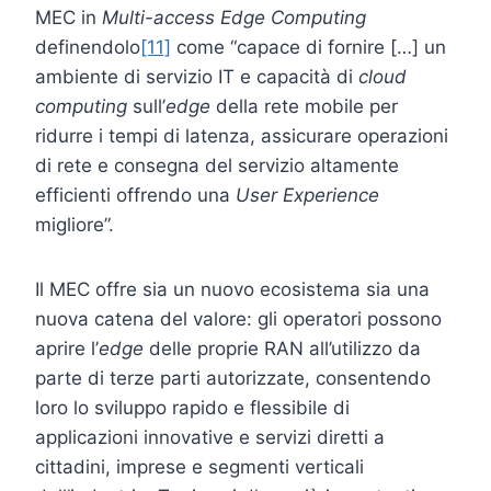
MEC in
Multi-access Edge Computing
definendolo
[11]
come “capace di fornire […] un
ambiente di servizio IT e capacità di
cloud
computing
sull’
edge
della rete mobile per
ridurre i tempi di latenza, assicurare operazioni
di rete e consegna del servizio altamente
efficienti offrendo una
User Experience
migliore”.
Il MEC offre sia un nuovo ecosistema sia una
nuova catena del valore: gli operatori possono
aprire l’
edge
delle proprie RAN all’utilizzo da
parte di terze parti autorizzate, consentendo
loro lo sviluppo rapido e flessibile di
applicazioni innovative e servizi diretti a
cittadini, imprese e segmenti verticali