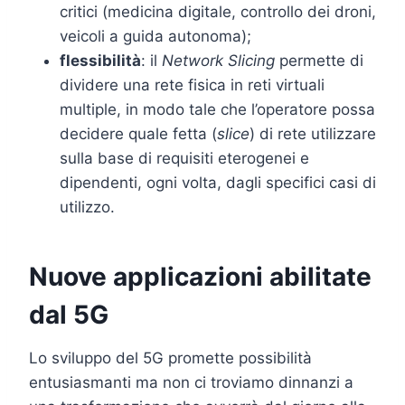
critici (medicina digitale, controllo dei droni,
veicoli a guida autonoma);
flessibilità
: il
Network Slicing
permette di
dividere una rete fisica in reti virtuali
multiple, in modo tale che l’operatore possa
decidere quale fetta (
slice
) di rete utilizzare
sulla base di requisiti eterogenei e
dipendenti, ogni volta, dagli specifici casi di
utilizzo.
Nuove applicazioni abilitate
dal 5G
Lo sviluppo del 5G promette possibilità
entusiasmanti ma non ci troviamo dinnanzi a