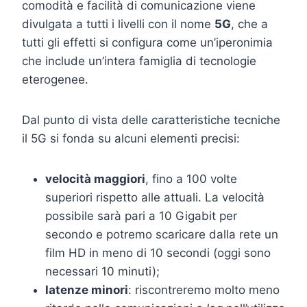
comodità e facilità di comunicazione viene
divulgata a tutti i livelli con il nome
5G
, che a
tutti gli effetti si configura come un’iperonimia
che include un’intera famiglia di tecnologie
eterogenee.
Dal punto di vista delle caratteristiche tecniche
il 5G si fonda su alcuni elementi precisi:
velocità maggiori
, fino a 100 volte
superiori rispetto alle attuali. La velocità
possibile sarà pari a 10 Gigabit per
secondo e potremo scaricare dalla rete un
film HD in meno di 10 secondi (oggi sono
necessari 10 minuti);
latenze minori
: riscontreremo molto meno