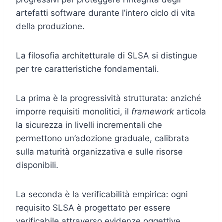
artefatti software durante l’intero ciclo di vita
della produzione.
La filosofia architetturale di SLSA si distingue
per tre caratteristiche fondamentali.
La prima è la progressività strutturata: anziché
imporre requisiti monolitici, il
framework
articola
la sicurezza in livelli incrementali che
permettono un’adozione graduale, calibrata
sulla maturità organizzativa e sulle risorse
disponibili.
La seconda è la verificabilità empirica: ogni
requisito SLSA è progettato per essere
verificabile attraverso evidenze oggettive,