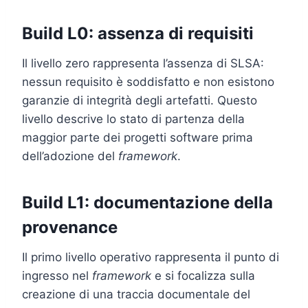
Build L0: assenza di requisiti
Il livello zero rappresenta l’assenza di SLSA:
nessun requisito è soddisfatto e non esistono
garanzie di integrità degli artefatti. Questo
livello descrive lo stato di partenza della
maggior parte dei progetti software prima
dell’adozione del
framework
.
Build L1: documentazione della
provenance
Il primo livello operativo rappresenta il punto di
ingresso nel
framework
e si focalizza sulla
creazione di una traccia documentale del