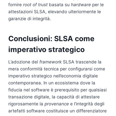
fornire
root of trust
basata su
hardware
per le
attestazioni SLSA, elevando ulteriormente le
garanzie di integrità.
Conclusioni: SLSA come
imperativo strategico
L’adozione del
framework
SLSA trascende la
mera conformità tecnica per configurarsi come
imperativo strategico nell’economia digitale
contemporanea. In un ecosistema dove la
fiducia nel software è prerequisito per qualsiasi
transazione digitale, la capacità di attestare
rigorosamente la
provenance
e l’integrità degli
artefatti software costituisce un differenziatore