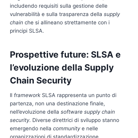
includendo requisiti sulla gestione delle
vulnerabilità e sulla trasparenza della
supply
chain
che si allineano strettamente con i
principi SLSA.
Prospettive future: SLSA e
l’evoluzione della Supply
Chain Security
Il
framework
SLSA rappresenta un punto di
partenza, non una destinazione finale,
nell’evoluzione della
software supply chain
security
. Diverse direttrici di sviluppo stanno
emergendo nella
community
e nelle
organizzazioni di standardizzazione.