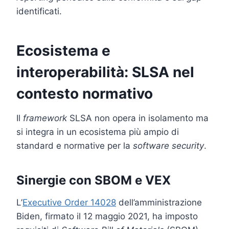
identificati.
Ecosistema e
interoperabilità: SLSA nel
contesto normativo
Il
framework
SLSA non opera in isolamento ma
si integra in un ecosistema più ampio di
standard e normative per la
software security
.
Sinergie con SBOM e VEX
L’
Executive Order 14028
dell’amministrazione
Biden, firmato il 12 maggio 2021, ha imposto