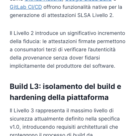
GitLab CI/CD
offrono funzionalità native per la
generazione di attestazioni SLSA Livello 2.
Il Livello 2 introduce un significativo incremento
della fiducia: le attestazioni firmate permettono
a consumatori terzi di verificare l’autenticità
della
provenance
senza dover fidarsi
implicitamente del produttore del software.
Build L3: isolamento del build e
hardening della piattaforma
Il Livello 3 rappresenta il massimo livello di
sicurezza attualmente definito nella specifica
v1.0, introducendo requisiti architetturali che
proteggono il processo di
build
da