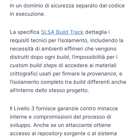
in un dominio di sicurezza separato dal codice
in esecuzione.
La specifica
SLSA Build Track
dettaglia i
requisiti tecnici per l’isolamento, includendo la
necessità di ambienti effimeri che vengono
distrutti dopo ogni
build
, l’impossibilità per i
custom build steps
di accedere ai materiali
crittografici usati per firmare la
provenance
, e
l’isolamento completo tra
build
differenti anche
all’interno dello stesso progetto.
Il Livello 3 fornisce garanzie contro minacce
interne e compromissioni del processo di
sviluppo. Anche se un attaccante ottiene
accesso al
repository
sorgente o al sistema