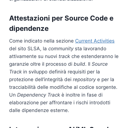
Attestazioni per Source Code e
dipendenze
Come indicato nella sezione
Current Activities
del sito SLSA, la
community
sta lavorando
attivamente su nuovi
track
che estenderanno le
garanzie oltre il processo di
build
. Il
Source
Track
in sviluppo definirà requisiti per la
protezione dell’integrità dei
repository
e per la
tracciabilità delle modifiche al codice sorgente.
Un
Dependency Track
è inoltre in fase di
elaborazione per affrontare i rischi introdotti
dalle dipendenze esterne.