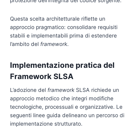
protezione dell’integrità del codice sorgente.
Questa scelta architetturale riflette un
approccio pragmatico: consolidare requisiti
stabili e implementabili prima di estendere
l’ambito del
framework
.
Implementazione pratica del
Framework SLSA
L’adozione del
framework
SLSA richiede un
approccio metodico che integri modifiche
tecnologiche, processuali e organizzative. Le
seguenti linee guida delineano un percorso di
implementazione strutturato.