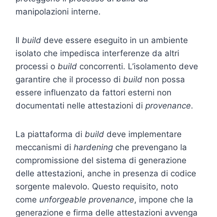
manipolazioni interne.
Il
build
deve essere eseguito in un ambiente
isolato che impedisca interferenze da altri
processi o
build
concorrenti. L’isolamento deve
garantire che il processo di
build
non possa
essere influenzato da fattori esterni non
documentati nelle attestazioni di
provenance
.
La piattaforma di
build
deve implementare
meccanismi di
hardening
che prevengano la
compromissione del sistema di generazione
delle attestazioni, anche in presenza di codice
sorgente malevolo. Questo requisito, noto
come
unforgeable provenance
, impone che la
generazione e firma delle attestazioni avvenga