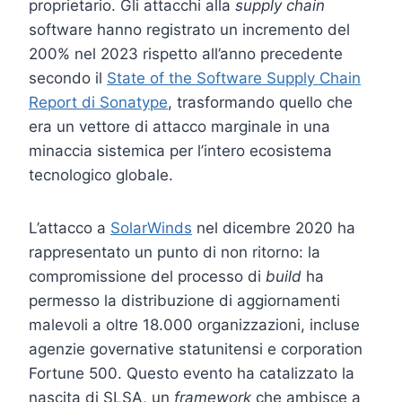
proprietario. Gli attacchi alla
supply chain
software hanno registrato un incremento del
200% nel 2023 rispetto all’anno precedente
secondo il
State of the Software Supply Chain
Report di Sonatype
, trasformando quello che
era un vettore di attacco marginale in una
minaccia sistemica per l’intero ecosistema
tecnologico globale.
L’attacco a
SolarWinds
nel dicembre 2020 ha
rappresentato un punto di non ritorno: la
compromissione del processo di
build
ha
permesso la distribuzione di aggiornamenti
malevoli a oltre 18.000 organizzazioni, incluse
agenzie governative statunitensi e corporation
Fortune 500. Questo evento ha catalizzato la
nascita di SLSA, un
framework
che ambisce a