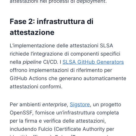
attestazioni nei processi di
deployment
.
Fase 2: infrastruttura di
attestazione
L’implementazione delle attestazioni SLSA
richiede l’integrazione di componenti specifici
nella
pipeline
CI/CD. I
SLSA GitHub Generators
offrono implementazioni di riferimento per
GitHub Actions che generano automaticamente
attestazioni conformi.
Per ambienti
enterprise
,
Sigstore
, un progetto
OpenSSF, fornisce un’infrastruttura completa
per la firma e verifica delle attestazioni,
includendo Fulcio (Certificate Authority per