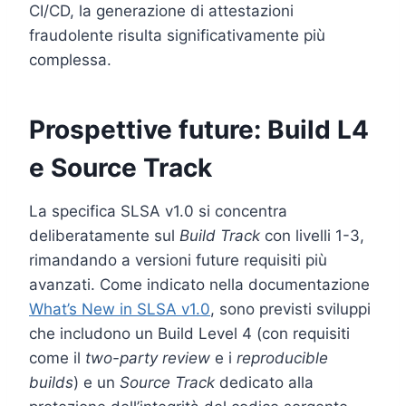
CI/CD, la generazione di attestazioni
fraudolente risulta significativamente più
complessa.
Prospettive future: Build L4
e Source Track
La specifica SLSA v1.0 si concentra
deliberatamente sul
Build Track
con livelli 1-3,
rimandando a versioni future requisiti più
avanzati. Come indicato nella documentazione
What’s New in SLSA v1.0
, sono previsti sviluppi
che includono un Build Level 4 (con requisiti
come il
two-party review
e i
reproducible
builds
) e un
Source Track
dedicato alla