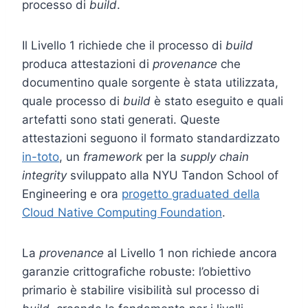
processo di
build
.
Il Livello 1 richiede che il processo di
build
produca attestazioni di
provenance
che
documentino quale sorgente è stata utilizzata,
quale processo di
build
è stato eseguito e quali
artefatti sono stati generati. Queste
attestazioni seguono il formato standardizzato
in-toto
, un
framework
per la
supply chain
integrity
sviluppato alla NYU Tandon School of
Engineering e ora
progetto graduated della
Cloud Native Computing Foundation
.
La
provenance
al Livello 1 non richiede ancora
garanzie crittografiche robuste: l’obiettivo
primario è stabilire visibilità sul processo di