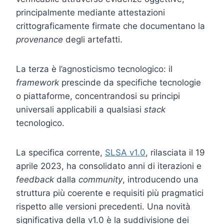
principalmente mediante attestazioni
crittograficamente firmate che documentano la
provenance
degli artefatti.
La terza è l’agnosticismo tecnologico: il
framework
prescinde da specifiche tecnologie
o piattaforme, concentrandosi su principi
universali applicabili a qualsiasi
stack
tecnologico.
La specifica corrente,
SLSA v1.0
, rilasciata il 19
aprile 2023, ha consolidato anni di iterazioni e
feedback
dalla
community
, introducendo una
struttura più coerente e requisiti più pragmatici
rispetto alle versioni precedenti. Una novità
significativa della v1.0 è la suddivisione dei