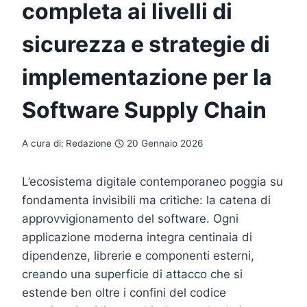
completa ai livelli di
sicurezza e strategie di
implementazione per la
Software Supply Chain
A cura di:
Redazione
20 Gennaio 2026
L’ecosistema digitale contemporaneo poggia su
fondamenta invisibili ma critiche: la catena di
approvvigionamento del software. Ogni
applicazione moderna integra centinaia di
dipendenze, librerie e componenti esterni,
creando una superficie di attacco che si
estende ben oltre i confini del codice