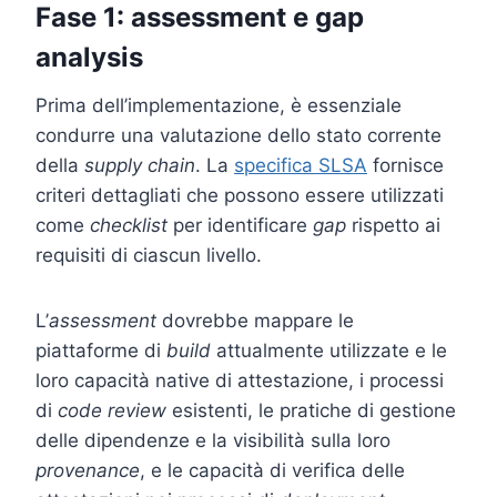
Fase 1: assessment e gap
analysis
Prima dell’implementazione, è essenziale
condurre una valutazione dello stato corrente
della
supply chain
. La
specifica SLSA
fornisce
criteri dettagliati che possono essere utilizzati
come
checklist
per identificare
gap
rispetto ai
requisiti di ciascun livello.
L’
assessment
dovrebbe mappare le
piattaforme di
build
attualmente utilizzate e le
loro capacità native di attestazione, i processi
di
code review
esistenti, le pratiche di gestione
delle dipendenze e la visibilità sulla loro
provenance
, e le capacità di verifica delle