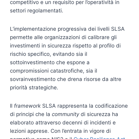
competitivo e un requisito per l’operatività in
settori regolamentati.
L’implementazione progressiva dei livelli SLSA
permette alle organizzazioni di calibrare gli
investimenti in sicurezza rispetto al profilo di
rischio specifico, evitando sia il
sottoinvestimento che espone a
compromissioni catastrofiche, sia il
sovrainvestimento che drena risorse da altre
priorità strategiche.
Il
framework
SLSA rappresenta la codificazione
di principi che la
community
di sicurezza ha
elaborato attraverso decenni di incidenti e
lezioni apprese. Con l’entrata in vigore di