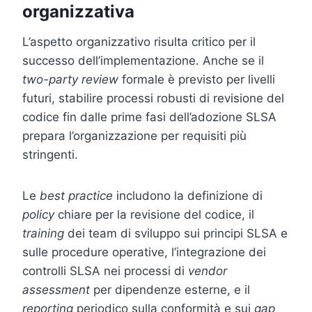
organizzativa
L’aspetto organizzativo risulta critico per il
successo dell’implementazione. Anche se il
two-party review
formale è previsto per livelli
futuri, stabilire processi robusti di revisione del
codice fin dalle prime fasi dell’adozione SLSA
prepara l’organizzazione per requisiti più
stringenti.
Le
best practice
includono la definizione di
policy
chiare per la revisione del codice, il
training
dei team di sviluppo sui principi SLSA e
sulle procedure operative, l’integrazione dei
controlli SLSA nei processi di
vendor
assessment
per dipendenze esterne, e il
reporting
periodico sulla conformità e sui
gap