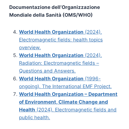
Documentazione dell’Organizzazione
Mondiale della Sanità (OMS/WHO)
World Health Organization
(2024).
Electromagnetic fields: health topics
overview.
World Health Organization
(2024).
Radiation: Electromagnetic fields –
Questions and Answers.
World Health Organization
(1996-
ongoing). The International EMF Project.
World Health Organization – Department
of Environment, Climate Change and
Health
(2024). Electromagnetic fields and
public health.