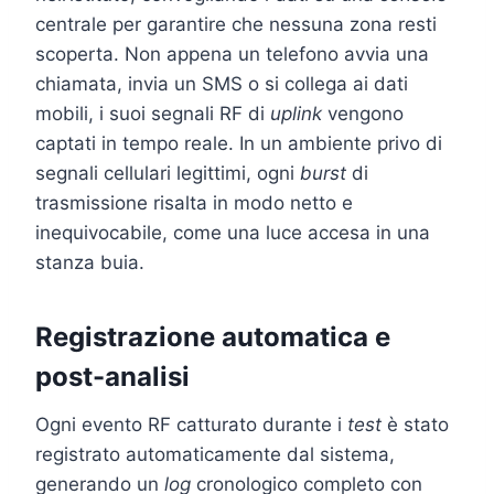
centrale per garantire che nessuna zona resti
scoperta. Non appena un telefono avvia una
chiamata, invia un SMS o si collega ai dati
mobili, i suoi segnali RF di
uplink
vengono
captati in tempo reale. In un ambiente privo di
segnali cellulari legittimi, ogni
burst
di
trasmissione risalta in modo netto e
inequivocabile, come una luce accesa in una
stanza buia.
Registrazione automatica e
post-analisi
Ogni evento RF catturato durante i
test
è stato
registrato automaticamente dal sistema,
generando un
log
cronologico completo con