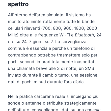
spettro
All’interno dell’area simulata, il sistema ha
monitorato ininterrottamente tutte le bande
cellulari rilevanti (700, 800, 900, 1800, 2600
MHz) oltre alle frequenze Wi-Fi e
Bluetooth
, 24
ore su 24, 7 giorni su 7. La sorveglianza
continua è essenziale perché un telefono di
contrabbando potrebbe trasmettere solo per
pochi secondi in orari totalmente inaspettati:
una chiamata breve alle 3 di notte, un SMS
inviato durante il cambio turno, una sessione
dati di pochi minuti durante l’ora d’aria.
Nella pratica carceraria reale si impiegano più
sonde o antenne distribuite strategicamente
nell’istituto, convogliando i dati su una
console