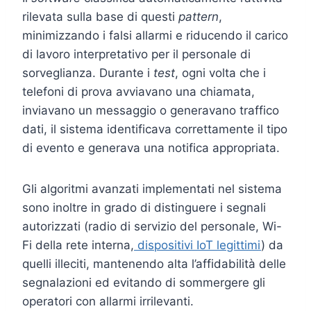
rilevata sulla base di questi
pattern
,
minimizzando i falsi allarmi e riducendo il carico
di lavoro interpretativo per il personale di
sorveglianza. Durante i
test
, ogni volta che i
telefoni di prova avviavano una chiamata,
inviavano un messaggio o generavano traffico
dati, il sistema identificava correttamente il tipo
di evento e generava una notifica appropriata.
Gli algoritmi avanzati implementati nel sistema
sono inoltre in grado di distinguere i segnali
autorizzati (radio di servizio del personale, Wi-
Fi della rete interna,
dispositivi IoT legittimi
) da
quelli illeciti, mantenendo alta l’affidabilità delle
segnalazioni ed evitando di sommergere gli
operatori con allarmi irrilevanti.