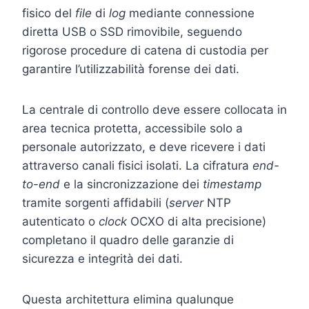
fisico del
file
di
log
mediante connessione
diretta USB o SSD rimovibile, seguendo
rigorose procedure di catena di custodia per
garantire l’utilizzabilità forense dei dati.
La centrale di controllo deve essere collocata in
area tecnica protetta, accessibile solo a
personale autorizzato, e deve ricevere i dati
attraverso canali fisici isolati. La cifratura
end-
to-end
e la sincronizzazione dei
timestamp
tramite sorgenti affidabili (
server
NTP
autenticato o
clock
OCXO di alta precisione)
completano il quadro delle garanzie di
sicurezza e integrità dei dati.
Questa architettura elimina qualunque