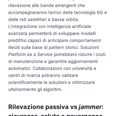
rilevazione alle bande emergenti che
accompagneranno l’arrivo della tecnologia 6G e
delle reti satellitari a bassa orbita.
L’integrazione con intelligenza artificiale
avanzata permetterà di sviluppare modelli
predittivi capaci di anticipare comportamenti
illeciti sulla base di
pattern
storici. Soluzioni
Platform as a Service
potrebbero ridurre i costi
di manutenzione e garantire aggiornamenti
automatici. Collaborazioni con università e
centri di ricerca potranno validare
scientificamente le soluzioni e ottimizzare
ulteriormente gli algoritmi.
Rilevazione passiva vs
jammer
: