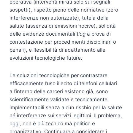
operativa (interventi mirati solo sui segnali
sospetti), rispetto pieno delle normative (zero
interferenze non autorizzate), tutela della
salute (assenza di emissioni nocive), solidità
delle evidenze documentali (
log
a prova di
contestazione per procedimenti disciplinari o
penali), e flessibilità di adattamento alle
evoluzioni tecnologiche future.
Le soluzioni tecnologiche per contrastare
efficacemente l’uso illecito di telefoni cellulari
all’interno delle carceri esistono già, sono
scientificamente validate e tecnicamente
implementabili senza alcun rischio per la salute
né interferenze sui servizi legittimi. Il problema,
oggi, non è più tecnico ma politico e
organizzativo. Continuare a considerare i