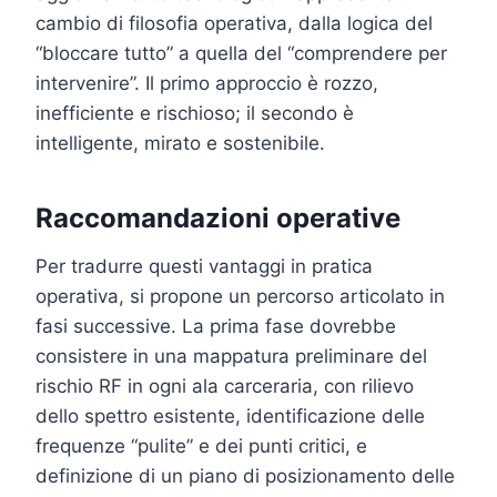
cambio di filosofia operativa, dalla logica del
“bloccare tutto” a quella del “comprendere per
intervenire”. Il primo approccio è rozzo,
inefficiente e rischioso; il secondo è
intelligente, mirato e sostenibile.
Raccomandazioni operative
Per tradurre questi vantaggi in pratica
operativa, si propone un percorso articolato in
fasi successive. La prima fase dovrebbe
consistere in una mappatura preliminare del
rischio RF in ogni ala carceraria, con rilievo
dello spettro esistente, identificazione delle
frequenze “pulite” e dei punti critici, e
definizione di un piano di posizionamento delle