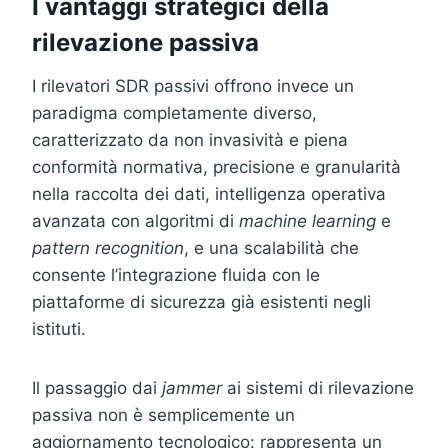
I vantaggi strategici della
rilevazione passiva
I rilevatori SDR passivi offrono invece un
paradigma completamente diverso,
caratterizzato da non invasività e piena
conformità normativa, precisione e granularità
nella raccolta dei dati, intelligenza operativa
avanzata con algoritmi di
machine learning
e
pattern recognition
, e una scalabilità che
consente l’integrazione fluida con le
piattaforme di sicurezza già esistenti negli
istituti.
Il passaggio dai
jammer
ai sistemi di rilevazione
passiva non è semplicemente un
aggiornamento tecnologico: rappresenta un