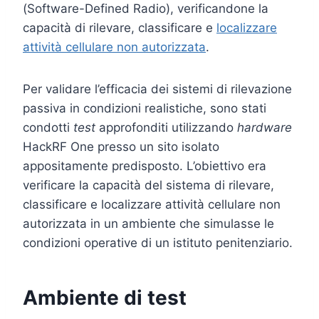
(Software-Defined Radio), verificandone la
capacità di rilevare, classificare e
localizzare
attività cellulare non autorizzata
.
Per validare l’efficacia dei sistemi di rilevazione
passiva in condizioni realistiche, sono stati
condotti
test
approfonditi utilizzando
hardware
HackRF One presso un sito isolato
appositamente predisposto. L’obiettivo era
verificare la capacità del sistema di rilevare,
classificare e localizzare attività cellulare non
autorizzata in un ambiente che simulasse le
condizioni operative di un istituto penitenziario.
Ambiente di test