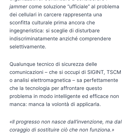
jammer
come soluzione “ufficiale” al problema
dei cellulari in carcere rappresenta una
sconfitta culturale prima ancora che
ingegneristica: si sceglie di disturbare
indiscriminatamente anziché comprendere
selettivamente.
Qualunque tecnico di sicurezza delle
comunicazioni – che si occupi di SIGINT, TSCM
o analisi elettromagnetica – sa perfettamente
che la tecnologia per affrontare questo
problema in modo intelligente ed efficace non
manca: manca la volontà di applicarla.
«Il progresso non nasce dall’invenzione, ma dal
coraggio di sostituire ciò che non funziona.»