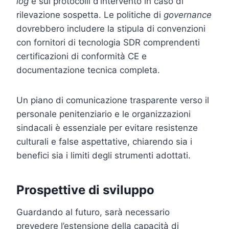
log
e sui protocolli d’intervento in caso di
rilevazione sospetta. Le politiche di
governance
dovrebbero includere la stipula di convenzioni
con fornitori di tecnologia SDR comprendenti
certificazioni di conformità CE e
documentazione tecnica completa.
Un piano di comunicazione trasparente verso il
personale penitenziario e le organizzazioni
sindacali è essenziale per evitare resistenze
culturali e false aspettative, chiarendo sia i
benefici sia i limiti degli strumenti adottati.
Prospettive di sviluppo
Guardando al futuro, sarà necessario
prevedere l’estensione della capacità di