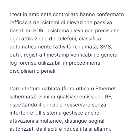
I test in ambiente controllato hanno confermato
l’efficacia dei sistemi di rilevazione passiva
basati su SDR. Il sistema rileva con precisione
ogni attivazione dei telefoni, classifica
automaticamente l’attività (chiamata, SMS,
dati), registra timestamp verificabili e genera
log forense utilizzabili in procedimenti
disciplinari o penali.
L’architettura cablata (fibra ottica o Ethernet
schermata) elimina qualsiasi emissione RF,
rispettando il principio «osservare senza
interferire». Il sistema gestisce anche
attivazioni simultanee, distingue segnali
autorizzati da illeciti e riduce i falsi allarmi.