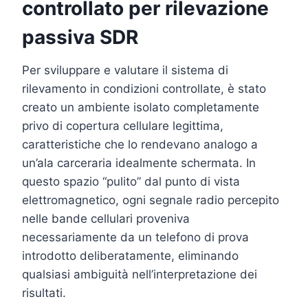
controllato per rilevazione
passiva SDR
Per sviluppare e valutare il sistema di
rilevamento in condizioni controllate, è stato
creato un ambiente isolato completamente
privo di copertura cellulare legittima,
caratteristiche che lo rendevano analogo a
un’ala carceraria idealmente schermata. In
questo spazio “pulito” dal punto di vista
elettromagnetico, ogni segnale radio percepito
nelle bande cellulari proveniva
necessariamente da un telefono di prova
introdotto deliberatamente, eliminando
qualsiasi ambiguità nell’interpretazione dei
risultati.