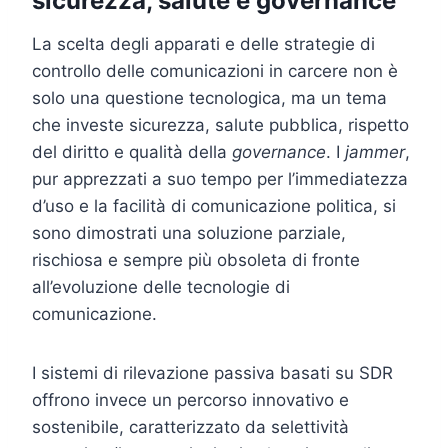
sicurezza, salute e governance
La scelta degli apparati e delle strategie di
controllo delle comunicazioni in carcere non è
solo una questione tecnologica, ma un tema
che investe sicurezza, salute pubblica, rispetto
del diritto e qualità della
governance
. I
jammer
,
pur apprezzati a suo tempo per l’immediatezza
d’uso e la facilità di comunicazione politica, si
sono dimostrati una soluzione parziale,
rischiosa e sempre più obsoleta di fronte
all’evoluzione delle tecnologie di
comunicazione.
I sistemi di rilevazione passiva basati su SDR
offrono invece un percorso innovativo e
sostenibile, caratterizzato da selettività