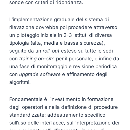
sonde con criteri di ridondanza.
L’implementazione graduale del sistema di
rilevazione dovrebbe poi procedere attraverso
un pilotaggio iniziale in 2-3 istituti di diversa
tipologia (alta, media e bassa sicurezza),
seguito da un
roll-out
esteso su tutte le sedi
con
training on-site
per il personale, e infine da
una fase di monitoraggio e revisione periodica
con
upgrade software
e affinamento degli
algoritmi.
Fondamentale è l’investimento in formazione
degli operatori e nella definizione di procedure
standardizzate: addestramento specifico
sull’uso delle interfacce, sull’interpretazione dei