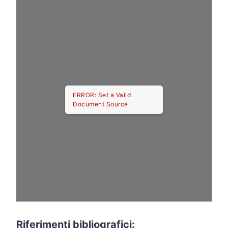
ERROR: Set a Valid
Document Source.
Riferimenti bibliografici: