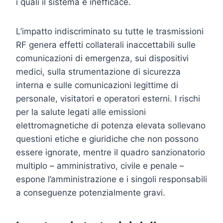
i quali il sistema è inefficace.
L’impatto indiscriminato su tutte le trasmissioni
RF genera effetti collaterali inaccettabili sulle
comunicazioni di emergenza, sui dispositivi
medici, sulla strumentazione di sicurezza
interna e sulle comunicazioni legittime di
personale, visitatori e operatori esterni. I rischi
per la salute legati alle emissioni
elettromagnetiche di potenza elevata sollevano
questioni etiche e giuridiche che non possono
essere ignorate, mentre il quadro sanzionatorio
multiplo – amministrativo, civile e penale –
espone l’amministrazione e i singoli responsabili
a conseguenze potenzialmente gravi.