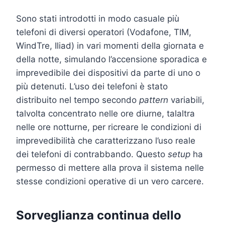
Sono stati introdotti in modo casuale più
telefoni di diversi operatori (Vodafone, TIM,
WindTre, Iliad) in vari momenti della giornata e
della notte, simulando l’accensione sporadica e
imprevedibile dei dispositivi da parte di uno o
più detenuti. L’uso dei telefoni è stato
distribuito nel tempo secondo
pattern
variabili,
talvolta concentrato nelle ore diurne, talaltra
nelle ore notturne, per ricreare le condizioni di
imprevedibilità che caratterizzano l’uso reale
dei telefoni di contrabbando. Questo
setup
ha
permesso di mettere alla prova il sistema nelle
stesse condizioni operative di un vero carcere.
Sorveglianza continua dello