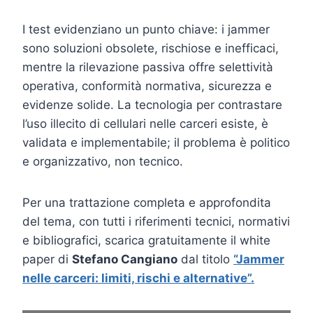
I test evidenziano un punto chiave: i jammer
sono soluzioni obsolete, rischiose e inefficaci,
mentre la rilevazione passiva offre selettività
operativa, conformità normativa, sicurezza e
evidenze solide. La tecnologia per contrastare
l’uso illecito di cellulari nelle carceri esiste, è
validata e implementabile; il problema è politico
e organizzativo, non tecnico.
Per una trattazione completa e approfondita
del tema, con tutti i riferimenti tecnici, normativi
e bibliografici, scarica gratuitamente il white
paper di
Stefano Cangiano
dal titolo
“Jammer
nelle carceri: limiti, rischi e alternative”.