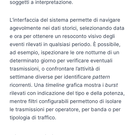
soggetti a interpretazione.
L’interfaccia del sistema permette di navigare
agevolmente nei dati storici, selezionando data
e ora per ottenere un resoconto visivo degli
eventi rilevati in qualsiasi periodo. È possibile,
ad esempio, ispezionare le ore notturne di un
determinato giorno per verificare eventuali
trasmissioni, o confrontare l’attività di
settimane diverse per identificare
pattern
ricorrenti. Una
timeline
grafica mostra i
burst
rilevati con indicazione del tipo e della potenza,
mentre filtri configurabili permettono di isolare
le trasmissioni per operatore, per banda o per
tipologia di traffico.