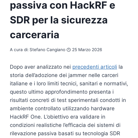
passiva con HackRF e
SDR per la sicurezza
carceraria
A cura di:
Stefano Cangiano
25 Marzo 2026
Dopo aver analizzato nei
precedenti articoli
la
storia dell’adozione dei jammer nelle carceri
italiane e i loro limiti tecnici, sanitari e normativi,
questo ultimo approfondimento presenta i
risultati concreti di test sperimentali condotti in
ambiente controllato utilizzando hardware
HackRF One. L’obiettivo era validare in
condizioni realistiche l’efficacia dei sistemi di
rilevazione passiva basati su tecnologia SDR