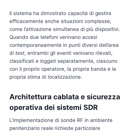
Il sistema ha dimostrato capacità di gestire
efficacemente anche situazioni complesse,
come l’attivazione simultanea di più dispositivi.
Quando due telefoni venivano accesi
contemporaneamente in punti diversi dell’area
di
test
, entrambi gli eventi venivano rilevati,
classificati e
loggati
separatamente, ciascuno
con il proprio operatore, la propria banda e la
propria stima di localizzazione.
Architettura cablata e sicurezza
operativa dei sistemi SDR
L’implementazione di sonde RF in ambiente
penitenziario reale richiede particolare