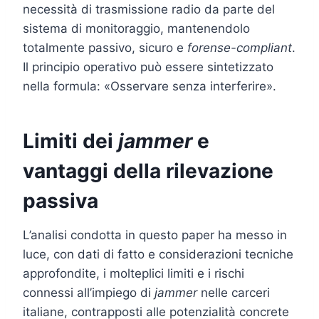
necessità di trasmissione radio da parte del
sistema di monitoraggio, mantenendolo
totalmente passivo, sicuro e
forense-compliant
.
Il principio operativo può essere sintetizzato
nella formula: «Osservare senza interferire».
Limiti dei
jammer
e
vantaggi della rilevazione
passiva
L’analisi condotta in questo paper ha messo in
luce, con dati di fatto e considerazioni tecniche
approfondite, i molteplici limiti e i rischi
connessi all’impiego di
jammer
nelle carceri
italiane, contrapposti alle potenzialità concrete