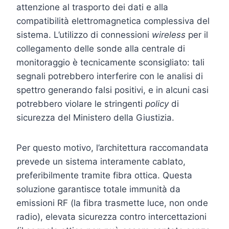
attenzione al trasporto dei dati e alla
compatibilità elettromagnetica complessiva del
sistema. L’utilizzo di connessioni
wireless
per il
collegamento delle sonde alla centrale di
monitoraggio è tecnicamente sconsigliato: tali
segnali potrebbero interferire con le analisi di
spettro generando falsi positivi, e in alcuni casi
potrebbero violare le stringenti
policy
di
sicurezza del Ministero della Giustizia.
Per questo motivo, l’architettura raccomandata
prevede un sistema interamente cablato,
preferibilmente tramite fibra ottica. Questa
soluzione garantisce totale immunità da
emissioni RF (la fibra trasmette luce, non onde
radio), elevata sicurezza contro intercettazioni