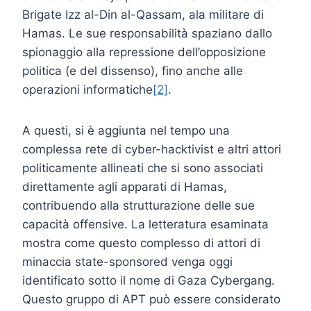
Brigate Izz al-Din al-Qassam, ala militare di
Hamas. Le sue responsabilità spaziano dallo
spionaggio alla repressione dell’opposizione
politica (e del dissenso), fino anche alle
operazioni informatiche
[2]
.
A questi, si è aggiunta nel tempo una
complessa rete di cyber-hacktivist e altri attori
politicamente allineati che si sono associati
direttamente agli apparati di Hamas,
contribuendo alla strutturazione delle sue
capacità offensive. La letteratura esaminata
mostra come questo complesso di attori di
minaccia state-sponsored venga oggi
identificato sotto il nome di Gaza Cybergang.
Questo gruppo di APT può essere considerato