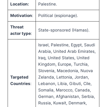
Location:
Palestine.
Motivation
:
Political (espionage).
Threat
State-sponsored (Hamas).
actor type
:
Israel, Palestine, Egypt, Saudi
Arabia, United Arab Emirates,
Iraq, United States, United
Kingdom, Europe, Turchia,
Slovenia, Macedonia, Nuova
Targeted
Zelanda, Lettonia, Jordan,
Countries
:
Lebanon, Libia, Gibuti, Cile,
Somalia, Marocco, Canada,
German, Afghanistan, Serbia,
Russia, Kuwait, Denmark,