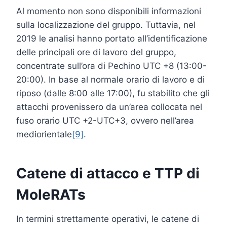
Al momento non sono disponibili informazioni
sulla localizzazione del gruppo. Tuttavia, nel
2019 le analisi hanno portato all’identificazione
delle principali ore di lavoro del gruppo,
concentrate sull’ora di Pechino UTC +8 (13:00-
20:00). In base al normale orario di lavoro e di
riposo (dalle 8:00 alle 17:00), fu stabilito che gli
attacchi provenissero da un’area collocata nel
fuso orario UTC +2-UTC+3, ovvero nell’area
mediorientale
[9]
.
Catene di attacco e TTP di
MoleRATs
In termini strettamente operativi, le catene di