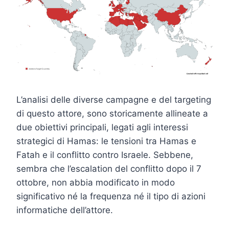
L’analisi delle diverse campagne e del targeting
di questo attore, sono storicamente allineate a
due obiettivi principali, legati agli interessi
strategici di Hamas: le tensioni tra Hamas e
Fatah e il conflitto contro Israele. Sebbene,
sembra che l’escalation del conflitto dopo il 7
ottobre, non abbia modificato in modo
significativo né la frequenza né il tipo di azioni
informatiche dell’attore.