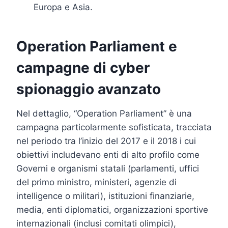
Europa e Asia.
Operation Parliament e
campagne di cyber
spionaggio avanzato
Nel dettaglio, “Operation Parliament” è una
campagna particolarmente sofisticata, tracciata
nel periodo tra l’inizio del 2017 e il 2018 i cui
obiettivi includevano enti di alto profilo come
Governi e organismi statali (parlamenti, uffici
del primo ministro, ministeri, agenzie di
intelligence o militari), istituzioni finanziarie,
media, enti diplomatici, organizzazioni sportive
internazionali (inclusi comitati olimpici),