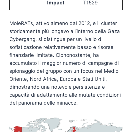
Impact
T1529
MoleRATs, attivo almeno dal 2012, è il cluster
storicamente più longevo all’interno della Gaza
Cybergang, si distingue per un livello di
sofisticazione relativamente basso e risorse
finanziarie limitate. Ciononostante, ha
accumulato il maggior numero di campagne di
spionaggio del gruppo con un focus nel Medio
Oriente, Nord Africa, Europa e Stati Uniti,
dimostrando una notevole persistenza e
capacità di adattamento alle mutate condizioni
del panorama delle minacce.