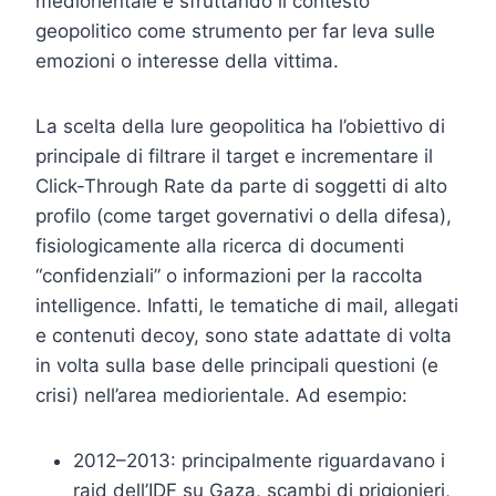
mediorientale e sfruttando il contesto
geopolitico come strumento per far leva sulle
emozioni o interesse della vittima.
La scelta della lure geopolitica ha l’obiettivo di
principale di filtrare il target e incrementare il
Click-Through Rate da parte di soggetti di alto
profilo (come target governativi o della difesa),
fisiologicamente alla ricerca di documenti
“confidenziali” o informazioni per la raccolta
intelligence. Infatti, le tematiche di mail, allegati
e contenuti decoy, sono state adattate di volta
in volta sulla base delle principali questioni (e
crisi) nell’area mediorientale. Ad esempio:
2012–2013: principalmente riguardavano i
raid dell’IDF su Gaza, scambi di prigionieri,