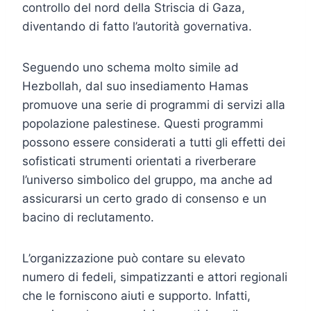
controllo del nord della Striscia di Gaza,
diventando di fatto l’autorità governativa.
Seguendo uno schema molto simile ad
Hezbollah, dal suo insediamento Hamas
promuove una serie di programmi di servizi alla
popolazione palestinese. Questi programmi
possono essere considerati a tutti gli effetti dei
sofisticati strumenti orientati a riverberare
l’universo simbolico del gruppo, ma anche ad
assicurarsi un certo grado di consenso e un
bacino di reclutamento.
L’organizzazione può contare su elevato
numero di fedeli, simpatizzanti e attori regionali
che le forniscono aiuti e supporto. Infatti,