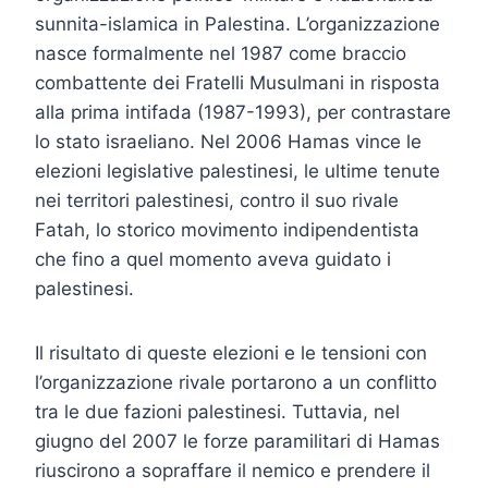
sunnita-islamica in Palestina. L’organizzazione
nasce formalmente nel 1987 come braccio
combattente dei Fratelli Musulmani in risposta
alla prima intifada (1987-1993), per contrastare
lo stato israeliano. Nel 2006 Hamas vince le
elezioni legislative palestinesi, le ultime tenute
nei territori palestinesi, contro il suo rivale
Fatah, lo storico movimento indipendentista
che fino a quel momento aveva guidato i
palestinesi.
Il risultato di queste elezioni e le tensioni con
l’organizzazione rivale portarono a un conflitto
tra le due fazioni palestinesi. Tuttavia, nel
giugno del 2007 le forze paramilitari di Hamas
riuscirono a sopraffare il nemico e prendere il