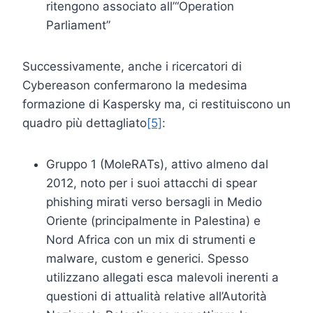
ritengono associato all’“Operation
Parliament”
Successivamente, anche i ricercatori di
Cybereason confermarono la medesima
formazione di Kaspersky ma, ci restituiscono un
quadro più dettagliato
[5]
:
Gruppo 1 (MoleRATs), attivo almeno dal
2012, noto per i suoi attacchi di spear
phishing mirati verso bersagli in Medio
Oriente (principalmente in Palestina) e
Nord Africa con un mix di strumenti e
malware, custom e generici. Spesso
utilizzano allegati esca malevoli inerenti a
questioni di attualità relative all’Autorità