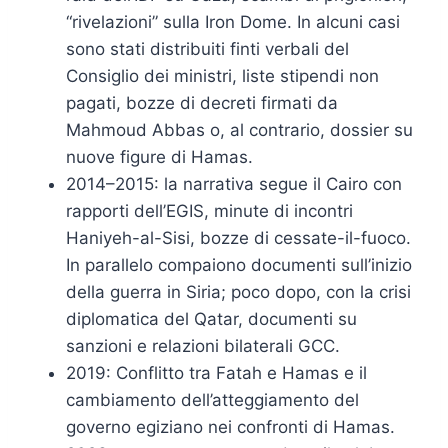
“rivelazioni” sulla Iron Dome. In alcuni casi
sono stati distribuiti finti verbali del
Consiglio dei ministri, liste stipendi non
pagati, bozze di decreti firmati da
Mahmoud Abbas o, al contrario, dossier su
nuove figure di Hamas.
2014–2015: la narrativa segue il Cairo con
rapporti dell’EGIS, minute di incontri
Haniyeh-al-Sisi, bozze di cessate-il-fuoco.
In parallelo compaiono documenti sull’inizio
della guerra in Siria; poco dopo, con la crisi
diplomatica del Qatar, documenti su
sanzioni e relazioni bilaterali GCC.
2019: Conflitto tra Fatah e Hamas e il
cambiamento dell’atteggiamento del
governo egiziano nei confronti di Hamas.