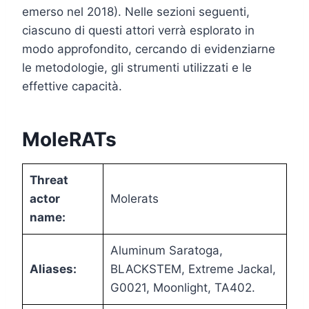
emerso nel 2018). Nelle sezioni seguenti,
ciascuno di questi attori verrà esplorato in
modo approfondito, cercando di evidenziarne
le metodologie, gli strumenti utilizzati e le
effettive capacità.
MoleRATs
Threat
actor
Molerats
name:
Aluminum Saratoga,
Aliases:
BLACKSTEM, Extreme Jackal,
G0021, Moonlight, TA402.