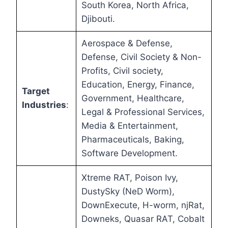
South Korea, North Africa,
Djibouti.
Aerospace & Defense,
Defense, Civil Society & Non-
Profits, Civil society,
Education, Energy, Finance,
Target
Government, Healthcare,
Industries
:
Legal & Professional Services,
Media & Entertainment,
Pharmaceuticals, Baking,
Software Development.
Xtreme RAT, Poison Ivy,
DustySky (NeD Worm),
DownExecute, H-worm, njRat,
Downeks, Quasar RAT, Cobalt