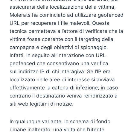
assicurarsi della localizzazione della vittima,
Molerats ha cominciato ad utilizzare geofenced
URL per recuperare i file malevoli. Questa
tecnica permetteva all’attore di verificare che la
vittima fosse coerente con il targeting della
campagna e degli obiettivi di spionaggio.
Infatti, in seguito all’interazione con URL
geofenced che consentivano una verifica
sull’indirizzo IP di chi interagiva: Se l’IP era
localizzato nelle aree di interesse si avviava
effettivamente la catena di infezione; in caso
contrario il destinatario veniva reindirizzato a
siti web legittimi di notizie.
In qualunque variante, lo schema di fondo
rimane inalterato: una volta che l’utente