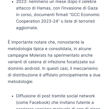
2023: nemmeno un mese dopo il celebre
attacco di Hamas, con l’invasione di Gaza
in corso, documenti firmati “GCC Economic
Cooperation 2023-24” o liste di terroristi
aggiornate.
È importante notare che, nonostante la
metodologia tipica e consolidata, in alcune
campagne Molerats ha sperimentato anche
varianti di catena di infezione focalizzate sul
dominio android. In questi casi, il meccanismo
di distribuzione è affidato principalmente a due
metodologie:
Diffusione di post tramite social network
(come Facebook) che invitano l’utente a