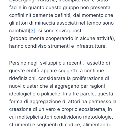
facile in quanto questo gruppo non presenta
confini nitidamente definiti, dal momento che
gli attori di minaccia associati nel tempo sono
cambiati
[3]
, si sono sovrapposti
(probabilmente cooperando in alcune attività),
hanno condiviso strumenti e infrastrutture.
Persino negli sviluppi più recenti, l’assetto di
queste entità appare soggetto a continue
ridefinizioni, considerata la proliferazione di
nuovi cluster che si aggregano per ragioni
ideologiche o politiche. In altre parole, questa
forma di aggregazione di attori ha permesso la
creazione di un vero e proprio ecosistema, in
cui molteplici attori condividono metodologie,
strumenti e segmenti di codice, alimentando