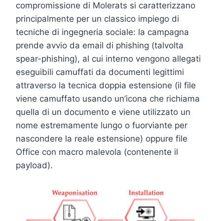
compromissione di Molerats si caratterizzano
principalmente per un classico impiego di
tecniche di ingegneria sociale: la campagna
prende avvio da email di phishing (talvolta
spear-phishing), al cui interno vengono allegati
eseguibili camuffati da documenti legittimi
attraverso la tecnica doppia estensione (il file
viene camuffato usando un’icona che richiama
quella di un documento e viene utilizzato un
nome estremamente lungo o fuorviante per
nascondere la reale estensione) oppure file
Office con macro malevola (contenente il
payload).