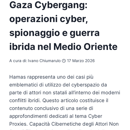
Gaza Cybergang:
operazioni cyber,
spionaggio e guerra
ibrida nel Medio Oriente
A cura di:
Ivano Chiumarulo
17 Marzo 2026
Hamas rappresenta uno dei casi più
emblematici di utilizzo del cyberspazio da
parte di attori non statali all’interno dei moderni
conflitti ibridi. Questo articolo costituisce il
contenuto conclusivo di una serie di
approfondimenti dedicati al tema Cyber
Proxies. Capacità Cibernetiche degli Attori Non