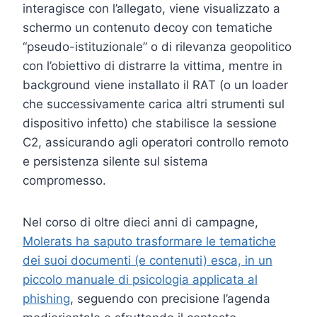
interagisce con l’allegato, viene visualizzato a
schermo un contenuto decoy con tematiche
“pseudo-istituzionale” o di rilevanza geopolitico
con l’obiettivo di distrarre la vittima, mentre in
background viene installato il RAT (o un loader
che successivamente carica altri strumenti sul
dispositivo infetto) che stabilisce la sessione
C2, assicurando agli operatori controllo remoto
e persistenza silente sul sistema
compromesso.
Nel corso di oltre dieci anni di campagne,
Molerats ha saputo trasformare le tematiche
dei suoi documenti (e contenuti) esca, in un
piccolo manuale di psicologia applicata al
phishing
, seguendo con precisione l’agenda