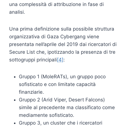
una complessità di attribuzione in fase di
analisi.
Una prima definizione sulla possibile struttura
organizzativa di Gaza Cybergang viene
presentata nell’aprile del 2019 dai ricercatori di
Secure List che, ipotizzando la presenza di tre
sottogruppi principali
[4]
:
Gruppo 1 (MoleRATs), un gruppo poco
sofisticato e con limitate capacità
finanziarie.
Gruppo 2 (Arid Viper, Desert Falcons)
simile al precedente ma classificato come
mediamente sofisticato.
Gruppo 3, un cluster che i ricercatori