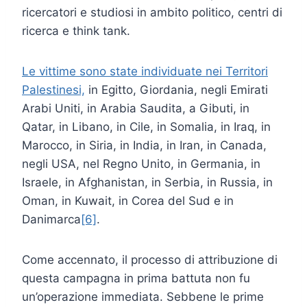
ricercatori e studiosi in ambito politico, centri di
ricerca e think tank.
Le vittime sono state individuate nei Territori
Palestinesi,
in Egitto, Giordania, negli Emirati
Arabi Uniti, in Arabia Saudita, a Gibuti, in
Qatar, in Libano, in Cile, in Somalia, in Iraq, in
Marocco, in Siria, in India, in Iran, in Canada,
negli USA, nel Regno Unito, in Germania, in
Israele, in Afghanistan, in Serbia, in Russia, in
Oman, in Kuwait, in Corea del Sud e in
Danimarca
[6]
.
Come accennato, il processo di attribuzione di
questa campagna in prima battuta non fu
un’operazione immediata. Sebbene le prime