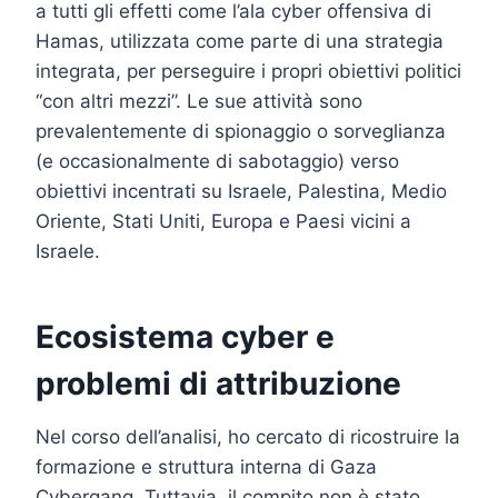
a tutti gli effetti come l’ala cyber offensiva di
Hamas, utilizzata come parte di una strategia
integrata, per perseguire i propri obiettivi politici
“con altri mezzi”. Le sue attività sono
prevalentemente di spionaggio o sorveglianza
(e occasionalmente di sabotaggio) verso
obiettivi incentrati su Israele, Palestina, Medio
Oriente, Stati Uniti, Europa e Paesi vicini a
Israele.
Ecosistema cyber e
problemi di attribuzione
Nel corso dell’analisi, ho cercato di ricostruire la
formazione e struttura interna di Gaza
Cybergang. Tuttavia, il compito non è stato