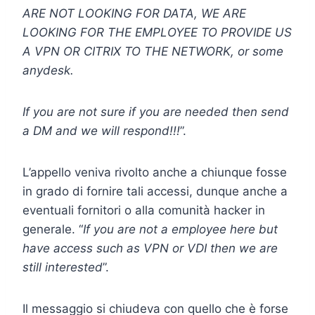
ARE NOT LOOKING FOR DATA, WE ARE
LOOKING FOR THE EMPLOYEE TO PROVIDE US
A VPN OR CITRIX TO THE NETWORK, or some
anydesk.
If you are not sure if you are needed then send
a DM and we will respond!!!
”.
L’appello veniva rivolto anche a chiunque fosse
in grado di fornire tali accessi, dunque anche a
eventuali fornitori o alla comunità hacker in
generale. “
If you are not a employee here but
have access such as VPN or VDI then we are
still interested
”.
Il messaggio si chiudeva con quello che è forse