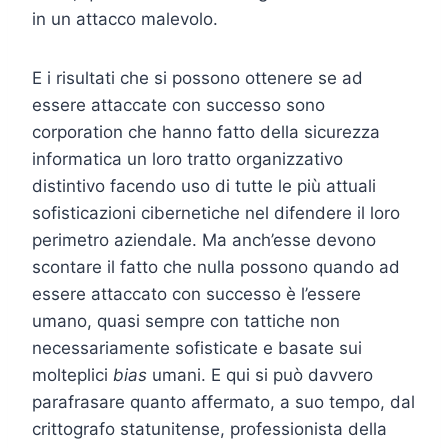
in un attacco malevolo.
E i risultati che si possono ottenere se ad
essere attaccate con successo sono
corporation che hanno fatto della sicurezza
informatica un loro tratto organizzativo
distintivo facendo uso di tutte le più attuali
sofisticazioni cibernetiche nel difendere il loro
perimetro aziendale. Ma anch’esse devono
scontare il fatto che nulla possono quando ad
essere attaccato con successo è l’essere
umano, quasi sempre con tattiche non
necessariamente sofisticate e basate sui
molteplici
bias
umani. E qui si può davvero
parafrasare quanto affermato, a suo tempo, dal
crittografo statunitense, professionista della