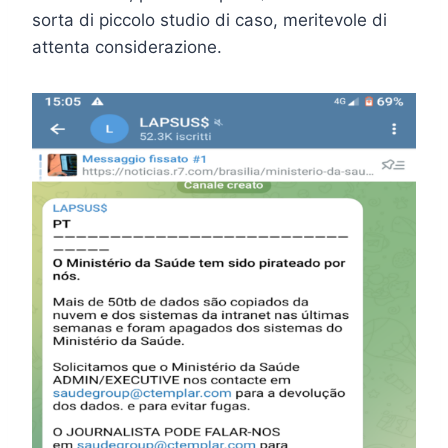
sorta di piccolo studio di caso, meritevole di
attenta considerazione.