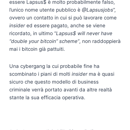
essere Lapsus$ è molto probabilmente falso,
l’unico nome utente pubblico è
@Lapsusjobs
”,
ovvero un contatto in cui si può lavorare come
insider
ed essere pagato, anche se viene
ricordato, in ultimo “
Lapsus$ will never have
“double your bitcoin” scheme”
, non raddoppierà
mai i bitcoin già pattuiti.
Una cybergang la cui probabile fine ha
scombinato i piani di molti
insider
ma è quasi
sicuro che questo modello di business
criminale verrà portato avanti da altre realtà
stante la sua efficacia operativa.