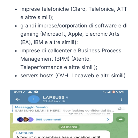
imprese telefoniche (Claro, Telefonica, ATT
e altre simili);
grandi imprese/corporation di software e di
gaming (Microsoft, Apple, Elecronic Arts
(EA), IBM e altre simili);
imprese di callcenter e Business Process
Management (BPM) (Atento,
Teleperformance e altre simili);
servers hosts (OVH, Locaweb e altri simili).