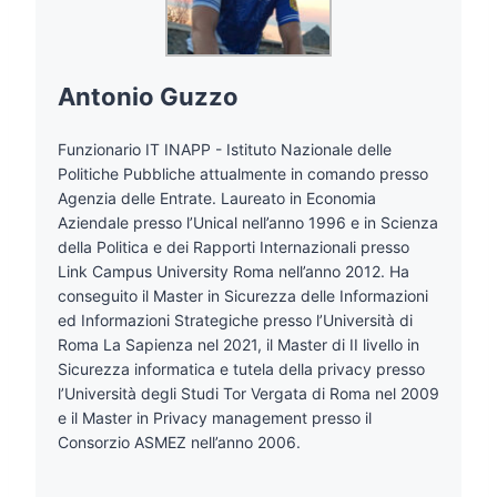
Antonio Guzzo
Funzionario IT INAPP - Istituto Nazionale delle
Politiche Pubbliche attualmente in comando presso
Agenzia delle Entrate. Laureato in Economia
Aziendale presso l’Unical nell’anno 1996 e in Scienza
della Politica e dei Rapporti Internazionali presso
Link Campus University Roma nell’anno 2012. Ha
conseguito il Master in Sicurezza delle Informazioni
ed Informazioni Strategiche presso l’Università di
Roma La Sapienza nel 2021, il Master di II livello in
Sicurezza informatica e tutela della privacy presso
l’Università degli Studi Tor Vergata di Roma nel 2009
e il Master in Privacy management presso il
Consorzio ASMEZ nell’anno 2006.