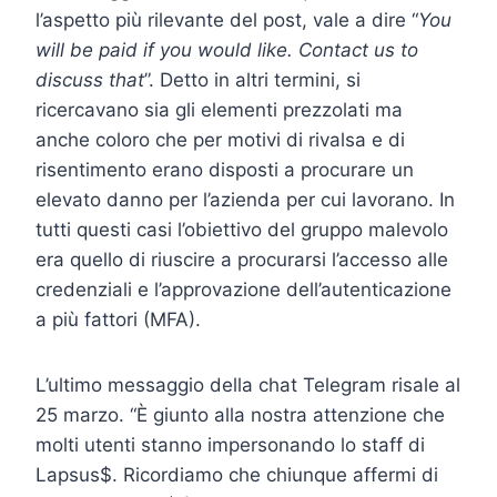
l’aspetto più rilevante del post, vale a dire “
You
will be paid if you would like. Contact us to
discuss that
”. Detto in altri termini, si
ricercavano sia gli elementi prezzolati ma
anche coloro che per motivi di rivalsa e di
risentimento erano disposti a procurare un
elevato danno per l’azienda per cui lavorano. In
tutti questi casi l’obiettivo del gruppo malevolo
era quello di riuscire a procurarsi l’accesso alle
credenziali e l’approvazione dell’autenticazione
a più fattori (MFA).
L’ultimo messaggio della chat Telegram risale al
25 marzo. “È giunto alla nostra attenzione che
molti utenti stanno impersonando lo staff di
Lapsus$. Ricordiamo che chiunque affermi di