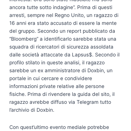
ancora tutte sotto indagine”. Prima di questi
arresti, sempre nel Regno Unito, un ragazzo di
16 anni era stato accusato di essere la mente
del gruppo. Secondo un report pubblicato da
“Bloomberg” a identificarlo sarebbe stata una
squadra di ricercatori di sicurezza assoldata
dalle società attaccate da Lapsus$. Secondo il
profilo stilato in queste analisi, il ragazzo
sarebbe un ex amministratore di Doxbin, un
portale in cui cercare e condividere
informazioni private relative alle persone
fisiche. Prima di rivendere la guida del sito, il
ragazzo avrebbe diffuso via Telegram tutto
l’archivio di Doxbin.
Con quest’ultimo evento mediale potrebbe