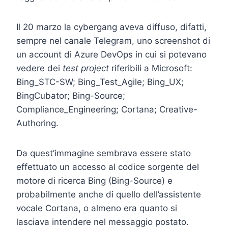
Il 20 marzo la cybergang aveva diffuso, difatti,
sempre nel canale Telegram, uno screenshot di
un account di Azure DevOps in cui si potevano
vedere dei
test project
riferibili a Microsoft:
Bing_STC-SW; Bing_Test_Agile; Bing_UX;
BingCubator; Bing-Source;
Compliance_Engineering; Cortana; Creative-
Authoring.
Da quest’immagine sembrava essere stato
effettuato un accesso al codice sorgente del
motore di ricerca Bing (Bing-Source) e
probabilmente anche di quello dell’assistente
vocale Cortana, o almeno era quanto si
lasciava intendere nel messaggio postato.