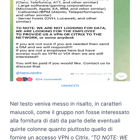
Nel testo veniva messo in risalto, in caratteri
maiuscoli, come il gruppo non fosse interessato
alla fornitura di dati da parte delle eventuali
quinte colonne quanto piuttosto quello di
fornire un accesso VPN o Citrix. “
TO NOTE: WE