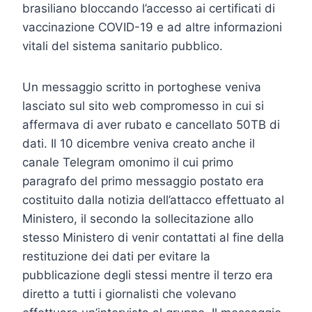
brasiliano bloccando l’accesso ai certificati di
vaccinazione COVID-19 e ad altre informazioni
vitali del sistema sanitario pubblico.
Un messaggio scritto in portoghese veniva
lasciato sul sito web compromesso in cui si
affermava di aver rubato e cancellato 50TB di
dati. Il 10 dicembre veniva creato anche il
canale Telegram omonimo il cui primo
paragrafo del primo messaggio postato era
costituito dalla notizia dell’attacco effettuato al
Ministero, il secondo la sollecitazione allo
stesso Ministero di venir contattati al fine della
restituzione dei dati per evitare la
pubblicazione degli stessi mentre il terzo era
diretto a tutti i giornalisti che volevano