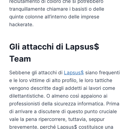
reclutamento di coloro che si potrebbero
tranquillamente chiamare i basisti o delle
quinte colonne all’interno delle imprese
hackerate.
Gli attacchi di Lapsus$
Team
Sebbene gli attacchi di
Lapsus$
siano frequenti
e le loro vittime di alto profilo, le loro tattiche
vengono descritte dagli addetti ai lavori come
dilettantistiche. O almeno così appaiono ai
professionisti della sicurezza informatica. Prima
di arrivare a discutere di questo punto cruciale
vale la pena ripercorrere, tuttavia, seppur
brevemente, perché Lapsus$ costituisce una