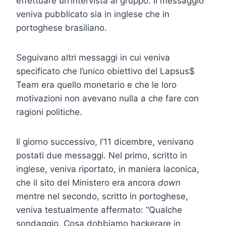
effettuare un’intervista al gruppo. Il messaggio
veniva pubblicato sia in inglese che in
portoghese brasiliano.
Seguivano altri messaggi in cui veniva
specificato che l’unico obiettivo del Lapsus$
Team era quello monetario e che le loro
motivazioni non avevano nulla a che fare con
ragioni politiche.
Il giorno successivo, l’11 dicembre, venivano
postati due messaggi. Nel primo, scritto in
inglese, veniva riportato, in maniera laconica,
che il sito del Ministero era ancora
down
mentre nel secondo, scritto in portoghese,
veniva testualmente affermato: “Qualche
sondaggio. Cosa dobbiamo hackerare in