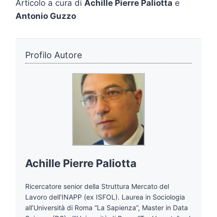
Articolo a cura di
Achille Pierre Paliotta
e
Antonio Guzzo
Profilo Autore
Achille Pierre Paliotta
Ricercatore senior della Struttura Mercato del
Lavoro dell’INAPP (ex ISFOL). Laurea in Sociologia
all’Università di Roma “La Sapienza”, Master in Data