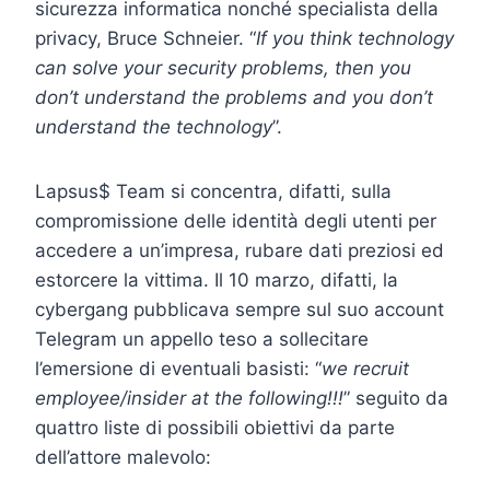
sicurezza informatica nonché specialista della
privacy, Bruce Schneier. “
If you think technology
can solve your security problems, then you
don’t understand the problems and you don’t
understand the technology
”.
Lapsus$ Team si concentra, difatti, sulla
compromissione delle identità degli utenti per
accedere a un’impresa, rubare dati preziosi ed
estorcere la vittima. Il 10 marzo, difatti, la
cybergang pubblicava sempre sul suo account
Telegram un appello teso a sollecitare
l’emersione di eventuali basisti: “
we recruit
employee/insider at the following!!!
” seguito da
quattro liste di possibili obiettivi da parte
dell’attore malevolo: