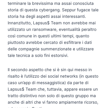
terminare la brevissima ma assai conosciuta
storia di questa cybergang. Seppur fugace tale
storia ha degli aspetti assai interessanti.
Innanzitutto, Lapsus$ Team non avrebbe mai
utilizzato un ransomware, eventualità peraltro
così comune in questi ultimi tempi, quanto
piuttosto avrebbe cercato di esfiltrare i dati
delle compagnie summenzionate e utilizzare
tale tecnica a solo fini estorsivi.
Il secondo aspetto che si è sin qui messo in
risalto è l’utilizzo dei social networks (in questo
caso un’app di messaggistica) da parte di
Lapsus$ Team che, tuttavia, appare essere un
tratto distintivo non solo di questo gruppo ma
anche di altri che vi fanno ampiamente ricorso,