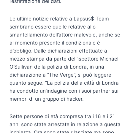
l’esfiltrazione dei dati.
Le ultime notizie relative a Lapsus$ Team
sembrano essere quelle relative allo
smantellamento dell’attore malevole, anche se
al momento presente il condizionale è
d’obbligo. Dalle dichiarazioni effettuate a
mezzo stampa da parte dell’ispettore Michael
O’Sullivan della polizia di Londra, in una
dichiarazione a “The Verge”, si può leggere
quanto segue. “La polizia della città di Londra
ha condotto un’indagine con i suoi partner sui
membri di un gruppo di hacker.
Sette persone di età compresa tra i 16 e i 21
anni sono state arrestate in relazione a questa
inchiesta. Ora sono state rilasciate ma sono