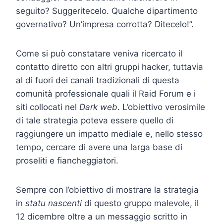
seguito? Suggeritecelo. Qualche dipartimento
governativo? Un’impresa corrotta? Ditecelo!”.
Come si può constatare veniva ricercato il
contatto diretto con altri gruppi hacker, tuttavia
al di fuori dei canali tradizionali di questa
comunità professionale quali il Raid Forum e i
siti collocati nel
Dark web
. L’obiettivo verosimile
di tale strategia poteva essere quello di
raggiungere un impatto mediale e, nello stesso
tempo, cercare di avere una larga base di
proseliti e fiancheggiatori.
Sempre con l’obiettivo di mostrare la strategia
in
statu nascenti
di questo gruppo malevole, il
12 dicembre oltre a un messaggio scritto in