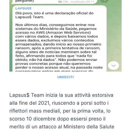
Lapsus$ Team inizia la sua attività estorsiva
alla fine del 2021, riuscendo a porsi sotto i
riflettori mass mediali, per la prima volta, lo
scorso 10 dicembre dopo essersi preso il
merito di un attacco al Ministero della Salute