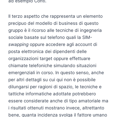
ad esempio Conti.
Il terzo aspetto che rappresenta un elemento
precipuo del modello di business di questo
gruppo è il ricorso alle tecniche di ingegneria
sociale basate sul telefono quali la SIM-
swapping
oppure accedere agli account di
posta elettronica dei dipendenti delle
organizzazioni target oppure effettuare
chiamate telefoniche simulando situazioni
emergenziali in corso. In questo senso, anche
per altri dettagli su cui qui non è possibile
dilungarsi per ragioni di spazio, le tecniche e
tattiche informatiche adottate potrebbero
essere considerate anche di tipo amatoriale ma
i risultati ottenuti mostrano invece, altrettanto
bene, quanta incidenza svolga il fattore umano