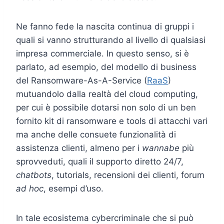
Ne fanno fede la nascita continua di gruppi i
quali si vanno strutturando al livello di qualsiasi
impresa commerciale. In questo senso, si è
parlato, ad esempio, del modello di business
del Ransomware-As-A-Service (
RaaS
)
mutuandolo dalla realtà del cloud computing,
per cui è possibile dotarsi non solo di un ben
fornito kit di ransomware e tools di attacchi vari
ma anche delle consuete funzionalità di
assistenza clienti, almeno per i
wannabe
più
sprovveduti, quali il supporto diretto 24/7,
chatbots
, tutorials, recensioni dei clienti, forum
ad hoc
, esempi d’uso.
In tale ecosistema cybercriminale che si può