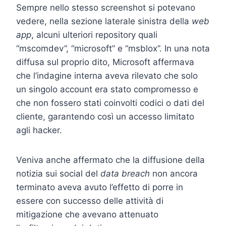
Sempre nello stesso screenshot si potevano
vedere, nella sezione laterale sinistra della
web
app
, alcuni ulteriori repository quali
“mscomdev”, “microsoft” e “msblox”. In una nota
diffusa sul proprio dito, Microsoft affermava
che l’indagine interna aveva rilevato che solo
un singolo account era stato compromesso e
che non fossero stati coinvolti codici o dati del
cliente, garantendo così un accesso limitato
agli hacker.
Veniva anche affermato che la diffusione della
notizia sui social del
data breach
non ancora
terminato aveva avuto l’effetto di porre in
essere con successo delle attività di
mitigazione che avevano attenuato