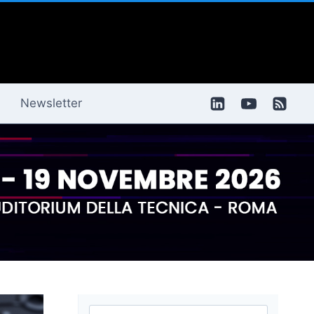
Newsletter
Ricerca