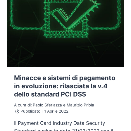
Minacce e sistemi di pagamento
in evoluzione: rilasciata la v.4
dello standard PCI DSS
A cura di:
Paolo Sferlazza e Maurizio Priola
Pubblicato il
1 Aprile 2022
Il Payment Card Industry Data Security