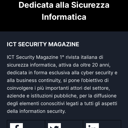
Dedicata alla Sicurezza
Informatica
ICT SECURITY MAGAZINE
ICT Security Magazine 1° rivista italiana di
sicurezza informatica, attiva da oltre 20 anni,
dedicata in forma esclusiva alla cyber security e
alla business continuity, si pone l’obiettivo di
coinvolgere i più importanti attori del settore,
aziende e istituzioni pubbliche, per la diffusione
degli elementi conoscitivi legati a tutti gli aspetti
della information security.