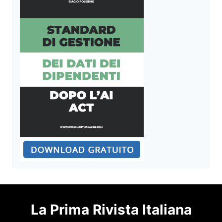
La Prima Rivista Italiana