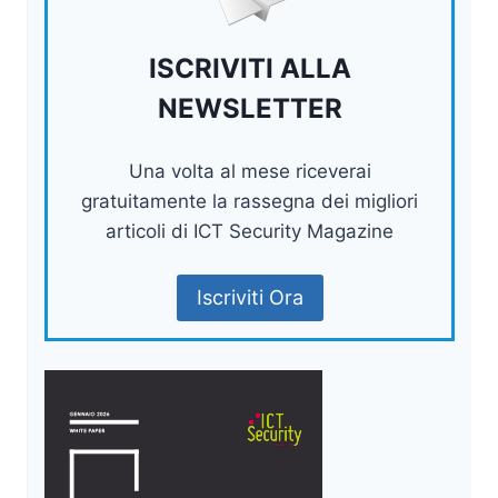
ISCRIVITI ALLA
NEWSLETTER
Una volta al mese riceverai
gratuitamente la rassegna dei migliori
articoli di ICT Security Magazine
Iscriviti Ora