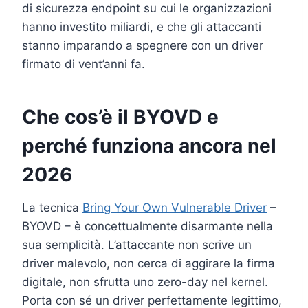
di sicurezza endpoint su cui le organizzazioni
hanno investito miliardi, e che gli attaccanti
stanno imparando a spegnere con un driver
firmato di vent’anni fa.
Che cos’è il BYOVD e
perché funziona ancora nel
2026
La tecnica
Bring Your Own Vulnerable Driver
–
BYOVD – è concettualmente disarmante nella
sua semplicità. L’attaccante non scrive un
driver malevolo, non cerca di aggirare la firma
digitale, non sfrutta uno zero-day nel kernel.
Porta con sé un driver perfettamente legittimo,