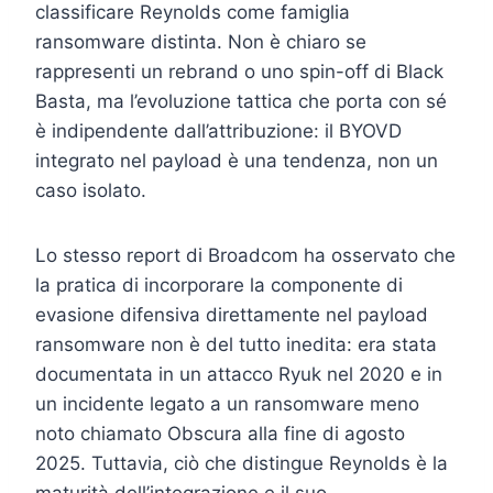
classificare Reynolds come famiglia
ransomware distinta. Non è chiaro se
rappresenti un rebrand o uno spin-off di Black
Basta, ma l’evoluzione tattica che porta con sé
è indipendente dall’attribuzione: il BYOVD
integrato nel payload è una tendenza, non un
caso isolato.
Lo stesso report di Broadcom ha osservato che
la pratica di incorporare la componente di
evasione difensiva direttamente nel payload
ransomware non è del tutto inedita: era stata
documentata in un attacco Ryuk nel 2020 e in
un incidente legato a un ransomware meno
noto chiamato Obscura alla fine di agosto
2025. Tuttavia, ciò che distingue Reynolds è la
maturità dell’integrazione e il suo