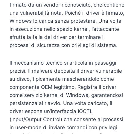
firmato da un vendor riconosciuto, che contiene
una vulnerabilità nota. Poiché il driver è firmato,
Windows lo carica senza protestare. Una volta
in esecuzione nello spazio kernel, l’attaccante
sfrutta la falla del driver per terminare i
processi di sicurezza con privilegi di sistema.
Il meccanismo tecnico si articola in passaggi
precisi. Il malware deposita il driver vulnerabile
su disco, tipicamente mascherandolo come
componente OEM legittimo. Registra il driver
come servizio kernel di Windows, garantendosi
persistenza al riavvio. Una volta caricato, il
driver espone un’interfaccia IOCTL
(Input/Output Control) che consente ai processi
in user-mode di inviare comandi con privilegi