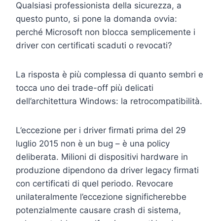
Qualsiasi professionista della sicurezza, a
questo punto, si pone la domanda ovvia:
perché Microsoft non blocca semplicemente i
driver con certificati scaduti o revocati?
La risposta è più complessa di quanto sembri e
tocca uno dei trade-off più delicati
dell’architettura Windows: la retrocompatibilità.
L’eccezione per i driver firmati prima del 29
luglio 2015 non è un bug – è una policy
deliberata. Milioni di dispositivi hardware in
produzione dipendono da driver legacy firmati
con certificati di quel periodo. Revocare
unilateralmente l’eccezione significherebbe
potenzialmente causare crash di sistema,