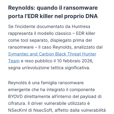
Reynolds: quando il ransomware
porta l’EDR killer nel proprio DNA
Se l’incidente documentato da Huntress
rappresenta il modello classico – EDR killer
come tool separato, dispiegato prima del
ransomware – il caso Reynolds, analizzato dal
Symantec and Carbon Black Threat Hunter
Team
e reso pubblico il 10 febbraio 2026,
segna un’evoluzione tattica significativa.
Reynolds è una famiglia ransomware
emergente che ha integrato il componente
BYOVD direttamente all’interno del payload di
cifratura. Il driver vulnerabile utilizzato è
NSecKrnl di NsecSoft, affetto dalla vulnerabilità