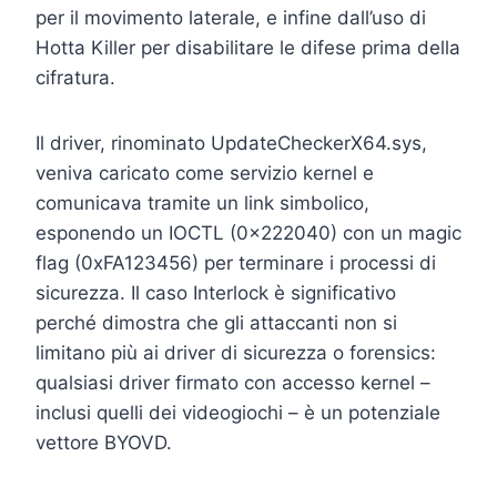
per il movimento laterale, e infine dall’uso di
Hotta Killer per disabilitare le difese prima della
cifratura.
Il driver, rinominato UpdateCheckerX64.sys,
veniva caricato come servizio kernel e
comunicava tramite un link simbolico,
esponendo un IOCTL (0x222040) con un magic
flag (0xFA123456) per terminare i processi di
sicurezza. Il caso Interlock è significativo
perché dimostra che gli attaccanti non si
limitano più ai driver di sicurezza o forensics:
qualsiasi driver firmato con accesso kernel –
inclusi quelli dei videogiochi – è un potenziale
vettore BYOVD.