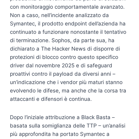
con monitoraggio comportamentale avanzato.
Non a caso, nell’incidente analizzato da
Symantec, il prodotto endpoint dell’azienda ha
continuato a funzionare nonostante il tentativo
di terminazione. Sophos, da parte sua, ha
dichiarato a The Hacker News di disporre di
protezioni di blocco contro questo specifico
driver dal novembre 2025 e di safeguard
proattivi contro il payload da diversi anni –
un’indicazione che i vendor più maturi stanno
evolvendo le difese, ma anche che la corsa tra
attaccanti e difensori è continua.
Dopo l’iniziale attribuzione a Black Basta –
basata sulla somiglianza delle TTP – un’analisi
più approfondita ha portato Symantec a