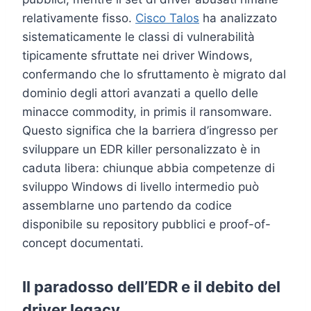
relativamente fisso.
Cisco Talos
ha analizzato
sistematicamente le classi di vulnerabilità
tipicamente sfruttate nei driver Windows,
confermando che lo sfruttamento è migrato dal
dominio degli attori avanzati a quello delle
minacce commodity, in primis il ransomware.
Questo significa che la barriera d’ingresso per
sviluppare un EDR killer personalizzato è in
caduta libera: chiunque abbia competenze di
sviluppo Windows di livello intermedio può
assemblarne uno partendo da codice
disponibile su repository pubblici e proof-of-
concept documentati.
Il paradosso dell’EDR e il debito del
driver legacy