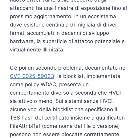
attaccanti ha una finestra di esposizione fino al
prossimo aggiornamento. In un ecosistema
dove esistono centinaia di migliaia di driver
firmati accumulati in decenni di sviluppo
hardware, la superficie di attacco potenziale è
virtualmente illimitata.
C’è poi un secondo problema, documentato nel
CVE-2025-59033
: la blocklist, implementata
come policy WDAC, presenta un
comportamento diverso a seconda che HVCI
sia attivo o meno. Sui sistemi senza HVCI,
alcune voci della blocklist che specificano il
TBS hash del certificato insieme a qualificatori
FileAttribRef (come nome del file o versione)
possono non essere bloccate correttamente.