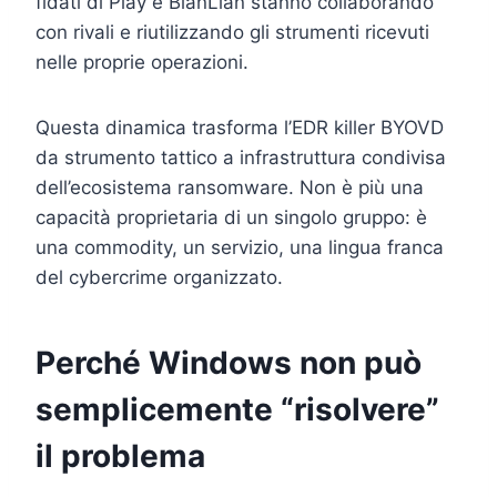
fidati di Play e BianLian stanno collaborando
con rivali e riutilizzando gli strumenti ricevuti
nelle proprie operazioni.
Questa dinamica trasforma l’EDR killer BYOVD
da strumento tattico a infrastruttura condivisa
dell’ecosistema ransomware. Non è più una
capacità proprietaria di un singolo gruppo: è
una commodity, un servizio, una lingua franca
del cybercrime organizzato.
Perché Windows non può
semplicemente “risolvere”
il problema