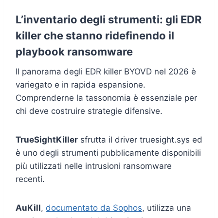
L’inventario degli strumenti: gli EDR
killer che stanno ridefinendo il
playbook ransomware
Il panorama degli EDR killer BYOVD nel 2026 è
variegato e in rapida espansione.
Comprenderne la tassonomia è essenziale per
chi deve costruire strategie difensive.
TrueSightKiller
sfrutta il driver truesight.sys ed
è uno degli strumenti pubblicamente disponibili
più utilizzati nelle intrusioni ransomware
recenti.
AuKill
,
documentato da Sophos
, utilizza una