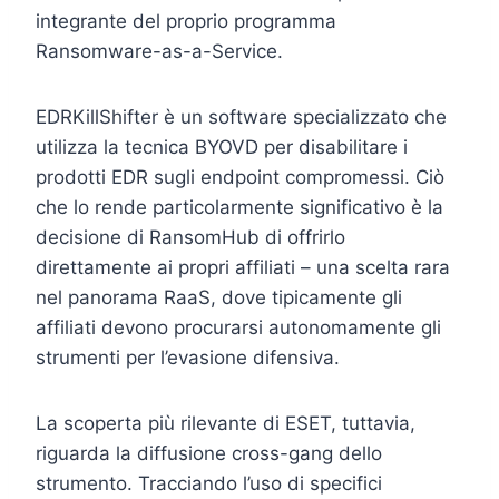
integrante del proprio programma
Ransomware-as-a-Service.
EDRKillShifter è un software specializzato che
utilizza la tecnica BYOVD per disabilitare i
prodotti EDR sugli endpoint compromessi. Ciò
che lo rende particolarmente significativo è la
decisione di RansomHub di offrirlo
direttamente ai propri affiliati – una scelta rara
nel panorama RaaS, dove tipicamente gli
affiliati devono procurarsi autonomamente gli
strumenti per l’evasione difensiva.
La scoperta più rilevante di ESET, tuttavia,
riguarda la diffusione cross-gang dello
strumento. Tracciando l’uso di specifici