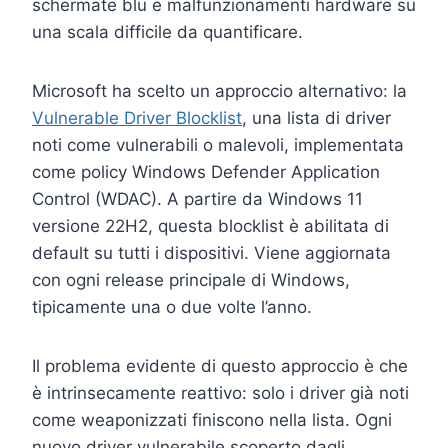
schermate blu e malfunzionamenti hardware su
una scala difficile da quantificare.
Microsoft ha scelto un approccio alternativo: la
Vulnerable Driver Blocklist
, una lista di driver
noti come vulnerabili o malevoli, implementata
come policy Windows Defender Application
Control (WDAC). A partire da Windows 11
versione 22H2, questa blocklist è abilitata di
default su tutti i dispositivi. Viene aggiornata
con ogni release principale di Windows,
tipicamente una o due volte l’anno.
Il problema evidente di questo approccio è che
è intrinsecamente reattivo: solo i driver già noti
come weaponizzati finiscono nella lista. Ogni
nuovo driver vulnerabile scoperto dagli