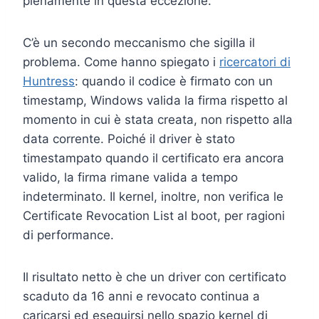
pienamente in questa eccezione.
C’è un secondo meccanismo che sigilla il
problema. Come hanno spiegato i
ricercatori di
Huntress
: quando il codice è firmato con un
timestamp, Windows valida la firma rispetto al
momento in cui è stata creata, non rispetto alla
data corrente. Poiché il driver è stato
timestampato quando il certificato era ancora
valido, la firma rimane valida a tempo
indeterminato. Il kernel, inoltre, non verifica le
Certificate Revocation List al boot, per ragioni
di performance.
Il risultato netto è che un driver con certificato
scaduto da 16 anni e revocato continua a
caricarsi ed eseguirsi nello spazio kernel di