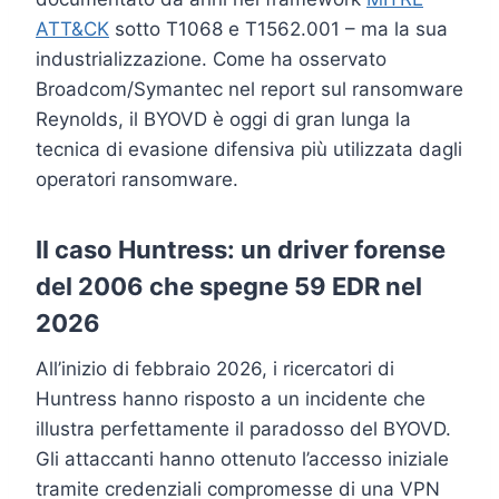
ATT&CK
sotto T1068 e T1562.001 – ma la sua
industrializzazione. Come ha osservato
Broadcom/Symantec nel report sul ransomware
Reynolds, il BYOVD è oggi di gran lunga la
tecnica di evasione difensiva più utilizzata dagli
operatori ransomware.
Il caso Huntress: un driver forense
del 2006 che spegne 59 EDR nel
2026
All’inizio di febbraio 2026, i ricercatori di
Huntress hanno risposto a un incidente che
illustra perfettamente il paradosso del BYOVD.
Gli attaccanti hanno ottenuto l’accesso iniziale
tramite credenziali compromesse di una VPN