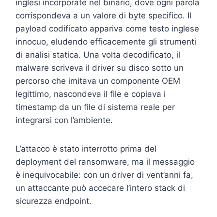
inglesi incorporate nel binario, dove ogni parola
corrispondeva a un valore di byte specifico. Il
payload codificato appariva come testo inglese
innocuo, eludendo efficacemente gli strumenti
di analisi statica. Una volta decodificato, il
malware scriveva il driver su disco sotto un
percorso che imitava un componente OEM
legittimo, nascondeva il file e copiava i
timestamp da un file di sistema reale per
integrarsi con l’ambiente.
L’attacco è stato interrotto prima del
deployment del ransomware, ma il messaggio
è inequivocabile: con un driver di vent’anni fa,
un attaccante può accecare l’intero stack di
sicurezza endpoint.