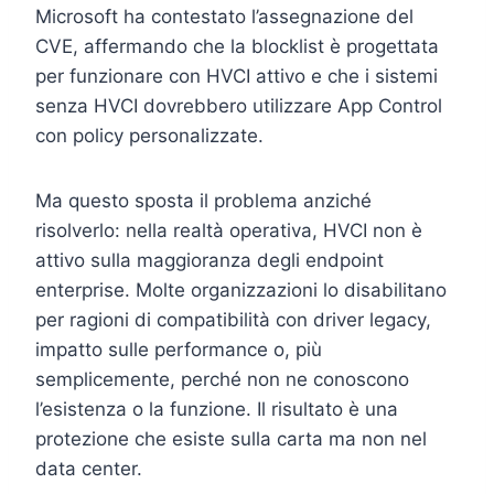
Microsoft ha contestato l’assegnazione del
CVE, affermando che la blocklist è progettata
per funzionare con HVCI attivo e che i sistemi
senza HVCI dovrebbero utilizzare App Control
con policy personalizzate.
Ma questo sposta il problema anziché
risolverlo: nella realtà operativa, HVCI non è
attivo sulla maggioranza degli endpoint
enterprise. Molte organizzazioni lo disabilitano
per ragioni di compatibilità con driver legacy,
impatto sulle performance o, più
semplicemente, perché non ne conoscono
l’esistenza o la funzione. Il risultato è una
protezione che esiste sulla carta ma non nel
data center.