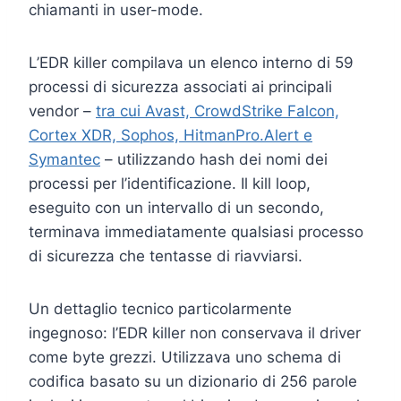
chiamanti in user-mode.
L’EDR killer compilava un elenco interno di 59
processi di sicurezza associati ai principali
vendor –
tra cui Avast, CrowdStrike Falcon,
Cortex XDR, Sophos, HitmanPro.Alert e
Symantec
– utilizzando hash dei nomi dei
processi per l’identificazione. Il kill loop,
eseguito con un intervallo di un secondo,
terminava immediatamente qualsiasi processo
di sicurezza che tentasse di riavviarsi.
Un dettaglio tecnico particolarmente
ingegnoso: l’EDR killer non conservava il driver
come byte grezzi. Utilizzava uno schema di
codifica basato su un dizionario di 256 parole