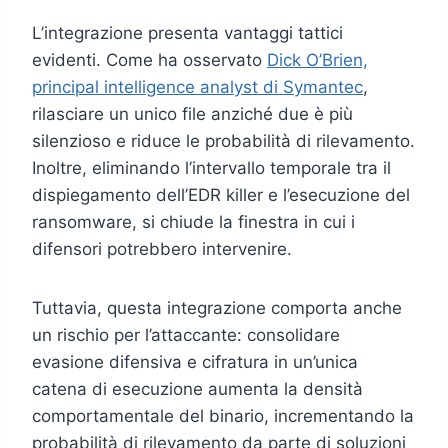
L’integrazione presenta vantaggi tattici
evidenti. Come ha osservato
Dick O’Brien,
principal intelligence analyst di Symantec
,
rilasciare un unico file anziché due è più
silenzioso e riduce le probabilità di rilevamento.
Inoltre, eliminando l’intervallo temporale tra il
dispiegamento dell’EDR killer e l’esecuzione del
ransomware, si chiude la finestra in cui i
difensori potrebbero intervenire.
Tuttavia, questa integrazione comporta anche
un rischio per l’attaccante: consolidare
evasione difensiva e cifratura in un’unica
catena di esecuzione aumenta la densità
comportamentale del binario, incrementando la
probabilità di rilevamento da parte di soluzioni