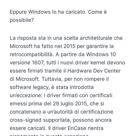
Eppure Windows lo ha caricato. Come è
possibile?
La risposta sta in una scelta architetturale che
Microsoft ha fatto nel 2015 per garantire la
retrocompatibilità. A partire da Windows 10
versione 1607, tutti i nuovi driver kernel devono
essere firmati tramite il Hardware Dev Center
di Microsoft. Tuttavia, per non rompere il
software legacy, è stata introdotta
un’eccezione: i driver firmati con certificati
emessi prima del 29 luglio 2015, che si
concatenano a un’autorità di certificazione
cross-signed supportata, possono ancora
essere caricati. Il driver EnCase rientra