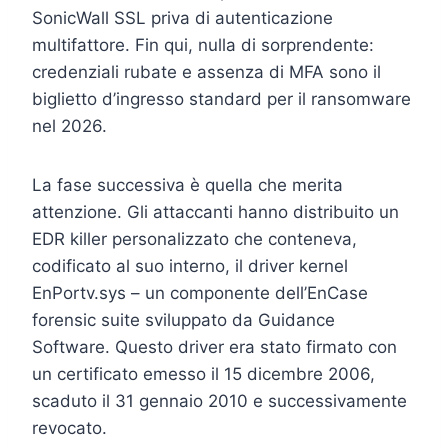
SonicWall SSL priva di autenticazione
multifattore. Fin qui, nulla di sorprendente:
credenziali rubate e assenza di MFA sono il
biglietto d’ingresso standard per il ransomware
nel 2026.
La fase successiva è quella che merita
attenzione. Gli attaccanti hanno distribuito un
EDR killer personalizzato che conteneva,
codificato al suo interno, il driver kernel
EnPortv.sys – un componente dell’EnCase
forensic suite sviluppato da Guidance
Software. Questo driver era stato firmato con
un certificato emesso il 15 dicembre 2006,
scaduto il 31 gennaio 2010 e successivamente
revocato.