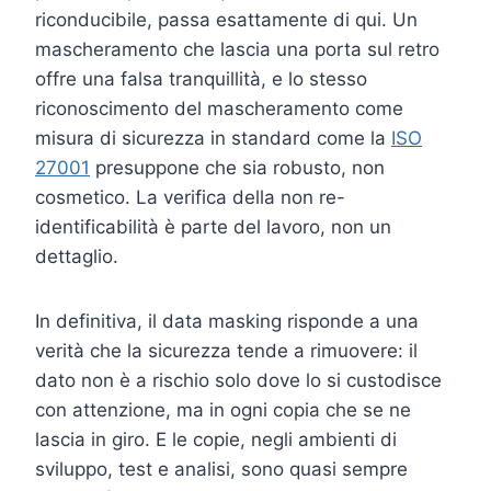
riconducibile, passa esattamente di qui. Un
mascheramento che lascia una porta sul retro
offre una falsa tranquillità, e lo stesso
riconoscimento del mascheramento come
misura di sicurezza in standard come la
ISO
27001
presuppone che sia robusto, non
cosmetico. La verifica della non re-
identificabilità è parte del lavoro, non un
dettaglio.
In definitiva, il data masking risponde a una
verità che la sicurezza tende a rimuovere: il
dato non è a rischio solo dove lo si custodisce
con attenzione, ma in ogni copia che se ne
lascia in giro. E le copie, negli ambienti di
sviluppo, test e analisi, sono quasi sempre