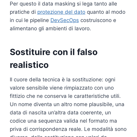
Per questo il data masking si lega tanto alle
pratiche di
protezione del dato
quanto al modo
in cui le pipeline
DevSecOps
costruiscono e
alimentano gli ambienti di lavoro.
Sostituire con il falso
realistico
Il cuore della tecnica è la sostituzione: ogni
valore sensibile viene rimpiazzato con uno
fittizio che ne conserva le caratteristiche utili.
Un nome diventa un altro nome plausibile, una
data di nascita un’altra data coerente, un
codice una sequenza valida nel formato ma
priva di corrispondenza reale. Le modalità sono