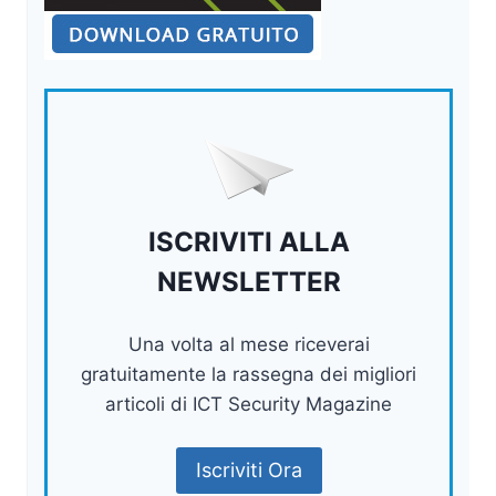
ISCRIVITI ALLA
NEWSLETTER
Una volta al mese riceverai
gratuitamente la rassegna dei migliori
articoli di ICT Security Magazine
Iscriviti Ora