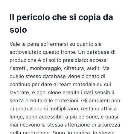
Il pericolo che si copia da
solo
Vale la pena soffermarsi su quanto sia
sottovalutato questo fronte. Un database di
produzione è di solito presidiato: accessi
ristretti, monitoraggio, cifratura, audit. Ma
quello stesso database viene clonato di
continuo per dare ai team materiale su cui
lavorare, e ogni clone eredita i dati sensibili
senza ereditare le protezioni. Gli ambienti non
di produzione si moltiplicano, restano attivi a
lungo, sono accessibili a più persone, e quasi
mai ricevono la stessa attenzione di sicurezza
della produzione. Sono, in pratica, lo stesso