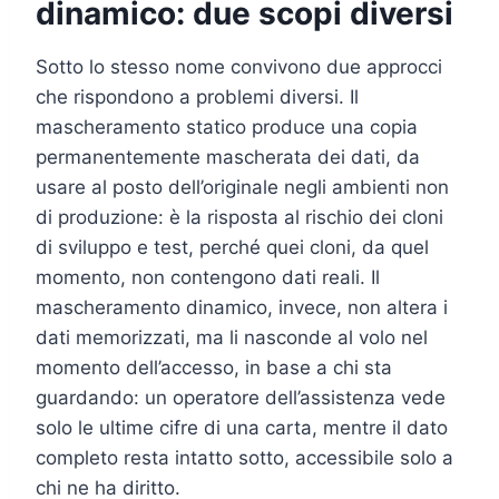
dinamico: due scopi diversi
Sotto lo stesso nome convivono due approcci
che rispondono a problemi diversi. Il
mascheramento statico produce una copia
permanentemente mascherata dei dati, da
usare al posto dell’originale negli ambienti non
di produzione: è la risposta al rischio dei cloni
di sviluppo e test, perché quei cloni, da quel
momento, non contengono dati reali. Il
mascheramento dinamico, invece, non altera i
dati memorizzati, ma li nasconde al volo nel
momento dell’accesso, in base a chi sta
guardando: un operatore dell’assistenza vede
solo le ultime cifre di una carta, mentre il dato
completo resta intatto sotto, accessibile solo a
chi ne ha diritto.