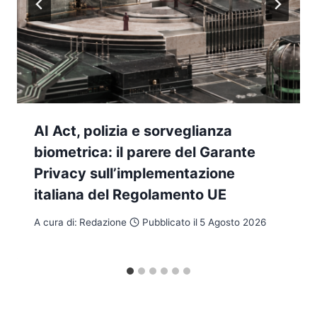
AI Act, polizia e sorveglianza
biometrica: il parere del Garante
Privacy sull’implementazione
italiana del Regolamento UE
A cura di:
Redazione
Pubblicato il
5 Agosto 2026