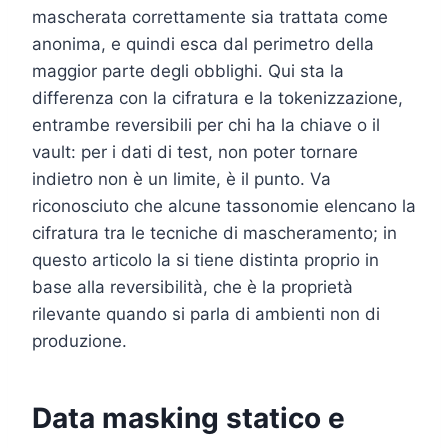
mascherata correttamente sia trattata come
anonima, e quindi esca dal perimetro della
maggior parte degli obblighi. Qui sta la
differenza con la cifratura e la tokenizzazione,
entrambe reversibili per chi ha la chiave o il
vault: per i dati di test, non poter tornare
indietro non è un limite, è il punto. Va
riconosciuto che alcune tassonomie elencano la
cifratura tra le tecniche di mascheramento; in
questo articolo la si tiene distinta proprio in
base alla reversibilità, che è la proprietà
rilevante quando si parla di ambienti non di
produzione.
Data masking statico e