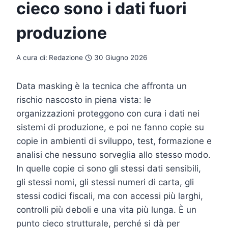
cieco sono i dati fuori
produzione
A cura di:
Redazione
30 Giugno 2026
Data masking è la tecnica che affronta un
rischio nascosto in piena vista: le
organizzazioni proteggono con cura i dati nei
sistemi di produzione, e poi ne fanno copie su
copie in ambienti di sviluppo, test, formazione e
analisi che nessuno sorveglia allo stesso modo.
In quelle copie ci sono gli stessi dati sensibili,
gli stessi nomi, gli stessi numeri di carta, gli
stessi codici fiscali, ma con accessi più larghi,
controlli più deboli e una vita più lunga. È un
punto cieco strutturale, perché si dà per