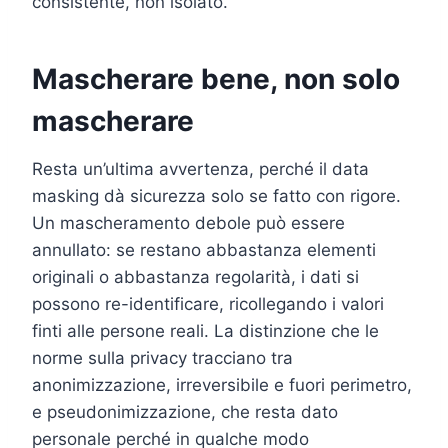
consistente, non isolato.
Mascherare bene, non solo
mascherare
Resta un’ultima avvertenza, perché il data
masking dà sicurezza solo se fatto con rigore.
Un mascheramento debole può essere
annullato: se restano abbastanza elementi
originali o abbastanza regolarità, i dati si
possono re-identificare, ricollegando i valori
finti alle persone reali. La distinzione che le
norme sulla privacy tracciano tra
anonimizzazione, irreversibile e fuori perimetro,
e pseudonimizzazione, che resta dato
personale perché in qualche modo