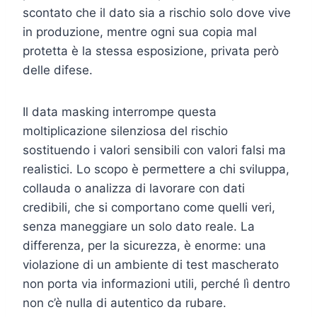
scontato che il dato sia a rischio solo dove vive
in produzione, mentre ogni sua copia mal
protetta è la stessa esposizione, privata però
delle difese.
Il data masking interrompe questa
moltiplicazione silenziosa del rischio
sostituendo i valori sensibili con valori falsi ma
realistici. Lo scopo è permettere a chi sviluppa,
collauda o analizza di lavorare con dati
credibili, che si comportano come quelli veri,
senza maneggiare un solo dato reale. La
differenza, per la sicurezza, è enorme: una
violazione di un ambiente di test mascherato
non porta via informazioni utili, perché lì dentro
non c’è nulla di autentico da rubare.