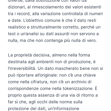
diverse, dalla sostituzione con valori da
dizionari, al rimescolamento dei valori esistenti
tra i record, alla variazione controllata di numeri
e date. L’obiettivo comune è che il dato resti
realistico e strutturalmente corretto, perché un
test o un’analisi su dati assurdi non servono a
nulla, ma che non contenga più nulla di vero.
La proprietà decisiva, almeno nella forma
destinata agli ambienti non di produzione, è
l’irreversibilità. Un dato mascherato bene non si
può riportare all’originale: non c’è una chiave
come nella cifratura, non c’è un archivio di
corrispondenze come nella tokenizzazione. È
proprio questa assenza di una via di ritorno a
far sì che, agli occhi delle norme sulla
protezione dei dati, un’informazione