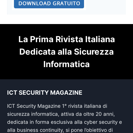
La Prima Rivista Italiana
Dedicata alla Sicurezza
Informatica
ICT SECURITY MAGAZINE
ICT Security Magazine 1° rivista italiana di
sicurezza informatica, attiva da oltre 20 anni,
dedicata in forma esclusiva alla cyber security e
alla business continuity, si pone l’obiettivo di