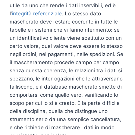
utile da uno che rende i dati inservibili, ed è
l’
integrità referenziale
. Lo stesso dato
mascherato deve restare coerente in tutte le
tabelle e i sistemi che vi fanno riferimento: se
un identificativo cliente viene sostituito con un
certo valore, quel valore deve essere lo stesso
negli ordini, nei pagamenti, nelle spedizioni. Se
il mascheramento procede campo per campo
senza questa coerenza, le relazioni tra i dati si
spezzano, le interrogazioni che le attraversano
falliscono, e il database mascherato smette di
comportarsi come quello vero, vanificando lo
scopo per cui lo si è creato. È la parte difficile
della disciplina, quella che distingue uno
strumento serio da una semplice cancellatura,
e che richiede di mascherare i dati in modo