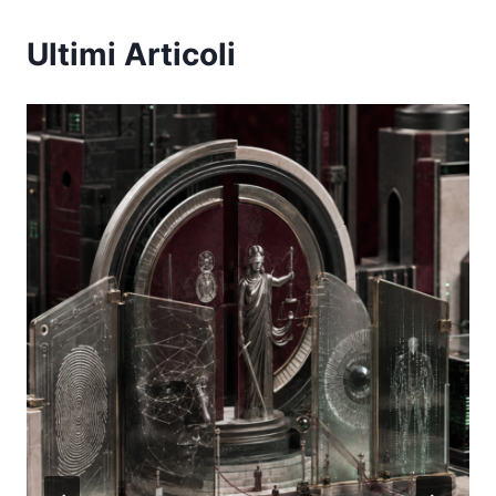
Ultimi Articoli