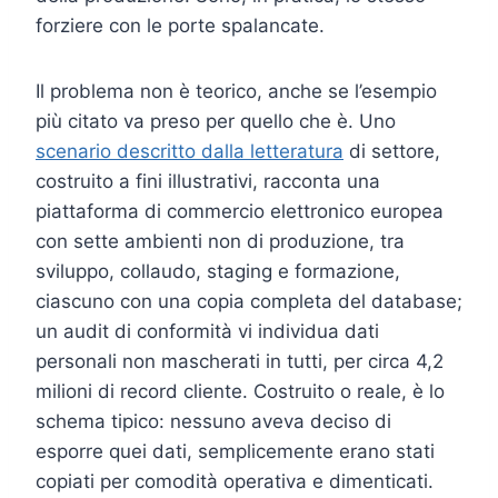
forziere con le porte spalancate.
Il problema non è teorico, anche se l’esempio
più citato va preso per quello che è. Uno
scenario descritto dalla letteratura
di settore,
costruito a fini illustrativi, racconta una
piattaforma di commercio elettronico europea
con sette ambienti non di produzione, tra
sviluppo, collaudo, staging e formazione,
ciascuno con una copia completa del database;
un audit di conformità vi individua dati
personali non mascherati in tutti, per circa 4,2
milioni di record cliente. Costruito o reale, è lo
schema tipico: nessuno aveva deciso di
esporre quei dati, semplicemente erano stati
copiati per comodità operativa e dimenticati.