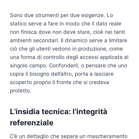
Sono due strumenti per due esigenze. Lo
statico serve a fare in modo che il dato reale
non finisca dove non deve stare, cioè nei tanti
ambienti secondari. Il dinamico serve a limitare
ciò che gli utenti vedono in produzione, come
una forma di controllo degli accessi applicata al
singolo campo. Confonderli, o pensare che uno
copra il bisogno dell’altro, porta a lasciare
scoperto proprio il fronte che si credeva
protetto.
L’insidia tecnica: l’integrità
referenziale
C’è un dettaglio che separa un mascheramento