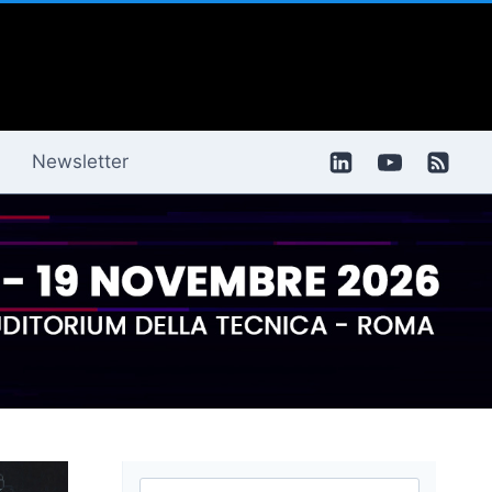
Newsletter
Ricerca