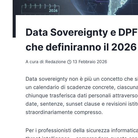
Data Sovereignty e DPF:
che definiranno il 2026
A cura di:
Redazione
13 Febbraio 2026
Data sovereignty non è più un concetto che si
un calendario di scadenze concrete, ciascuna 
chiunque trasferisca dati personali attraverso 
date, sentenze, sunset clause e revisioni ist
straordinariamente compresso.
Per i professionisti della sicurezza informatica