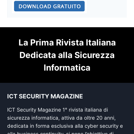
La Prima Rivista Italiana
Dedicata alla Sicurezza
Informatica
ICT SECURITY MAGAZINE
ICT Security Magazine 1° rivista italiana di
sicurezza informatica, attiva da oltre 20 anni,
dedicata in forma esclusiva alla cyber security e