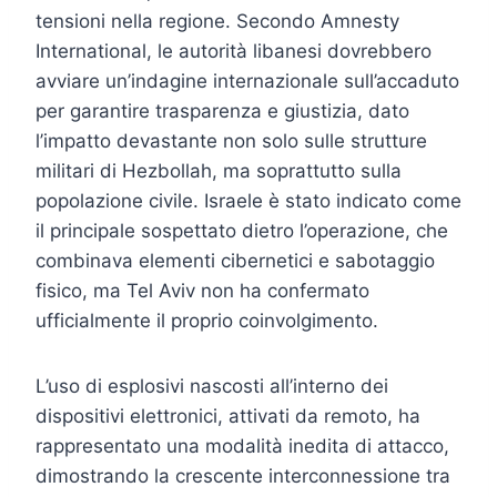
tensioni nella regione. Secondo Amnesty
International, le autorità libanesi dovrebbero
avviare un’indagine internazionale sull’accaduto
per garantire trasparenza e giustizia, dato
l’impatto devastante non solo sulle strutture
militari di Hezbollah, ma soprattutto sulla
popolazione civile. Israele è stato indicato come
il principale sospettato dietro l’operazione, che
combinava elementi cibernetici e sabotaggio
fisico, ma Tel Aviv non ha confermato
ufficialmente il proprio coinvolgimento.
L’uso di esplosivi nascosti all’interno dei
dispositivi elettronici, attivati da remoto, ha
rappresentato una modalità inedita di attacco,
dimostrando la crescente interconnessione tra