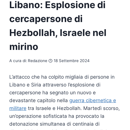
Libano: Esplosione di
cercapersone di
Hezbollah, Israele nel
mirino
A cura di:
Redazione
18 Settembre 2024
L’attacco che ha colpito migliaia di persone in
Libano e Siria attraverso l’esplosione di
cercapersone ha segnato un nuovo e
devastante capitolo nella
guerra cibernetica e
militare
tra Israele e Hezbollah. Martedì scorso,
un’operazione sofisticata ha provocato la
detonazione simultanea di centinaia di