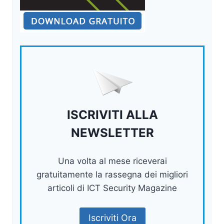
ISCRIVITI ALLA
NEWSLETTER
Una volta al mese riceverai
gratuitamente la rassegna dei migliori
articoli di ICT Security Magazine
Iscriviti Ora