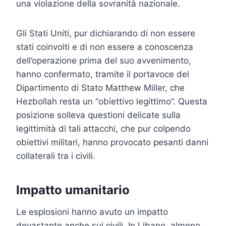
una violazione della sovranità nazionale.
Gli Stati Uniti, pur dichiarando di non essere
stati coinvolti e di non essere a conoscenza
dell’operazione prima del suo avvenimento,
hanno confermato, tramite il portavoce del
Dipartimento di Stato Matthew Miller, che
Hezbollah resta un “obiettivo legittimo”. Questa
posizione solleva questioni delicate sulla
legittimità di tali attacchi, che pur colpendo
obiettivi militari, hanno provocato pesanti danni
collaterali tra i civili.
Impatto umanitario
Le esplosioni hanno avuto un impatto
devastante anche sui civili. In Libano, almeno