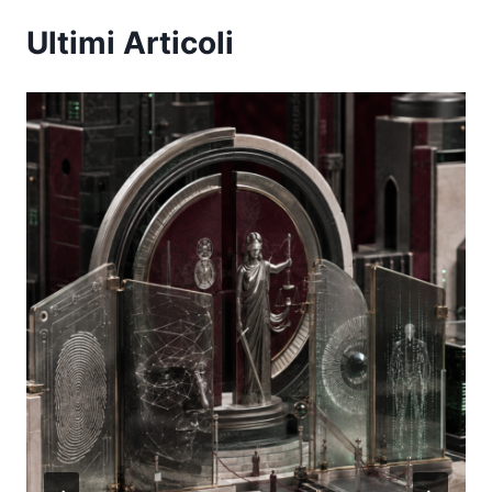
Ultimi Articoli