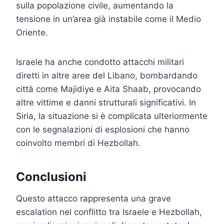
sulla popolazione civile, aumentando la
tensione in un’area già instabile come il Medio
Oriente.
Israele ha anche condotto attacchi militari
diretti in altre aree del Libano, bombardando
città come Majidiye e Aita Shaab, provocando
altre vittime e danni strutturali significativi. In
Siria, la situazione si è complicata ulteriormente
con le segnalazioni di esplosioni che hanno
coinvolto membri di Hezbollah.
Conclusioni
Questo attacco rappresenta una grave
escalation nel conflitto tra Israele e Hezbollah,