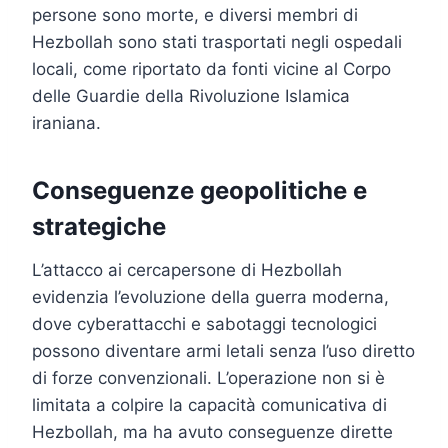
persone sono morte, e diversi membri di
Hezbollah sono stati trasportati negli ospedali
locali, come riportato da fonti vicine al Corpo
delle Guardie della Rivoluzione Islamica
iraniana.
Conseguenze geopolitiche e
strategiche
L’attacco ai cercapersone di Hezbollah
evidenzia l’evoluzione della guerra moderna,
dove cyberattacchi e sabotaggi tecnologici
possono diventare armi letali senza l’uso diretto
di forze convenzionali. L’operazione non si è
limitata a colpire la capacità comunicativa di
Hezbollah, ma ha avuto conseguenze dirette