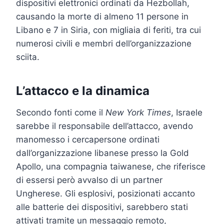
dispositivi elettronici ordinati da Hezbollah,
causando la morte di almeno 11 persone in
Libano e 7 in Siria, con migliaia di feriti, tra cui
numerosi civili e membri dell’organizzazione
sciita.
L’attacco e la dinamica
Secondo fonti come il
New York Times
, Israele
sarebbe il responsabile dell’attacco, avendo
manomesso i cercapersone ordinati
dall’organizzazione libanese presso la Gold
Apollo, una compagnia taiwanese, che riferisce
di essersi però avvalso di un partner
Ungherese. Gli esplosivi, posizionati accanto
alle batterie dei dispositivi, sarebbero stati
attivati tramite un messaggio remoto,