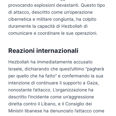
provocando esplosioni devastanti. Questo tipo
di attacco, descritto come un’operazione
cibernetica e militare congiunta, ha colpito
duramente la capacità di Hezbollah di
comunicare e coordinare le sue operazioni.
Reazioni internazionali
Hezbollah ha immediatamente accusato
Israele, dichiarando che quest’ultimo “pagherà
per quello che ha fatto” e confermando la sua
intenzione di continuare il supporto a Gaza,
nonostante l’attacco. L’organizzazione ha
descritto l’incidente come un’aggressione
diretta contro il Libano, e il Consiglio dei
Ministri libanese ha denunciato l’attacco come