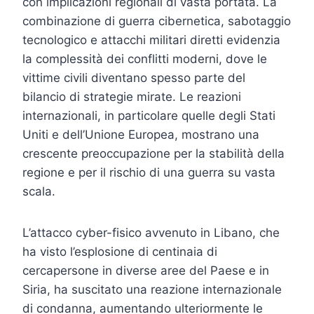
con implicazioni regionali di vasta portata. La
combinazione di guerra cibernetica, sabotaggio
tecnologico e attacchi militari diretti evidenzia
la complessità dei conflitti moderni, dove le
vittime civili diventano spesso parte del
bilancio di strategie mirate. Le reazioni
internazionali, in particolare quelle degli Stati
Uniti e dell’Unione Europea, mostrano una
crescente preoccupazione per la stabilità della
regione e per il rischio di una guerra su vasta
scala.
L’attacco cyber-fisico avvenuto in Libano, che
ha visto l’esplosione di centinaia di
cercapersone in diverse aree del Paese e in
Siria, ha suscitato una reazione internazionale
di condanna, aumentando ulteriormente le