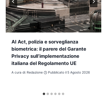
AI Act, polizia e sorveglianza
biometrica: il parere del Garante
Privacy sull’implementazione
italiana del Regolamento UE
A cura di:
Redazione
Pubblicato il
5 Agosto 2026