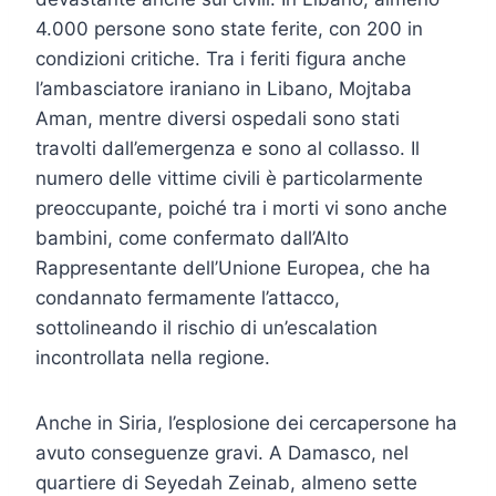
4.000 persone sono state ferite, con 200 in
condizioni critiche. Tra i feriti figura anche
l’ambasciatore iraniano in Libano, Mojtaba
Aman, mentre diversi ospedali sono stati
travolti dall’emergenza e sono al collasso. Il
numero delle vittime civili è particolarmente
preoccupante, poiché tra i morti vi sono anche
bambini, come confermato dall’Alto
Rappresentante dell’Unione Europea, che ha
condannato fermamente l’attacco,
sottolineando il rischio di un’escalation
incontrollata nella regione.
Anche in Siria, l’esplosione dei cercapersone ha
avuto conseguenze gravi. A Damasco, nel
quartiere di Seyedah Zeinab, almeno sette