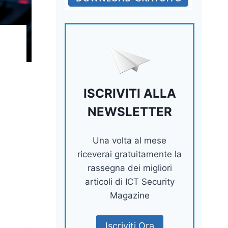
ISCRIVITI ALLA
NEWSLETTER
Una volta al mese
riceverai gratuitamente la
rassegna dei migliori
articoli di ICT Security
Magazine
Iscriviti Ora