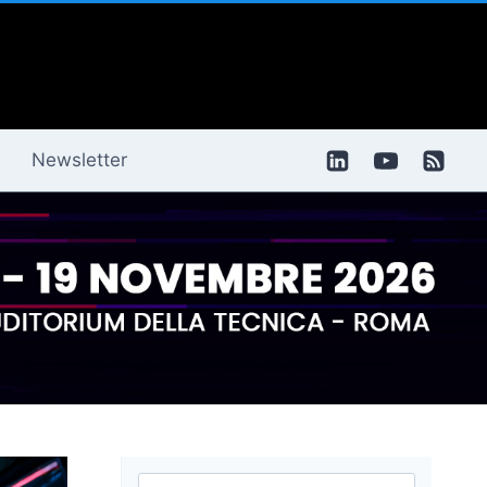
Newsletter
Ricerca