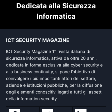
Dedicata alla Sicurezza
Informatica
ICT SECURITY MAGAZINE
ICT Security Magazine 1° rivista italiana di
sicurezza informatica, attiva da oltre 20 anni,
dedicata in forma esclusiva alla cyber security e
alla business continuity, si pone l’obiettivo di
coinvolgere i più importanti attori del settore,
aziende e istituzioni pubbliche, per la diffusione
degli elementi conoscitivi legati a tutti gli aspetti
della information security.