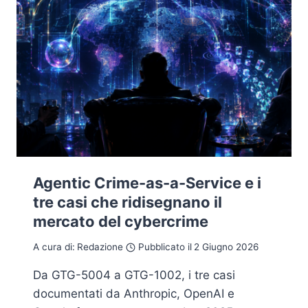
Agentic Crime-as-a-Service e i
tre casi che ridisegnano il
mercato del cybercrime
A cura di:
Redazione
Pubblicato il
2 Giugno 2026
Da GTG-5004 a GTG-1002, i tre casi
documentati da Anthropic, OpenAI e