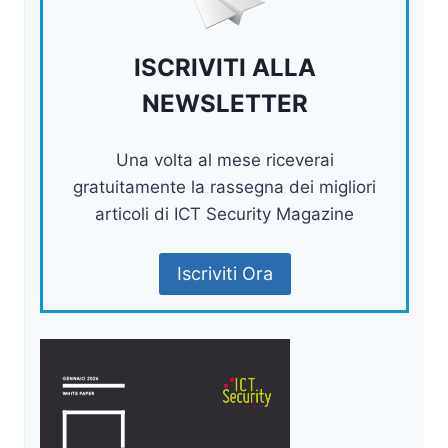
ISCRIVITI ALLA
NEWSLETTER
Una volta al mese riceverai
gratuitamente la rassegna dei migliori
articoli di ICT Security Magazine
Iscriviti Ora