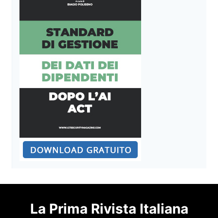
La Prima Rivista Italiana