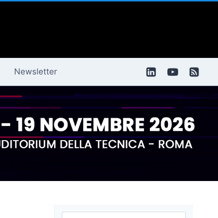
Newsletter
Ricerca