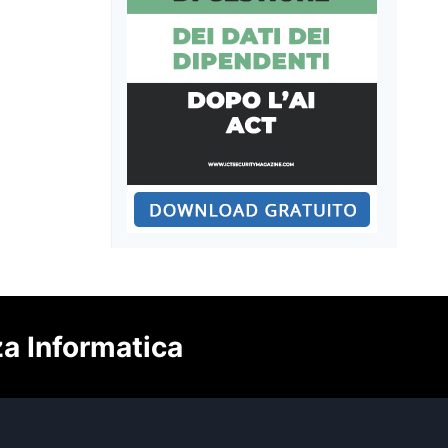
za Informatica