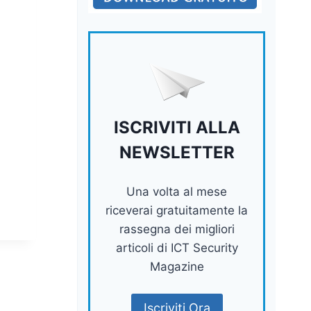
ISCRIVITI ALLA
NEWSLETTER
Una volta al mese
riceverai gratuitamente la
rassegna dei migliori
articoli di ICT Security
Magazine
Iscriviti Ora