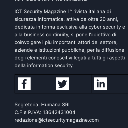
ICT Security Magazine 1° rivista italiana di
sicurezza informatica, attiva da oltre 20 anni,
dedicata in forma esclusiva alla cyber security e
alla business continuity, si pone l’obiettivo di
coinvolgere i più importanti attori del settore,
aziende e istituzioni pubbliche, per la diffusione
degli elementi conoscitivi legati a tutti gli aspetti
della information security.
Segreteria: Humana SRL
C.F e P.IVA: 13642431004
redazione@ictsecuritymagazine.com