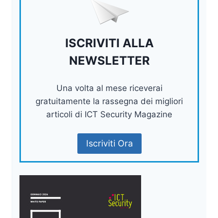
ISCRIVITI ALLA
NEWSLETTER
Una volta al mese riceverai
gratuitamente la rassegna dei migliori
articoli di ICT Security Magazine
Iscriviti Ora