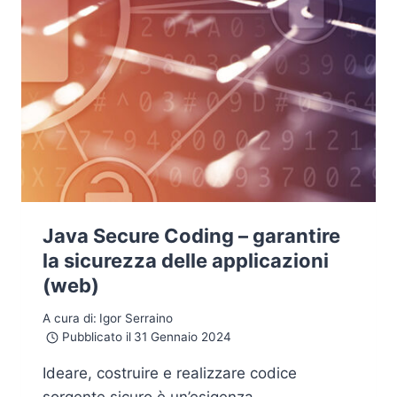
Java Secure Coding – garantire
la sicurezza delle applicazioni
(web)
A cura di:
Igor Serraino
Pubblicato il
31 Gennaio 2024
Ideare, costruire e realizzare codice