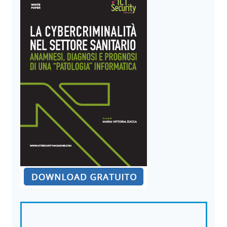
APPLICAZIONI
(WEB)