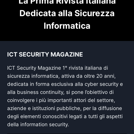
La Prima Rivista Italiana
Dedicata alla Sicurezza
Informatica
ICT SECURITY MAGAZINE
ICT Security Magazine 1° rivista italiana di
sicurezza informatica, attiva da oltre 20 anni,
dedicata in forma esclusiva alla cyber security e
alla business continuity, si pone l’obiettivo di
coinvolgere i più importanti attori del settore,
aziende e istituzioni pubbliche, per la diffusione
degli elementi conoscitivi legati a tutti gli aspetti
della information security.