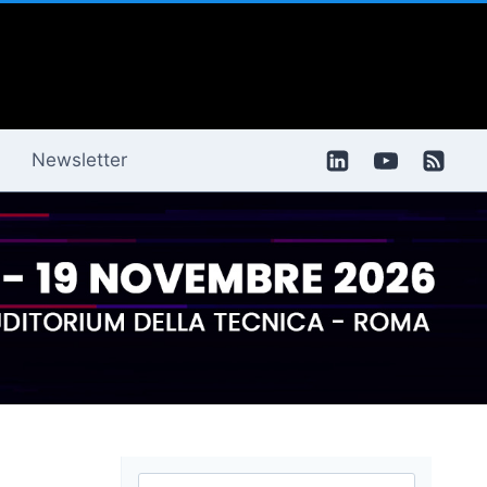
Newsletter
Ricerca