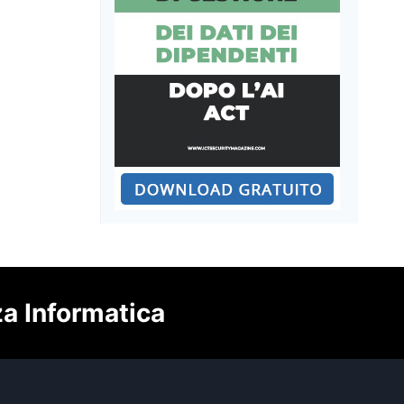
za Informatica