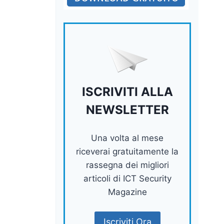
ISCRIVITI ALLA
NEWSLETTER
Una volta al mese
riceverai gratuitamente la
rassegna dei migliori
articoli di ICT Security
Magazine
Iscriviti Ora