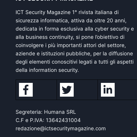
ICT Security Magazine 1° rivista italiana di
sicurezza informatica, attiva da oltre 20 anni,
dedicata in forma esclusiva alla cyber security e
alla business continuity, si pone l’obiettivo di
coinvolgere i più importanti attori del settore,
aziende e istituzioni pubbliche, per la diffusione
degli elementi conoscitivi legati a tutti gli aspetti
della information security.
Segreteria: Humana SRL
C.F e P.IVA: 13642431004
redazione@ictsecuritymagazine.com