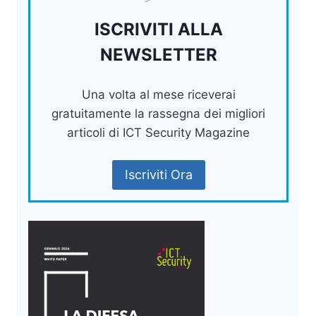
ISCRIVITI ALLA
NEWSLETTER
Una volta al mese riceverai
gratuitamente la rassegna dei migliori
articoli di ICT Security Magazine
Iscriviti Ora