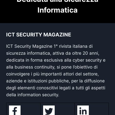
Informatica
ICT SECURITY MAGAZINE
ICT Security Magazine 1° rivista italiana di
sicurezza informatica, attiva da oltre 20 anni,
dedicata in forma esclusiva alla cyber security e
alla business continuity, si pone l’obiettivo di
coinvolgere i più importanti attori del settore,
aziende e istituzioni pubbliche, per la diffusione
degli elementi conoscitivi legati a tutti gli aspetti
della information security.