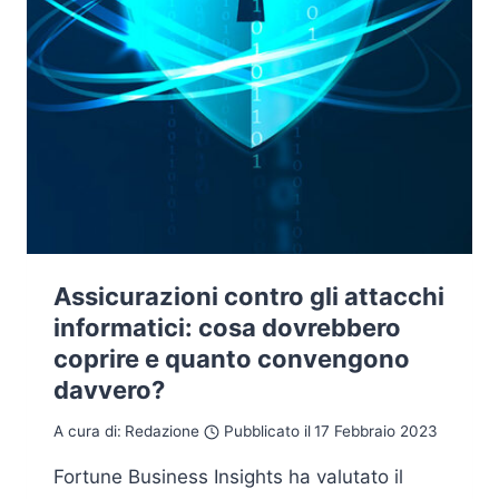
Assicurazioni contro gli attacchi
informatici: cosa dovrebbero
coprire e quanto convengono
davvero?
A cura di:
Redazione
Pubblicato il
17 Febbraio 2023
Fortune Business Insights ha valutato il