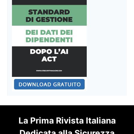
La Prima Rivista Italiana
Dedicata alla Sicurezza