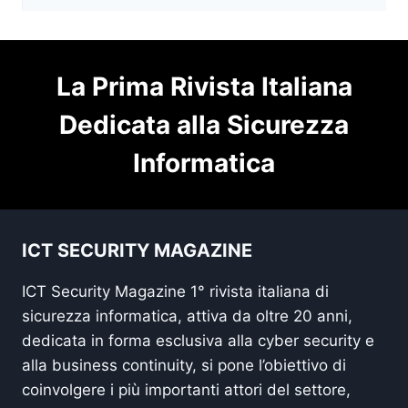
La Prima Rivista Italiana
Dedicata alla Sicurezza
Informatica
ICT SECURITY MAGAZINE
ICT Security Magazine 1° rivista italiana di
sicurezza informatica, attiva da oltre 20 anni,
dedicata in forma esclusiva alla cyber security e
alla business continuity, si pone l’obiettivo di
coinvolgere i più importanti attori del settore,