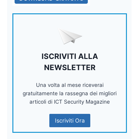
ISCRIVITI ALLA
NEWSLETTER
Una volta al mese riceverai
gratuitamente la rassegna dei migliori
articoli di ICT Security Magazine
Iscriviti Ora