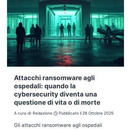
Attacchi ransomware agli
ospedali: quando la
cybersecurity diventa una
questione di vita o di morte
A cura di:
Redazione
Pubblicato il
28 Ottobre 2025
Gli attacchi ransomware agli ospedali