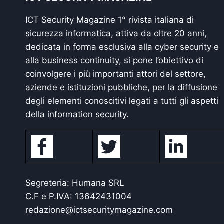
ICT Security Magazine 1° rivista italiana di
sicurezza informatica, attiva da oltre 20 anni,
dedicata in forma esclusiva alla cyber security e
alla business continuity, si pone l’obiettivo di
coinvolgere i più importanti attori del settore,
aziende e istituzioni pubbliche, per la diffusione
degli elementi conoscitivi legati a tutti gli aspetti
della information security.
Segreteria: Humana SRL
C.F e P.IVA: 13642431004
redazione@ictsecuritymagazine.com