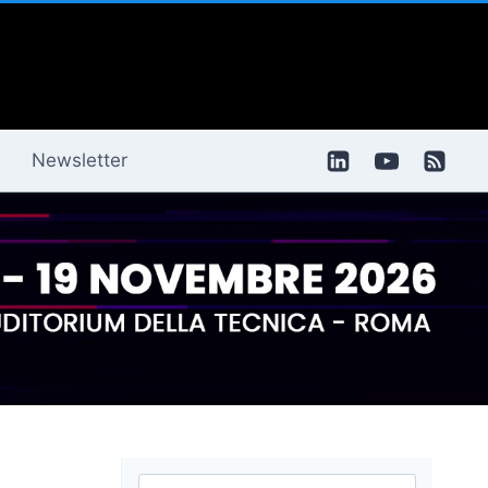
Newsletter
Ricerca