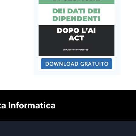
za Informatica