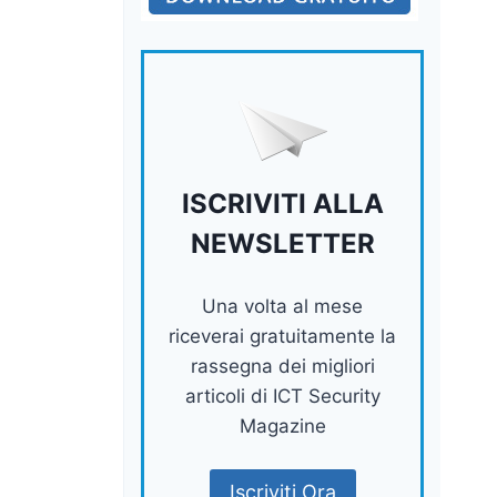
ISCRIVITI ALLA
NEWSLETTER
Una volta al mese
riceverai gratuitamente la
rassegna dei migliori
articoli di ICT Security
Magazine
Iscriviti Ora