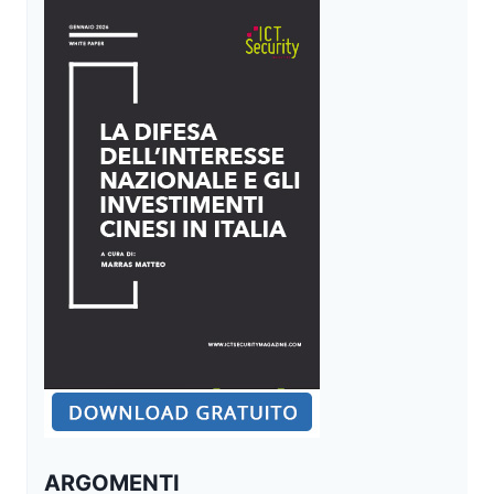
ARGOMENTI