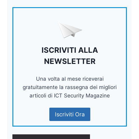
ISCRIVITI ALLA
NEWSLETTER
Una volta al mese riceverai
gratuitamente la rassegna dei migliori
articoli di ICT Security Magazine
Iscriviti Ora