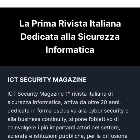
La Prima Rivista Italiana
Dedicata alla Sicurezza
Informatica
ICT SECURITY MAGAZINE
ICT Security Magazine 1° rivista italiana di
sicurezza informatica, attiva da oltre 20 anni,
dedicata in forma esclusiva alla cyber security e
alla business continuity, si pone l’obiettivo di
coinvolgere i più importanti attori del settore,
aziende e istituzioni pubbliche, per la diffusione