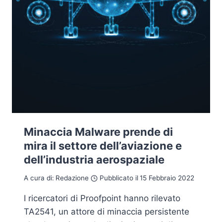
Minaccia Malware prende di
mira il settore dell’aviazione e
dell’industria aerospaziale
A cura di:
Redazione
Pubblicato il
15 Febbraio 2022
I ricercatori di Proofpoint hanno rilevato
TA2541, un attore di minaccia persistente