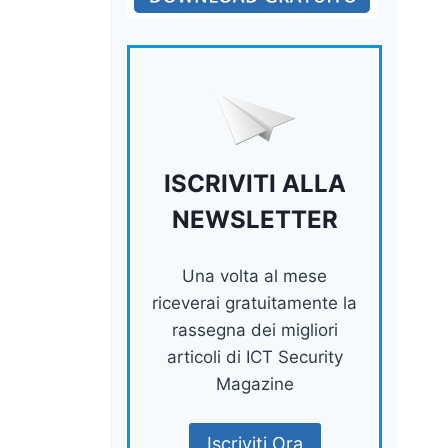
ISCRIVITI ALLA
NEWSLETTER
Una volta al mese
riceverai gratuitamente la
rassegna dei migliori
articoli di ICT Security
Magazine
Iscriviti Ora