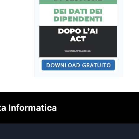
za Informatica