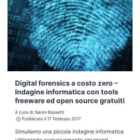
Digital forensics a costo zero –
Indagine informatica con tools
freeware ed open source gratuiti
A cura di:
Nanni Bassetti
Pubblicato il
17 Febbraio 2017
Simuliamo una piccola indagine informatica