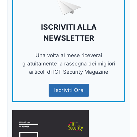
ISCRIVITI ALLA
NEWSLETTER
Una volta al mese riceverai
gratuitamente la rassegna dei migliori
articoli di ICT Security Magazine
Iscriviti Ora