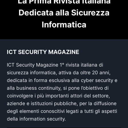
La Prima Rivista Italiana
Dedicata alla Sicurezza
Informatica
ICT SECURITY MAGAZINE
ICT Security Magazine 1° rivista italiana di
sicurezza informatica, attiva da oltre 20 anni,
dedicata in forma esclusiva alla cyber security e
alla business continuity, si pone l’obiettivo di
coinvolgere i più importanti attori del settore,
aziende e istituzioni pubbliche, per la diffusione
degli elementi conoscitivi legati a tutti gli aspetti
della information security.