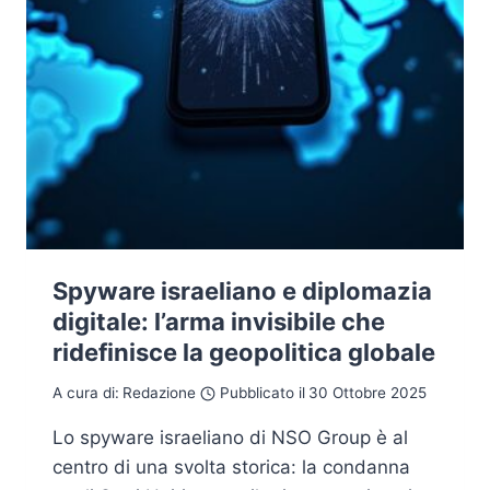
Spyware israeliano e diplomazia
digitale: l’arma invisibile che
ridefinisce la geopolitica globale
A cura di:
Redazione
Pubblicato il
30 Ottobre 2025
Lo spyware israeliano di NSO Group è al
centro di una svolta storica: la condanna