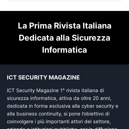
La Prima Rivista Italiana
Dedicata alla Sicurezza
Informatica
ICT SECURITY MAGAZINE
ICT Security Magazine 1° rivista italiana di
sicurezza informatica, attiva da oltre 20 anni,
dedicata in forma esclusiva alla cyber security e
alla business continuity, si pone l’obiettivo di
coinvolgere i più importanti attori del settore,