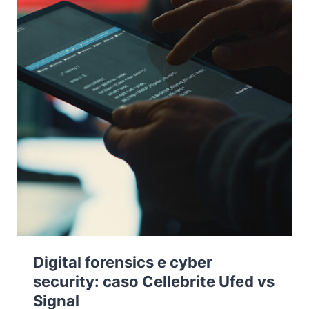
Digital forensics e cyber
security: caso Cellebrite Ufed vs
Signal