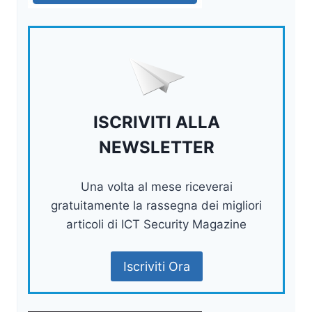
ISCRIVITI ALLA
NEWSLETTER
Una volta al mese riceverai
gratuitamente la rassegna dei migliori
articoli di ICT Security Magazine
Iscriviti Ora