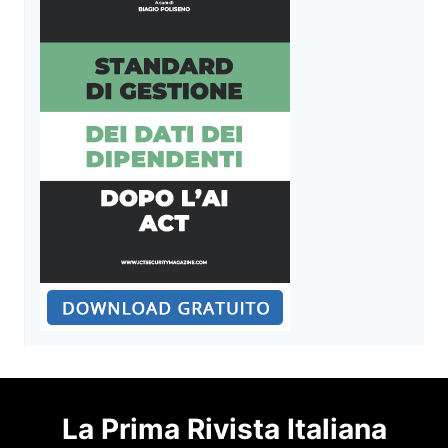
La Prima Rivista Italiana