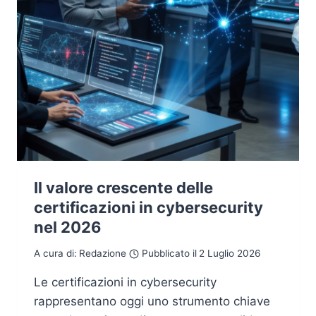
Il valore crescente delle
certificazioni in cybersecurity
nel 2026
A cura di:
Redazione
Pubblicato il
2 Luglio 2026
Le certificazioni in cybersecurity
rappresentano oggi uno strumento chiave