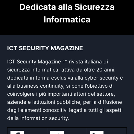
Dedicata alla Sicurezza
Informatica
ICT SECURITY MAGAZINE
ICT Security Magazine 1° rivista italiana di
sicurezza informatica, attiva da oltre 20 anni,
dedicata in forma esclusiva alla cyber security e
alla business continuity, si pone l’obiettivo di
coinvolgere i più importanti attori del settore,
aziende e istituzioni pubbliche, per la diffusione
degli elementi conoscitivi legati a tutti gli aspetti
della information security.