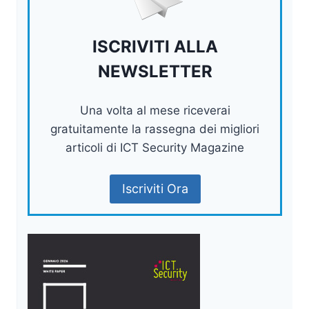
ISCRIVITI ALLA
NEWSLETTER
Una volta al mese riceverai
gratuitamente la rassegna dei migliori
articoli di ICT Security Magazine
Iscriviti Ora