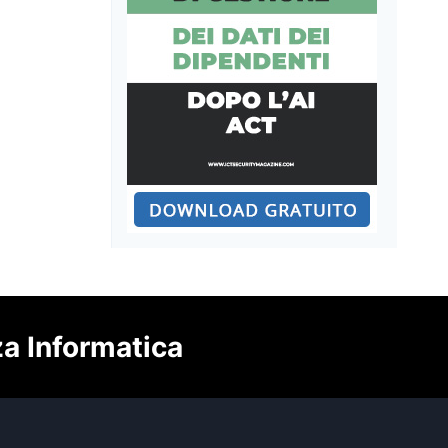
za Informatica