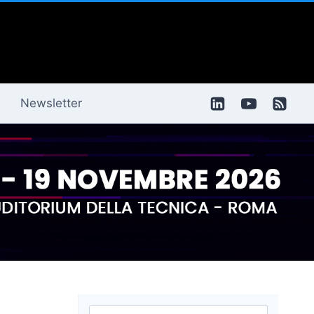
Newsletter
Ricerca