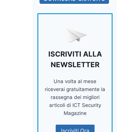
ISCRIVITI ALLA
NEWSLETTER
Una volta al mese
riceverai gratuitamente la
rassegna dei migliori
articoli di ICT Security
Magazine
Iscriviti Ora