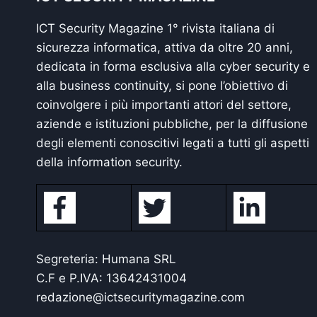
ICT Security Magazine 1° rivista italiana di
sicurezza informatica, attiva da oltre 20 anni,
dedicata in forma esclusiva alla cyber security e
alla business continuity, si pone l’obiettivo di
coinvolgere i più importanti attori del settore,
aziende e istituzioni pubbliche, per la diffusione
degli elementi conoscitivi legati a tutti gli aspetti
della information security.
Segreteria: Humana SRL
C.F e P.IVA: 13642431004
redazione@ictsecuritymagazine.com