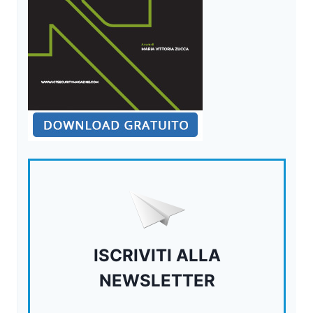
ISCRIVITI ALLA
NEWSLETTER