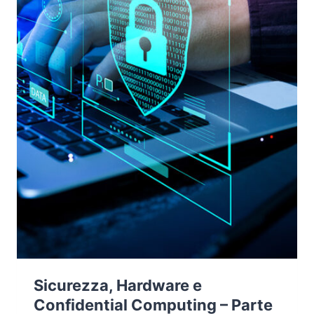
Sicurezza, Hardware e
Confidential Computing – Parte