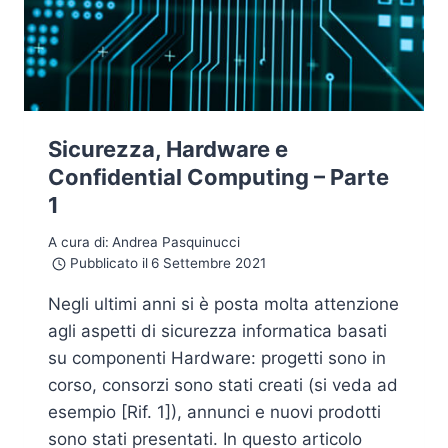
Sicurezza, Hardware e
Confidential Computing – Parte
1
A cura di:
Andrea Pasquinucci
Pubblicato il
6 Settembre 2021
Negli ultimi anni si è posta molta attenzione
agli aspetti di sicurezza informatica basati
su componenti Hardware: progetti sono in
corso, consorzi sono stati creati (si veda ad
esempio [Rif. 1]), annunci e nuovi prodotti
sono stati presentati. In questo articolo