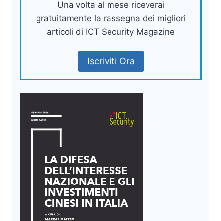
Una volta al mese riceverai
gratuitamente la rassegna dei migliori
articoli di ICT Security Magazine
Iscriviti Ora