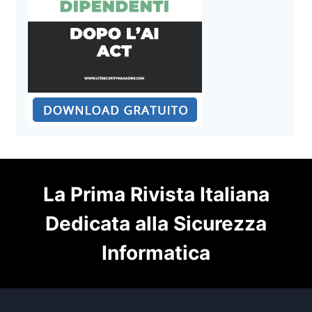
La Prima Rivista Italiana
Dedicata alla Sicurezza
Informatica