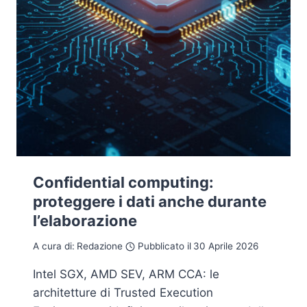
Confidential computing:
proteggere i dati anche durante
l’elaborazione
A cura di:
Redazione
Pubblicato il
30 Aprile 2026
Intel SGX, AMD SEV, ARM CCA: le
architetture di Trusted Execution