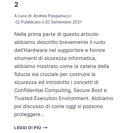
2
A cura di:
Andrea Pasquinucci
Pubblicato il
20 Settembre 2021
Nella prima parte di questo articolo
abbiamo descritto brevemente il ruolo
dell’Hardware nel supportare e fornire
strumenti di sicurezza informatica,
abbiamo mostrato come la catena della
fiducia sia cruciale per costruire la
sicurezza ed introdotto i concetti di
Confidential Computing, Secure Boot e
Trusted Execution Environment. Abbiamo
poi discusso di come oggi si possono
proteggere…
SICUREZZA,
LEGGI DI PIÙ
HARDWARE