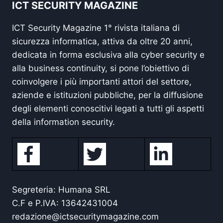
ICT SECURITY MAGAZINE
ICT Security Magazine 1° rivista italiana di
sicurezza informatica, attiva da oltre 20 anni,
dedicata in forma esclusiva alla cyber security e
alla business continuity, si pone l’obiettivo di
coinvolgere i più importanti attori del settore,
aziende e istituzioni pubbliche, per la diffusione
degli elementi conoscitivi legati a tutti gli aspetti
della information security.
Segreteria: Humana SRL
C.F e P.IVA: 13642431004
redazione@ictsecuritymagazine.com