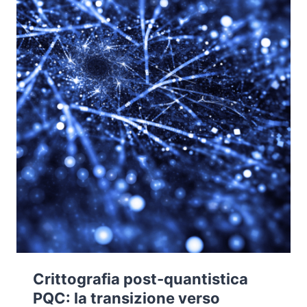
MITIGAZIONE
Crittografia post-quantistica
PQC: la transizione verso