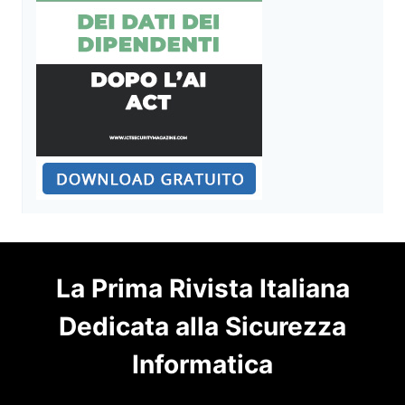
La Prima Rivista Italiana
Dedicata alla Sicurezza
Informatica