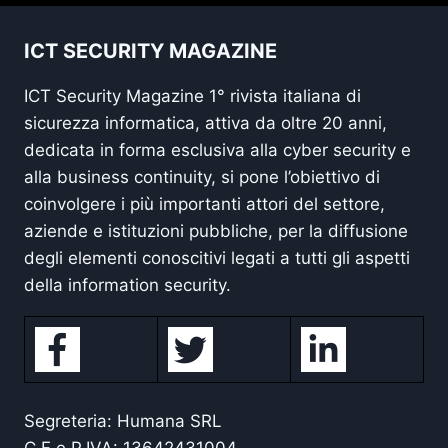
ICT SECURITY MAGAZINE
ICT Security Magazine 1° rivista italiana di
sicurezza informatica, attiva da oltre 20 anni,
dedicata in forma esclusiva alla cyber security e
alla business continuity, si pone l’obiettivo di
coinvolgere i più importanti attori del settore,
aziende e istituzioni pubbliche, per la diffusione
degli elementi conoscitivi legati a tutti gli aspetti
della information security.
Segreteria: Humana SRL