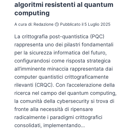
algoritmi resistenti al quantum
computing
A cura di:
Redazione
Pubblicato il
5 Luglio 2025
La crittografia post-quantistica (PQC)
rappresenta uno dei pilastri fondamentali
per la sicurezza informatica del futuro,
configurandosi come risposta strategica
all’imminente minaccia rappresentata dai
computer quantistici crittograficamente
rilevanti (CRQC). Con l’accelerazione della
ricerca nel campo del quantum computing,
la comunità della cybersecurity si trova di
fronte alla necessità di ripensare
radicalmente i paradigmi crittografici
consolidati, implementando…