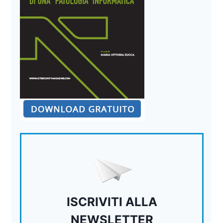
ISCRIVITI ALLA
NEWSLETTER