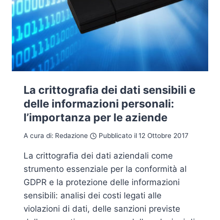
La crittografia dei dati sensibili e
delle informazioni personali:
l’importanza per le aziende
A cura di:
Redazione
Pubblicato il
12 Ottobre 2017
La crittografia dei dati aziendali come
strumento essenziale per la conformità al
GDPR e la protezione delle informazioni
sensibili: analisi dei costi legati alle
violazioni di dati, delle sanzioni previste