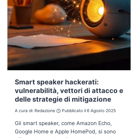
Smart speaker hackerati:
vulnerabilità, vettori di attacco e
delle strategie di mitigazione
A cura di:
Redazione
Pubblicato il
6 Agosto 2025
Gli smart speaker, come Amazon Echo,
Google Home e Apple HomePod, si sono