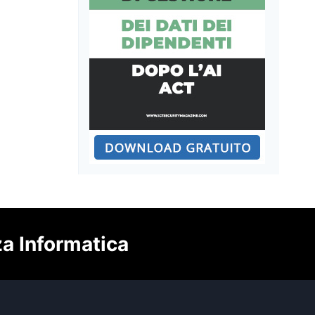
za Informatica