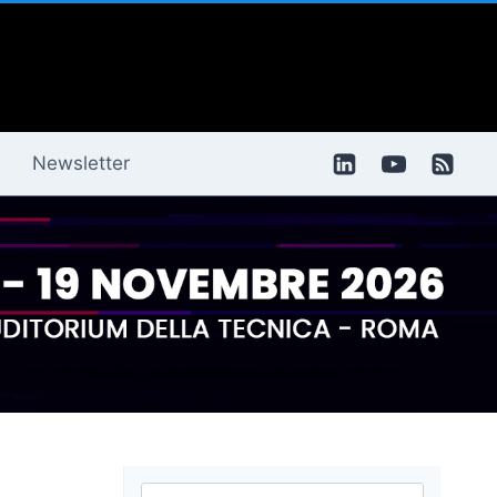
Newsletter
Ricerca