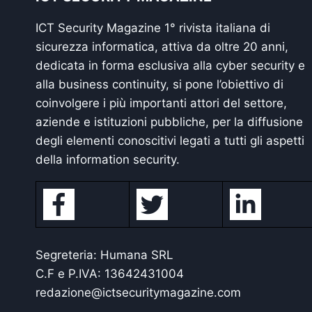
ICT Security Magazine 1° rivista italiana di
sicurezza informatica, attiva da oltre 20 anni,
dedicata in forma esclusiva alla cyber security e
alla business continuity, si pone l’obiettivo di
coinvolgere i più importanti attori del settore,
aziende e istituzioni pubbliche, per la diffusione
degli elementi conoscitivi legati a tutti gli aspetti
della information security.
Segreteria: Humana SRL
C.F e P.IVA: 13642431004
redazione@ictsecuritymagazine.com