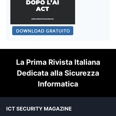
La Prima Rivista Italiana
Dedicata alla Sicurezza
Informatica
ICT SECURITY MAGAZINE