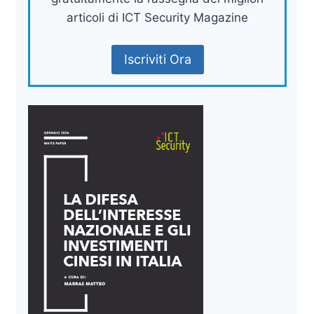
articoli di ICT Security Magazine
Iscriviti Ora