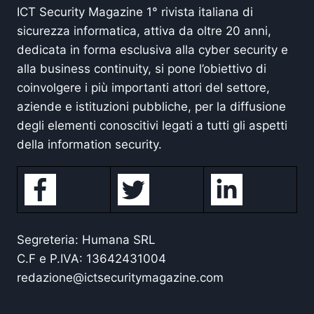
ICT Security Magazine 1° rivista italiana di
sicurezza informatica, attiva da oltre 20 anni,
dedicata in forma esclusiva alla cyber security e
alla business continuity, si pone l’obiettivo di
coinvolgere i più importanti attori del settore,
aziende e istituzioni pubbliche, per la diffusione
degli elementi conoscitivi legati a tutti gli aspetti
della information security.
Segreteria: Humana SRL
C.F e P.IVA: 13642431004
redazione@ictsecuritymagazine.com