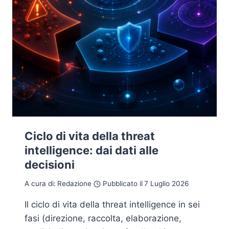
Ciclo di vita della threat
intelligence: dai dati alle
decisioni
A cura di:
Redazione
Pubblicato il
7 Luglio 2026
Il ciclo di vita della threat intelligence in sei
fasi (direzione, raccolta, elaborazione,