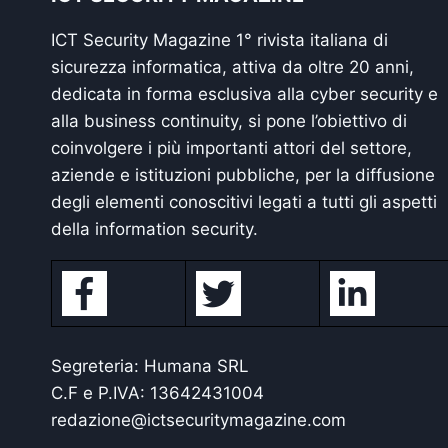
ICT Security Magazine 1° rivista italiana di
sicurezza informatica, attiva da oltre 20 anni,
dedicata in forma esclusiva alla cyber security e
alla business continuity, si pone l’obiettivo di
coinvolgere i più importanti attori del settore,
aziende e istituzioni pubbliche, per la diffusione
degli elementi conoscitivi legati a tutti gli aspetti
della information security.
Segreteria: Humana SRL
C.F e P.IVA: 13642431004
redazione@ictsecuritymagazine.com