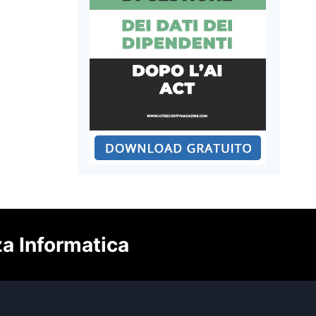
za Informatica