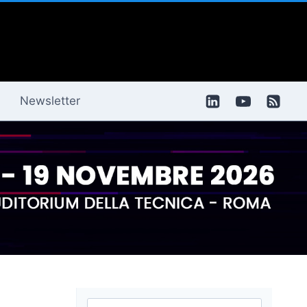
Newsletter
Ricerca