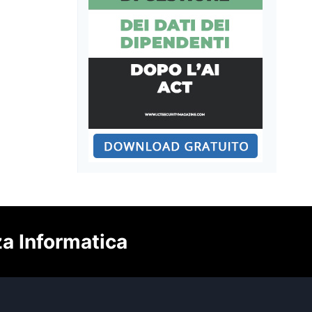
za Informatica