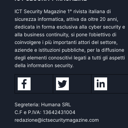
ICT Security Magazine 1° rivista italiana di
sicurezza informatica, attiva da oltre 20 anni,
dedicata in forma esclusiva alla cyber security e
alla business continuity, si pone l’obiettivo di
coinvolgere i più importanti attori del settore,
aziende e istituzioni pubbliche, per la diffusione
degli elementi conoscitivi legati a tutti gli aspetti
della information security.
Segreteria: Humana SRL
C.F e P.IVA: 13642431004
redazione@ictsecuritymagazine.com