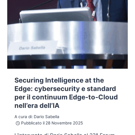
Securing Intelligence at the
Edge: cybersecurity e standard
per il continuum Edge-to-Cloud
nell’era dell’IA
A cura di:
Dario Sabella
Pubblicato il
28 Novembre 2025