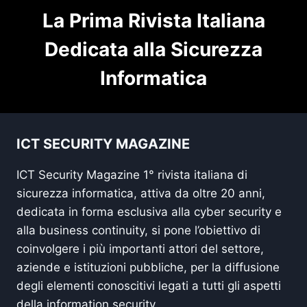
La Prima Rivista Italiana
Dedicata alla Sicurezza
Informatica
ICT SECURITY MAGAZINE
ICT Security Magazine 1° rivista italiana di
sicurezza informatica, attiva da oltre 20 anni,
dedicata in forma esclusiva alla cyber security e
alla business continuity, si pone l’obiettivo di
coinvolgere i più importanti attori del settore,
aziende e istituzioni pubbliche, per la diffusione
degli elementi conoscitivi legati a tutti gli aspetti
della information security.