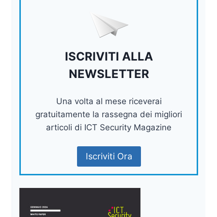
ISCRIVITI ALLA
NEWSLETTER
Una volta al mese riceverai
gratuitamente la rassegna dei migliori
articoli di ICT Security Magazine
Iscriviti Ora