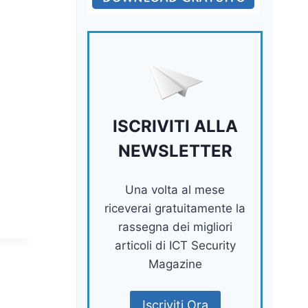
ISCRIVITI ALLA
NEWSLETTER
Una volta al mese
riceverai gratuitamente la
rassegna dei migliori
articoli di ICT Security
Magazine
Iscriviti Ora