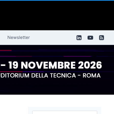
Newsletter
Ricerca