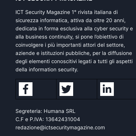
ICT Security Magazine 1° rivista italiana di
sicurezza informatica, attiva da oltre 20 anni,
dedicata in forma esclusiva alla cyber security e
alla business continuity, si pone l’obiettivo di
coinvolgere i più importanti attori del settore,
aziende e istituzioni pubbliche, per la diffusione
degli elementi conoscitivi legati a tutti gli aspetti
della information security.
Segreteria: Humana SRL
C.F e P.IVA: 13642431004
redazione@ictsecuritymagazine.com