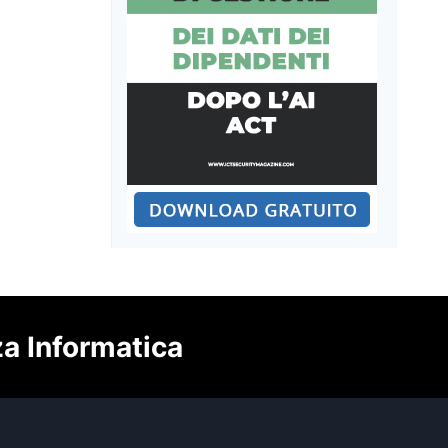
za Informatica