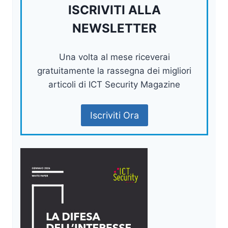
ISCRIVITI ALLA
NEWSLETTER
Una volta al mese riceverai
gratuitamente la rassegna dei migliori
articoli di ICT Security Magazine
Iscriviti Ora