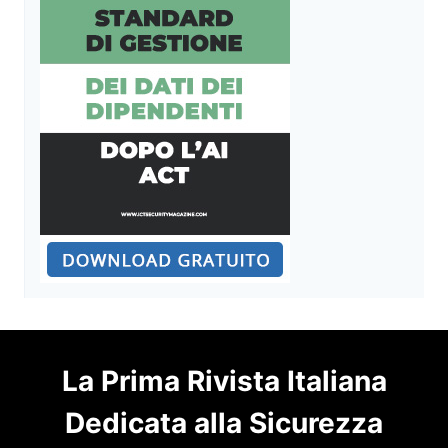
La Prima Rivista Italiana
Dedicata alla Sicurezza