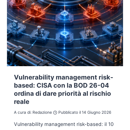
Vulnerability management risk-
based: CISA con la BOD 26-04
ordina di dare priorità al rischio
reale
A cura di:
Redazione
Pubblicato il
14 Giugno 2026
Vulnerability management risk-based: il 10