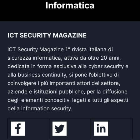
Informatica
ICT SECURITY MAGAZINE
ICT Security Magazine 1° rivista italiana di
sicurezza informatica, attiva da oltre 20 anni,
dedicata in forma esclusiva alla cyber security e
alla business continuity, si pone l’obiettivo di
coinvolgere i più importanti attori del settore,
aziende e istituzioni pubbliche, per la diffusione
degli elementi conoscitivi legati a tutti gli aspetti
della information security.