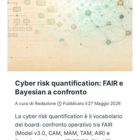
Cyber risk quantification: FAIR e
Bayesian a confronto
A cura di:
Redazione
Pubblicato il
27 Maggio 2026
La cyber risk quantification è il vocabolario
del board: confronto operativo tra FAIR
(Model v3.0, CAM, MAM, TAM, AIR) e