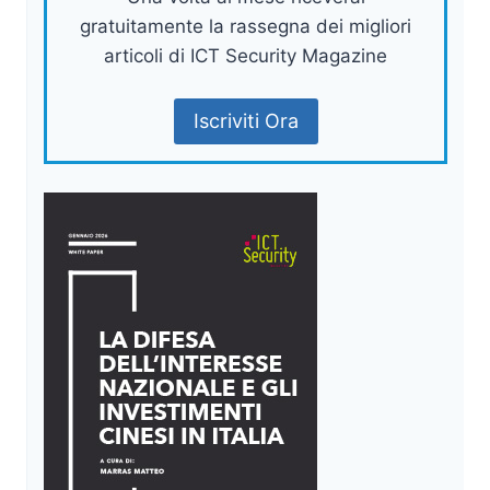
gratuitamente la rassegna dei migliori
articoli di ICT Security Magazine
Iscriviti Ora