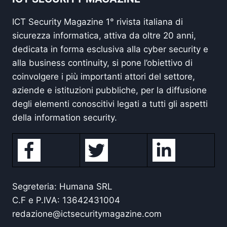
ICT Security Magazine 1° rivista italiana di
sicurezza informatica, attiva da oltre 20 anni,
dedicata in forma esclusiva alla cyber security e
alla business continuity, si pone l’obiettivo di
coinvolgere i più importanti attori del settore,
aziende e istituzioni pubbliche, per la diffusione
degli elementi conoscitivi legati a tutti gli aspetti
della information security.
Segreteria: Humana SRL
C.F e P.IVA: 13642431004
redazione@ictsecuritymagazine.com