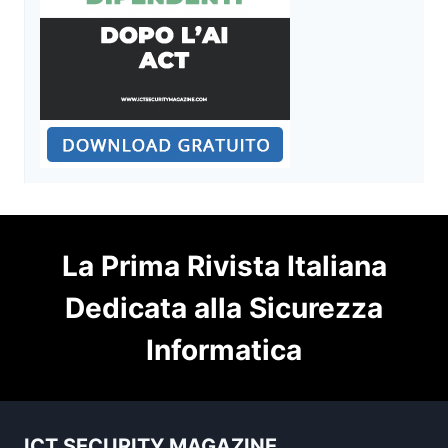
La Prima Rivista Italiana
Dedicata alla Sicurezza
Informatica
ICT SECURITY MAGAZINE