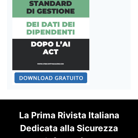
La Prima Rivista Italiana
Dedicata alla Sicurezza