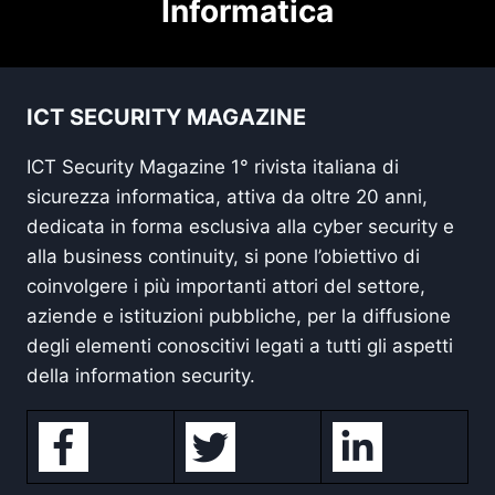
Informatica
ICT SECURITY MAGAZINE
ICT Security Magazine 1° rivista italiana di
sicurezza informatica, attiva da oltre 20 anni,
dedicata in forma esclusiva alla cyber security e
alla business continuity, si pone l’obiettivo di
coinvolgere i più importanti attori del settore,
aziende e istituzioni pubbliche, per la diffusione
degli elementi conoscitivi legati a tutti gli aspetti
della information security.