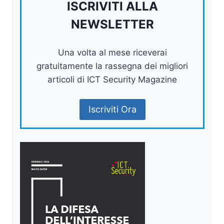
ISCRIVITI ALLA
NEWSLETTER
Una volta al mese riceverai
gratuitamente la rassegna dei migliori
articoli di ICT Security Magazine
Iscriviti Ora