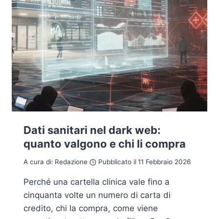
Dati sanitari nel dark web:
quanto valgono e chi li compra
A cura di:
Redazione
Pubblicato il
11 Febbraio 2026
Perché una cartella clinica vale fino a
cinquanta volte un numero di carta di
credito, chi la compra, come viene