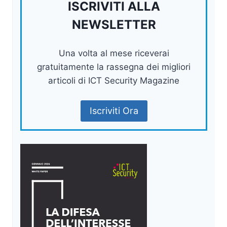
ISCRIVITI ALLA
NEWSLETTER
Una volta al mese riceverai
gratuitamente la rassegna dei migliori
articoli di ICT Security Magazine
Iscriviti Ora