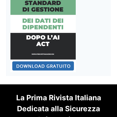
La Prima Rivista Italiana
Dedicata alla Sicurezza