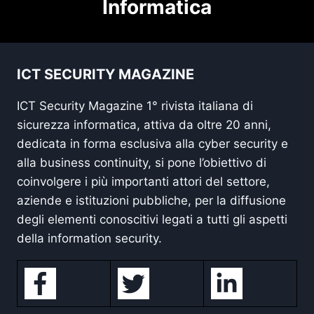
Informatica
ICT SECURITY MAGAZINE
ICT Security Magazine 1° rivista italiana di
sicurezza informatica, attiva da oltre 20 anni,
dedicata in forma esclusiva alla cyber security e
alla business continuity, si pone l’obiettivo di
coinvolgere i più importanti attori del settore,
aziende e istituzioni pubbliche, per la diffusione
degli elementi conoscitivi legati a tutti gli aspetti
della information security.