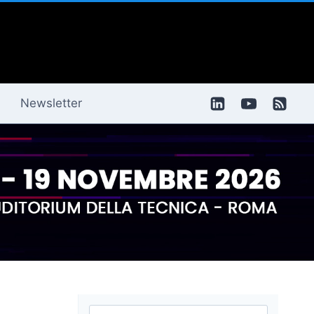
Newsletter
Ricerca