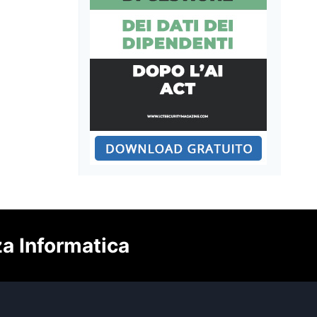
za Informatica