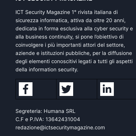
ICT Security Magazine 1° rivista italiana di
sicurezza informatica, attiva da oltre 20 anni,
dedicata in forma esclusiva alla cyber security e
alla business continuity, si pone l’obiettivo di
coinvolgere i più importanti attori del settore,
aziende e istituzioni pubbliche, per la diffusione
degli elementi conoscitivi legati a tutti gli aspetti
della information security.
Segreteria: Humana SRL
C.F e P.IVA: 13642431004
redazione@ictsecuritymagazine.com