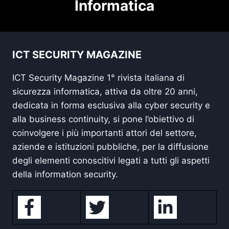
Informatica
ICT SECURITY MAGAZINE
ICT Security Magazine 1° rivista italiana di
sicurezza informatica, attiva da oltre 20 anni,
dedicata in forma esclusiva alla cyber security e
alla business continuity, si pone l’obiettivo di
coinvolgere i più importanti attori del settore,
aziende e istituzioni pubbliche, per la diffusione
degli elementi conoscitivi legati a tutti gli aspetti
della information security.