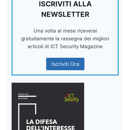
ISCRIVITI ALLA
NEWSLETTER
Una volta al mese riceverai
gratuitamente la rassegna dei migliori
articoli di ICT Security Magazine
Iscriviti Ora