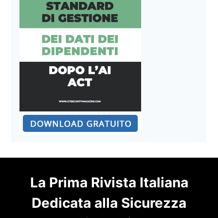
La Prima Rivista Italiana
Dedicata alla Sicurezza