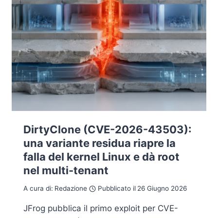
DirtyClone (CVE-2026-43503):
una variante residua riapre la
falla del kernel Linux e dà root
nel multi-tenant
A cura di:
Redazione
Pubblicato il
26 Giugno 2026
JFrog pubblica il primo exploit per CVE-