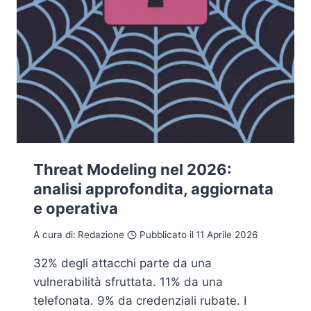
Threat Modeling nel 2026:
analisi approfondita, aggiornata
e operativa
A cura di:
Redazione
Pubblicato il
11 Aprile 2026
32% degli attacchi parte da una
vulnerabilità sfruttata. 11% da una
telefonata. 9% da credenziali rubate. I