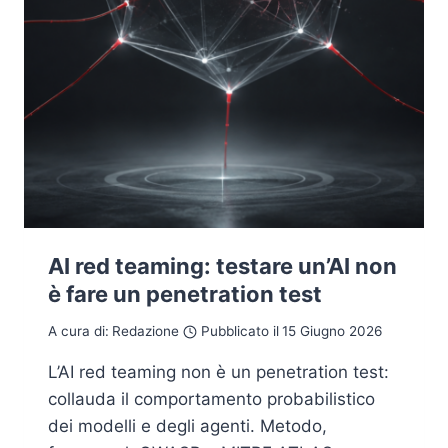
AI red teaming: testare un’AI non
è fare un penetration test
A cura di:
Redazione
Pubblicato il
15 Giugno 2026
L’AI red teaming non è un penetration test:
collauda il comportamento probabilistico
dei modelli e degli agenti. Metodo,