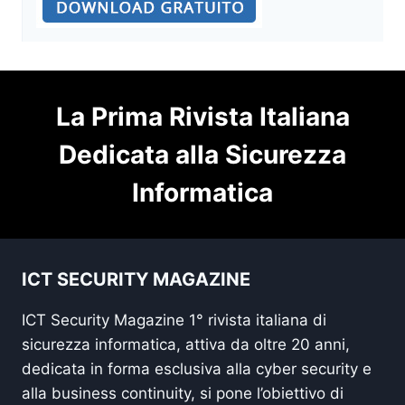
La Prima Rivista Italiana
Dedicata alla Sicurezza
Informatica
ICT SECURITY MAGAZINE
ICT Security Magazine 1° rivista italiana di
sicurezza informatica, attiva da oltre 20 anni,
dedicata in forma esclusiva alla cyber security e
alla business continuity, si pone l’obiettivo di