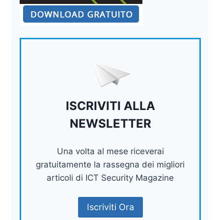
ISCRIVITI ALLA
NEWSLETTER
Una volta al mese riceverai
gratuitamente la rassegna dei migliori
articoli di ICT Security Magazine
Iscriviti Ora