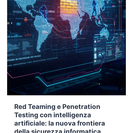
Red Teaming e Penetration
Testing con intelligenza
artificiale: la nuova frontiera
della sicurezza informatica