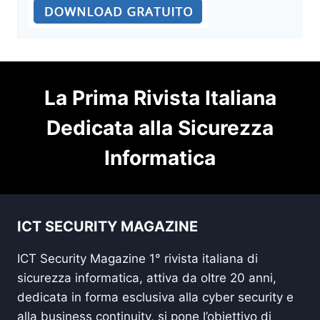
La Prima Rivista Italiana
Dedicata alla Sicurezza
Informatica
ICT SECURITY MAGAZINE
ICT Security Magazine 1° rivista italiana di
sicurezza informatica, attiva da oltre 20 anni,
dedicata in forma esclusiva alla cyber security e
alla business continuity, si pone l’obiettivo di