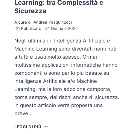
Learning: tra Complessità e
Sicurezza
A cura di:
Andrea Pasquinucci
Pubblicato il
31 Gennaio 2022
Negli ultimi anni Intelligenza Artificiale e
Machine Learning sono diventati nomi noti
a tutti e usati molto spesso. Ormai
moltissime applicazioni informatiche hanno
componenti o sono per lo più basate su
Intelligenza Artificiale e/o Machine
Learning, ma la loro adozione comporta,
come sempre, dei rischi anche di sicurezza.
In questo articolo verrà proposta una
breve…
INTELLIGENZA
LEGGI DI PIÙ
ARTIFICIALE