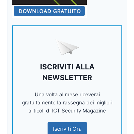
ISCRIVITI ALLA
NEWSLETTER
Una volta al mese riceverai
gratuitamente la rassegna dei migliori
articoli di ICT Security Magazine
Iscriviti Ora