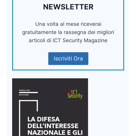
NEWSLETTER
Una volta al mese riceverai
gratuitamente la rassegna dei migliori
articoli di ICT Security Magazine
Iscriviti Ora