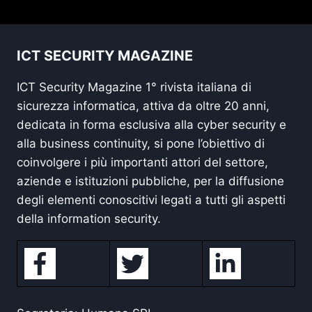
ICT SECURITY MAGAZINE
ICT Security Magazine 1° rivista italiana di
sicurezza informatica, attiva da oltre 20 anni,
dedicata in forma esclusiva alla cyber security e
alla business continuity, si pone l’obiettivo di
coinvolgere i più importanti attori del settore,
aziende e istituzioni pubbliche, per la diffusione
degli elementi conoscitivi legati a tutti gli aspetti
della information security.