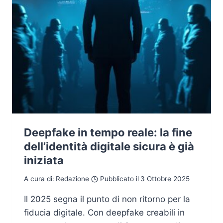
Deepfake in tempo reale: la fine
dell’identità digitale sicura è già
iniziata
A cura di:
Redazione
Pubblicato il
3 Ottobre 2025
Il 2025 segna il punto di non ritorno per la
fiducia digitale. Con deepfake creabili in