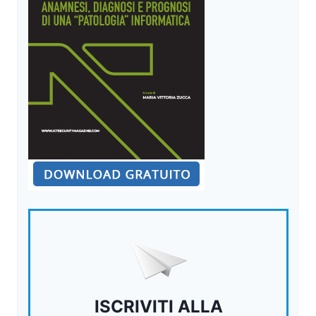
ISCRIVITI ALLA