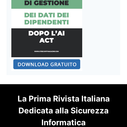
La Prima Rivista Italiana
Dedicata alla Sicurezza
Informatica