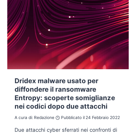
Dridex malware usato per
diffondere il ransomware
Entropy: scoperte somiglianze
nei codici dopo due attacchi
A cura di:
Redazione
Pubblicato il
24 Febbraio 2022
Due attacchi cyber sferrati nei confronti di