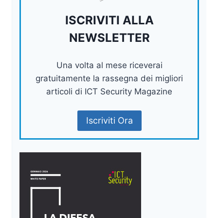
ISCRIVITI ALLA
NEWSLETTER
Una volta al mese riceverai
gratuitamente la rassegna dei migliori
articoli di ICT Security Magazine
Iscriviti Ora