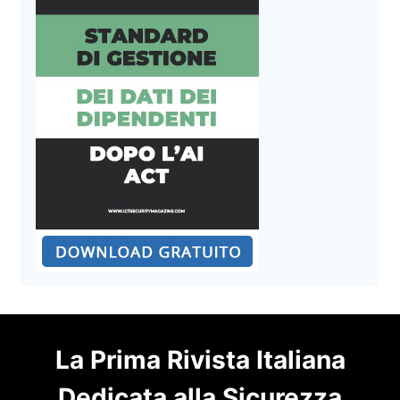
La Prima Rivista Italiana
Dedicata alla Sicurezza