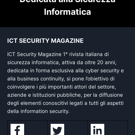
Informatica
ICT SECURITY MAGAZINE
ICT Security Magazine 1° rivista italiana di
sicurezza informatica, attiva da oltre 20 anni,
dedicata in forma esclusiva alla cyber security e
alla business continuity, si pone l’obiettivo di
coinvolgere i più importanti attori del settore,
aziende e istituzioni pubbliche, per la diffusione
degli elementi conoscitivi legati a tutti gli aspetti
della information security.