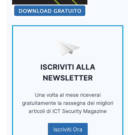
ISCRIVITI ALLA
NEWSLETTER
Una volta al mese riceverai
gratuitamente la rassegna dei migliori
articoli di ICT Security Magazine
Iscriviti Ora