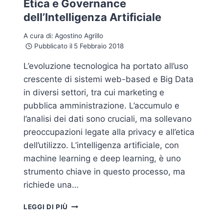
Etica e Governance
dell’Intelligenza Artificiale
A cura di:
Agostino Agrillo
Pubblicato il
5 Febbraio 2018
L’evoluzione tecnologica ha portato all’uso
crescente di sistemi web-based e Big Data
in diversi settori, tra cui marketing e
pubblica amministrazione. L’accumulo e
l’analisi dei dati sono cruciali, ma sollevano
preoccupazioni legate alla privacy e all’etica
dell’utilizzo. L’intelligenza artificiale, con
machine learning e deep learning, è uno
strumento chiave in questo processo, ma
richiede una…
ETICA
LEGGI DI PIÙ
E