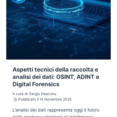
Aspetti tecnici della raccolta e
analisi dei dati: OSINT, ADINT e
Digital Forensics
A cura di:
Sergiu Deaconu
Pubblicato il
14 Novembre 2025
L’analisi dei dati rappresenta oggi il fulcro