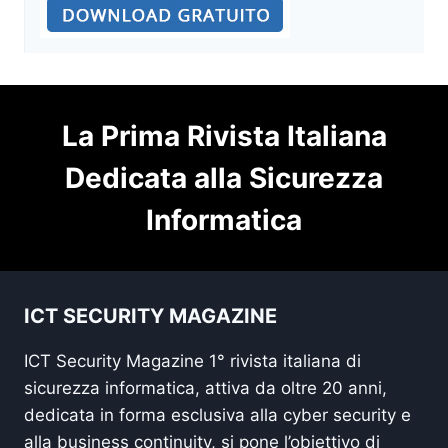
La Prima Rivista Italiana
Dedicata alla Sicurezza
Informatica
ICT SECURITY MAGAZINE
ICT Security Magazine 1° rivista italiana di
sicurezza informatica, attiva da oltre 20 anni,
dedicata in forma esclusiva alla cyber security e
alla business continuity, si pone l’obiettivo di