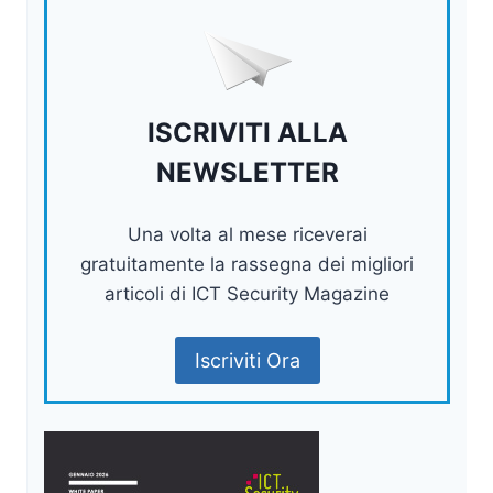
ISCRIVITI ALLA
NEWSLETTER
Una volta al mese riceverai
gratuitamente la rassegna dei migliori
articoli di ICT Security Magazine
Iscriviti Ora