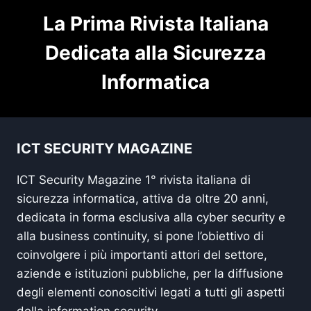
La Prima Rivista Italiana
Dedicata alla Sicurezza
Informatica
ICT SECURITY MAGAZINE
ICT Security Magazine 1° rivista italiana di
sicurezza informatica, attiva da oltre 20 anni,
dedicata in forma esclusiva alla cyber security e
alla business continuity, si pone l’obiettivo di
coinvolgere i più importanti attori del settore,
aziende e istituzioni pubbliche, per la diffusione
degli elementi conoscitivi legati a tutti gli aspetti