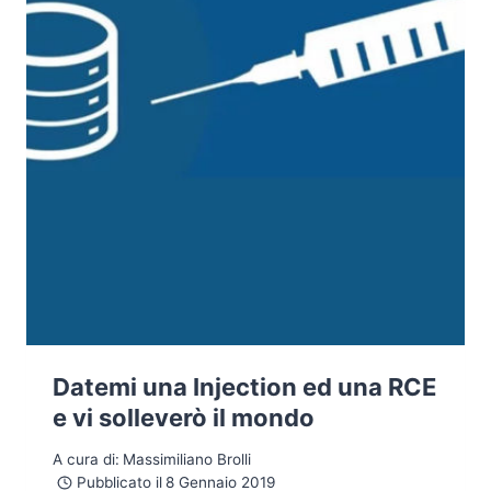
Datemi una Injection ed una RCE
e vi solleverò il mondo
A cura di:
Massimiliano Brolli
Pubblicato il
8 Gennaio 2019