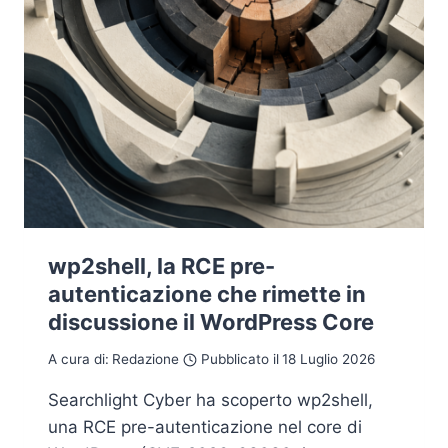
wp2shell, la RCE pre-
autenticazione che rimette in
discussione il WordPress Core
A cura di:
Redazione
Pubblicato il
18 Luglio 2026
Searchlight Cyber ha scoperto wp2shell,
una RCE pre-autenticazione nel core di