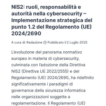
NIS2: ruoli, responsabilità e
autorità nella cybersecurity –
Implementazione strategica del
punto 1.2 del Regolamento (UE)
2024/2690
A cura di:
Redazione
Pubblicato il
2 Luglio 2025
L’evoluzione del panorama normativo
europeo in materia di cybersecurity,
culminata con l’adozione della Direttiva
NIS2 (Direttiva UE 2022/2555) e del
Regolamento (UE) 2024/2690, ha ridefinito
significativamente i paradigmi di
governance della sicurezza informatica
nelle organizzazioni soggette a
regolamentazione. Il Regolamento (UE)