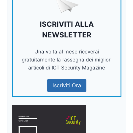
ISCRIVITI ALLA
NEWSLETTER
Una volta al mese riceverai
gratuitamente la rassegna dei migliori
articoli di ICT Security Magazine
Iscriviti Ora