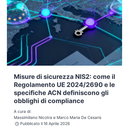
Misure di sicurezza NIS2: come il
Regolamento UE 2024/2690 e le
specifiche ACN definiscono gli
obblighi di compliance
A cura di:
Massimiliano Nicotra e Marco Maria De Cesaris
Pubblicato il
16 Aprile 2026