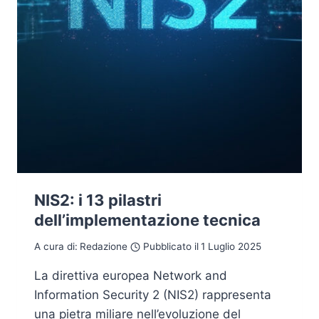
NIS2: i 13 pilastri
dell’implementazione tecnica
A cura di:
Redazione
Pubblicato il
1 Luglio 2025
La direttiva europea Network and
Information Security 2 (NIS2) rappresenta
una pietra miliare nell’evoluzione del