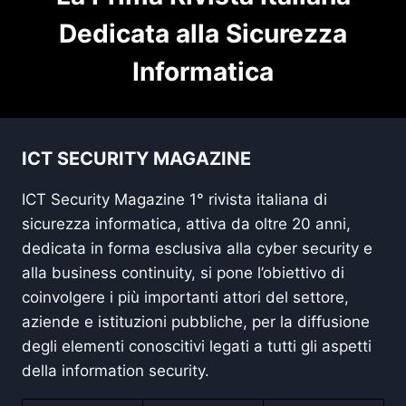
Dedicata alla Sicurezza
Informatica
ICT SECURITY MAGAZINE
ICT Security Magazine 1° rivista italiana di
sicurezza informatica, attiva da oltre 20 anni,
dedicata in forma esclusiva alla cyber security e
alla business continuity, si pone l’obiettivo di
coinvolgere i più importanti attori del settore,
aziende e istituzioni pubbliche, per la diffusione
degli elementi conoscitivi legati a tutti gli aspetti
della information security.